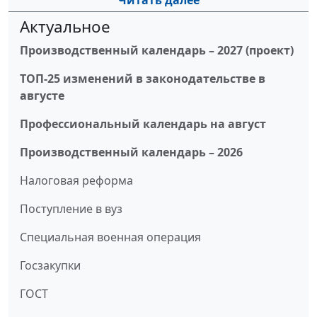
Читать далее
Актуальное
Производственный календарь – 2027 (проект)
ТОП-25 изменений в законодательстве в
августе
Профессиональный календарь на август
Производственный календарь – 2026
Налоговая реформа
Поступление в вуз
Специальная военная операция
Госзакупки
ГОСТ