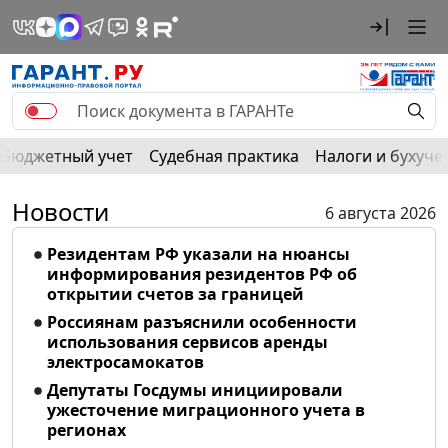
Бюджетный учет
Судебная практика
Налоги и бухуче
Новости
6 августа 2026
Резидентам РФ указали на нюансы
информирования резидентов РФ об
открытии счетов за границей
Россиянам разъяснили особенности
использования сервисов аренды
электросамокатов
Депутаты Госдумы инициировали
ужесточение миграционного учета в
регионах