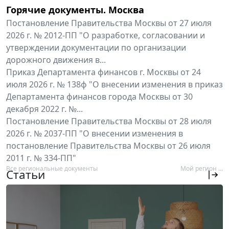
Горячие документы. Москва
Постановление Правительства Москвы от 27 июля
2026 г. № 2012-ПП "О разработке, согласовании и
утверждении документации по организации
дорожного движения в...
Приказ Департамента финансов г. Москвы от 24
июля 2026 г. № 138ф "О внесении изменения в приказ
Департамента финансов города Москвы от 30
декабря 2022 г. №...
Постановление Правительства Москвы от 28 июля
2026 г. № 2037-ПП "О внесении изменения в
постановление Правительства Москвы от 26 июля
2011 г. № 334-ПП"
Все региональные документы
Мой регион ...
Статьи