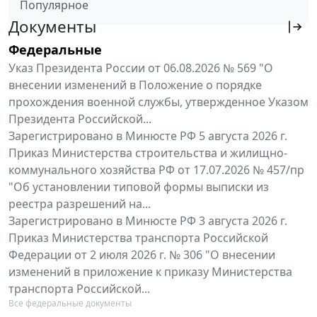
Популярное
Документы
Федеральные
Указ Президента России от 06.08.2026 № 569 "О
внесении изменений в Положение о порядке
прохождения военной службы, утвержденное Указом
Президента Российской...
Зарегистрировано в Минюсте РФ 5 августа 2026 г.
Приказ Министерства строительства и жилищно-
коммунального хозяйства РФ от 17.07.2026 № 457/пр
"Об установлении типовой формы выписки из
реестра разрешений на...
Зарегистрировано в Минюсте РФ 3 августа 2026 г.
Приказ Министерства транспорта Российской
Федерации от 2 июля 2026 г. № 306 "О внесении
изменений в приложение к приказу Министерства
транспорта Российской...
Все федеральные документы