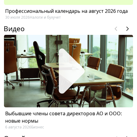
Профессиональный календарь на август 2026 года
30 июля 2026
Налоги и бухучет
Видео
Выбывшие члены совета директоров АО и ООО:
новые нормы
6 августа 2026
Бизнес