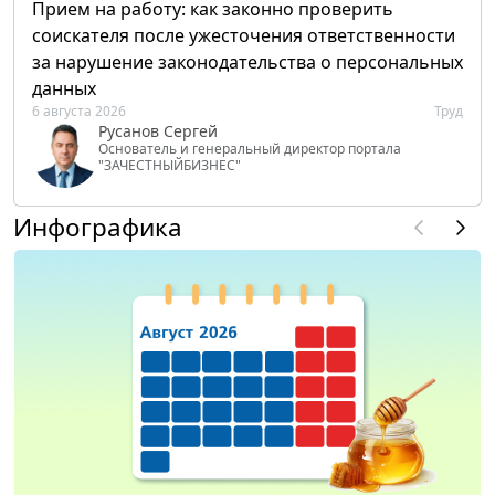
Прием на работу: как законно проверить
соискателя после ужесточения ответственности
за нарушение законодательства о персональных
данных
6 августа 2026
Труд
Русанов Сергей
Основатель и генеральный директор портала
"ЗАЧЕСТНЫЙБИЗНЕС"
Инфографика