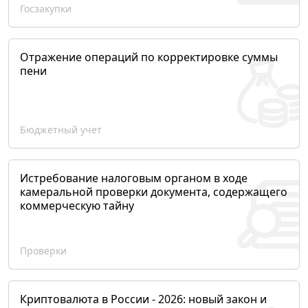
Госзакупки
Отражение операций по корректировке суммы
пени
Бюджетный учет
Истребование налоговым органом в ходе
камеральной проверки документа, содержащего
коммерческую тайну
Проверки
Криптовалюта в России - 2026: новый закон и