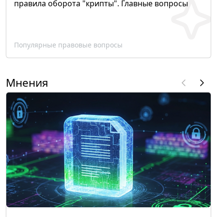
правила оборота "крипты". Главные вопросы
Популярные правовые вопросы
Мнения