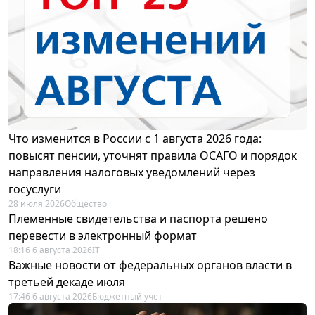
Что изменится в России с 1 августа 2026 года:
повысят пенсии, уточнят правила ОСАГО и порядок
направления налоговых уведомлений через
госуслуги
28 июля 2026
Общество
Племенные свидетельства и паспорта решено
перевести в электронный формат
18:16 6 августа 2026
IT
Важные новости от федеральных органов власти в
третьей декаде июля
17:46 6 августа 2026
Бюджетный учет