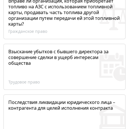
Вправе ли организация, которая приобретает
топливо на АЗС с использованием топливной
карты, продавать часть топлива другой
организации путем передачи ей этой топливной
карты?
Гражданское право
Взыскание убытков с бывшего директора за
совершение сделки в ущерб интересам
общества
Трудовое право
Последствия ликвидации юридического лица –
контрагента для целей исполнения контракта