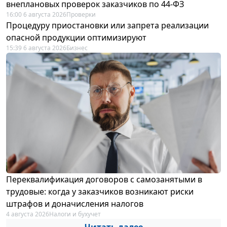
внеплановых проверок заказчиков по 44-ФЗ
16:00 6 августа 2026
Проверки
Процедуру приостановки или запрета реализации
опасной продукции оптимизируют
15:39 6 августа 2026
Бизнес
Переквалификация договоров с самозанятыми в
трудовые: когда у заказчиков возникают риски
штрафов и доначисления налогов
4 августа 2026
Налоги и бухучет