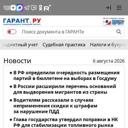
Бюджетный учет
Судебная практика
Налоги и бухуче
Новости
6 августа 2026
В РФ определили очередность размещения
партий в бюллетене на выборах в Госдуму
В России расширили перечень оснований
для выдворения мигрантов из страны
Водителям рассказали о случаях
неприменения скидки к штрафам
за нарушение ПДД
Глава государства утвердил поправки в НК
РФ для стабилизации топливного рынка