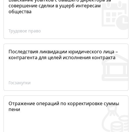
совершение сделки в ущерб интересам
общества
Трудовое право
Последствия ликвидации юридического лица –
контрагента для целей исполнения контракта
Госзакупки
Отражение операций по корректировке суммы
пени