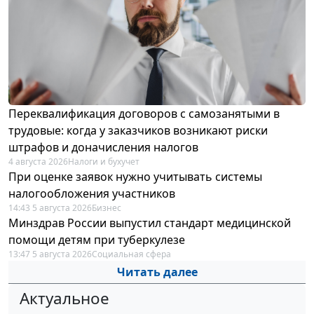
Переквалификация договоров с самозанятыми в
трудовые: когда у заказчиков возникают риски
штрафов и доначисления налогов
4 августа 2026
Налоги и бухучет
При оценке заявок нужно учитывать системы
налогообложения участников
14:43 5 августа 2026
Бизнес
Минздрав России выпустил стандарт медицинской
помощи детям при туберкулезе
13:47 5 августа 2026
Социальная сфера
Читать далее
Актуальное