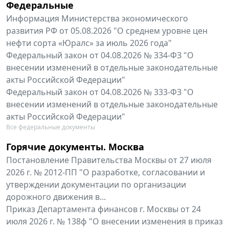
Федеральные
Информация Министерства экономического
развития РФ от 05.08.2026 "О среднем уровне цен
нефти сорта «Юралс» за июль 2026 года"
Федеральный закон от 04.08.2026 № 334-ФЗ "О
внесении изменений в отдельные законодательные
акты Российской Федерации"
Федеральный закон от 04.08.2026 № 333-ФЗ "О
внесении изменений в отдельные законодательные
акты Российской Федерации"
Все федеральные документы
Горячие документы. Москва
Постановление Правительства Москвы от 27 июля
2026 г. № 2012-ПП "О разработке, согласовании и
утверждении документации по организации
дорожного движения в...
Приказ Департамента финансов г. Москвы от 24
июля 2026 г. № 138ф "О внесении изменения в приказ