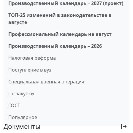
Производственный календарь – 2027 (проект)
ТОП-25 изменений в законодательстве в
августе
Профессиональный календарь на август
Производственный календарь – 2026
Налоговая реформа
Поступление в вуз
Специальная военная операция
Госзакупки
ГОСТ
Популярное
Документы