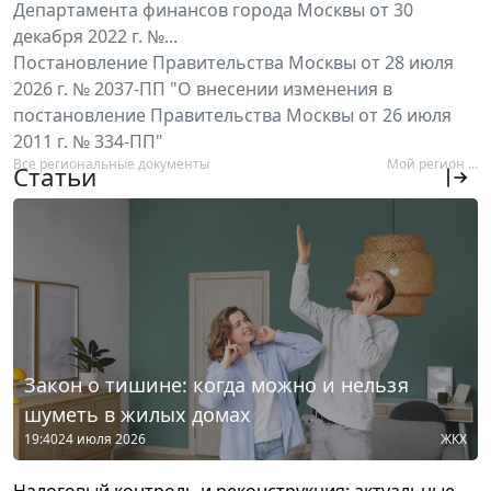
Департамента финансов города Москвы от 30
декабря 2022 г. №...
Постановление Правительства Москвы от 28 июля
2026 г. № 2037-ПП "О внесении изменения в
постановление Правительства Москвы от 26 июля
2011 г. № 334-ПП"
Все региональные документы
Мой регион ...
Статьи
Закон о тишине: когда можно и нельзя
шуметь в жилых домах
19:40
24 июля 2026
ЖКХ
Налоговый контроль и реконструкция: актуальные