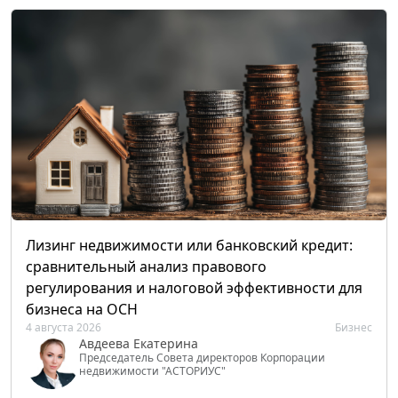
Лизинг недвижимости или банковский кредит:
сравнительный анализ правового
регулирования и налоговой эффективности для
бизнеса на ОСН
4 августа 2026
Бизнес
Авдеева Екатерина
Председатель Совета директоров Корпорации
недвижимости "АСТОРИУС"