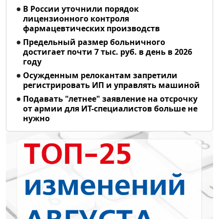
В России уточнили порядок
лицензионного контроля
фармацевтических производств
Предельный размер больничного
достигает почти 7 тыс. руб. в день в 2026
году
Осужденным релокантам запретили
регистрировать ИП и управлять машиной
Подавать "летнее" заявление на отсрочку
от армии для ИТ-специалистов больше не
нужно