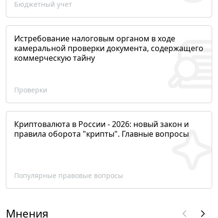
Бюджетный учет
Истребование налоговым органом в ходе
камеральной проверки документа, содержащего
коммерческую тайну
Проверки
Криптовалюта в России - 2026: новый закон и
правила оборота "крипты". Главные вопросы
Популярные правовые вопросы
Мнения