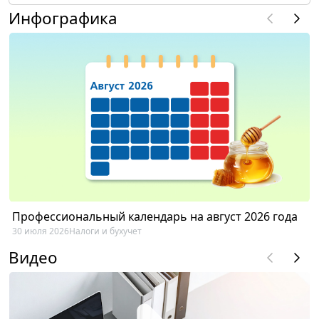
Инфографика
Профессиональный календарь на август 2026 года
30 июля 2026
Налоги и бухучет
Видео