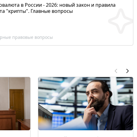
валюта в России - 2026: новый закон и правила
та "крипты". Главные вопросы
рные правовые вопросы