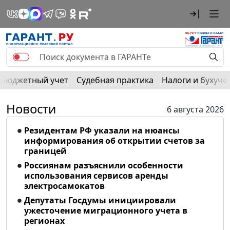
Бюджетный учет
Судебная практика
Налоги и бухуче
Новости
6 августа 2026
Резидентам РФ указали на нюансы
информирования об открытии счетов за
границей
Россиянам разъяснили особенности
использования сервисов аренды
электросамокатов
Депутаты Госдумы инициировали
ужесточение миграционного учета в
регионах