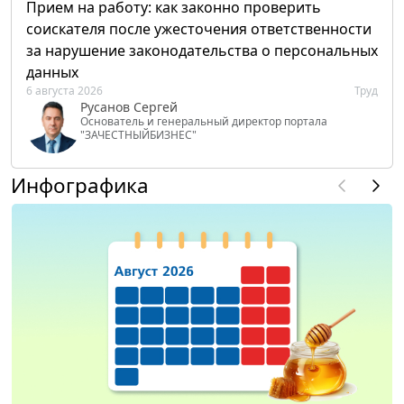
Прием на работу: как законно проверить
соискателя после ужесточения ответственности
за нарушение законодательства о персональных
данных
6 августа 2026
Труд
Русанов Сергей
Основатель и генеральный директор портала
"ЗАЧЕСТНЫЙБИЗНЕС"
Инфографика