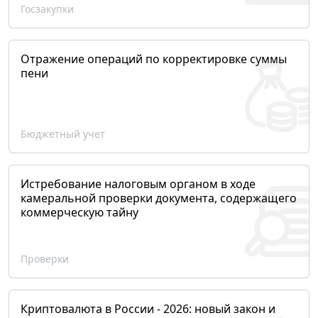
Госзакупки
Отражение операций по корректировке суммы
пени
Бюджетный учет
Истребование налоговым органом в ходе
камеральной проверки документа, содержащего
коммерческую тайну
Проверки
Криптовалюта в России - 2026: новый закон и