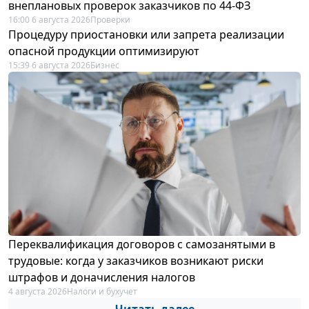
внеплановых проверок заказчиков по 44-ФЗ
16:00 6 августа 2026
Проверки
Процедуру приостановки или запрета реализации
опасной продукции оптимизируют
15:39 6 августа 2026
Бизнес
Переквалификация договоров с самозанятыми в
трудовые: когда у заказчиков возникают риски
штрафов и доначисления налогов
4 августа 2026
Налоги и бухучет