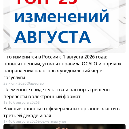
Что изменится в России с 1 августа 2026 года:
повысят пенсии, уточнят правила ОСАГО и порядок
направления налоговых уведомлений через
госуслуги
28 июля 2026
Общество
Племенные свидетельства и паспорта решено
перевести в электронный формат
18:16 6 августа 2026
IT
Важные новости от федеральных органов власти в
третьей декаде июля
17:46 6 августа 2026
Бюджетный учет