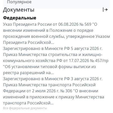
Популярное
Документы
Федеральные
Указ Президента России от 06.08.2026 № 569 "О
внесении изменений в Положение о порядке
прохождения военной службы, утвержденное Указом
Президента Российской...
Зарегистрировано в Минюсте РФ 5 августа 2026 г.
Приказ Министерства строительства и жилищно-
коммунального хозяйства РФ от 17.07.2026 № 457/пр
"Об установлении типовой формы выписки из
реестра разрешений на...
Зарегистрировано в Минюсте РФ 3 августа 2026 г.
Приказ Министерства транспорта Российской
Федерации от 2 июля 2026 г. № 306 "О внесении
изменений в приложение к приказу Министерства
транспорта Российской...
Все федеральные документы