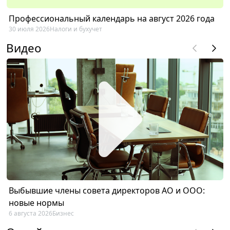
Профессиональный календарь на август 2026 года
30 июля 2026
Налоги и бухучет
Видео
Выбывшие члены совета директоров АО и ООО:
новые нормы
6 августа 2026
Бизнес