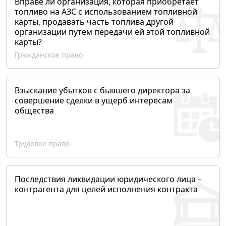
Вправе ли организация, которая приобретает
топливо на АЗС с использованием топливной
карты, продавать часть топлива другой
организации путем передачи ей этой топливной
карты?
Гражданское право
Взыскание убытков с бывшего директора за
совершение сделки в ущерб интересам
общества
Трудовое право
Последствия ликвидации юридического лица –
контрагента для целей исполнения контракта