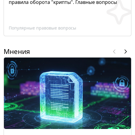
правила оборота "крипты". Главные вопросы
Популярные правовые вопросы
Мнения