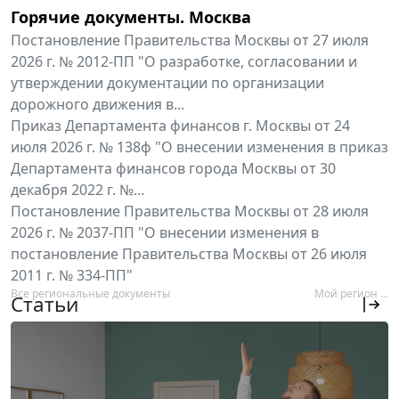
Горячие документы. Москва
Постановление Правительства Москвы от 27 июля
2026 г. № 2012-ПП "О разработке, согласовании и
утверждении документации по организации
дорожного движения в...
Приказ Департамента финансов г. Москвы от 24
июля 2026 г. № 138ф "О внесении изменения в приказ
Департамента финансов города Москвы от 30
декабря 2022 г. №...
Постановление Правительства Москвы от 28 июля
2026 г. № 2037-ПП "О внесении изменения в
постановление Правительства Москвы от 26 июля
2011 г. № 334-ПП"
Все региональные документы
Мой регион ...
Статьи