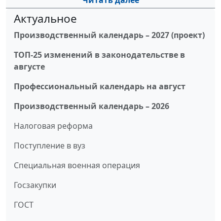
Читать далее
Актуальное
Производственный календарь – 2027 (проект)
ТОП-25 изменений в законодательстве в
августе
Профессиональный календарь на август
Производственный календарь – 2026
Налоговая реформа
Поступление в вуз
Специальная военная операция
Госзакупки
ГОСТ