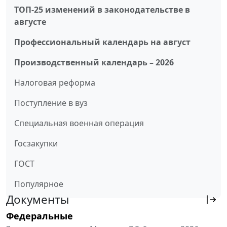
ТОП-25 изменений в законодательстве в
августе
Профессиональный календарь на август
Производственный календарь – 2026
Налоговая реформа
Поступление в вуз
Специальная военная операция
Госзакупки
ГОСТ
Популярное
Документы
Федеральные