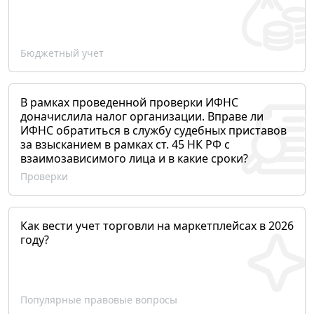
Бюджетный учет
В рамках проведенной проверки ИФНС
доначислила налог организации. Вправе ли
ИФНС обратиться в службу судебных приставов
за взысканием в рамках ст. 45 НК РФ с
взаимозависимого лица и в какие сроки?
Проверки
Как вести учет торговли на маркетплейсах в 2026
году?
Популярные правовые вопросы