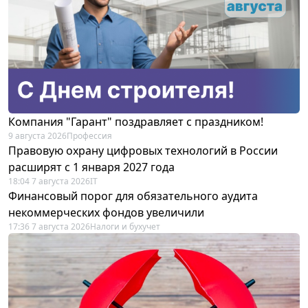
Компания "Гарант" поздравляет с праздником!
9 августа 2026
Профессия
Правовую охрану цифровых технологий в России
расширят с 1 января 2027 года
18:04 7 августа 2026
IT
Финансовый порог для обязательного аудита
некоммерческих фондов увеличили
17:36 7 августа 2026
Налоги и бухучет