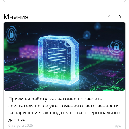
Мнения
Прием на работу: как законно проверить
соискателя после ужесточения ответственности
за нарушение законодательства о персональных
данных
6 августа 2026
Труд