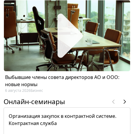
Выбывшие члены совета директоров АО и ООО:
новые нормы
6 августа 2026
Бизнес
Онлайн-семинары
Организация закупок в контрактной системе.
Контрактная служба