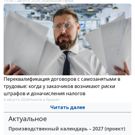
15:34 7 августа 2026
Социальная сфера
Переквалификация договоров с самозанятыми в
трудовые: когда у заказчиков возникают риски
штрафов и доначисления налогов
4 августа 2026
Налоги и бухучет
Читать далее
Актуальное
Производственный календарь – 2027 (проект)