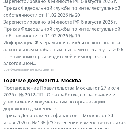
Зарегистрировано в Минюсте РФ 6 августа 2026 г.
Приказ Федеральной службы по интеллектуальной
собственности от 11.02.2026 № 20
Зарегистрировано в Минюсте РФ 6 августа 2026 г.
Приказ Федеральной службы по интеллектуальной
собственности от 11.02.2026 № 19
Информация Федеральной службы по контролю за
алкогольным и табачным рынками от 6 августа 2026
г. "Вниманию производителей и импортёров
алкогольной...
Все федеральные документы
Горячие документы. Москва
Постановление Правительства Москвы от 27 июля
2026 г. № 2012-ПП "О разработке, согласовании и
утверждении документации по организации
дорожного движения в...
Приказ Департамента финансов г. Москвы от 24
июля 2026 г. № 138ф "О внесении изменения в приказ