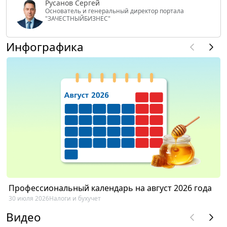
Русанов Сергей
Основатель и генеральный директор портала
"ЗАЧЕСТНЫЙБИЗНЕС"
Инфографика
Профессиональный календарь на август 2026 года
30 июля 2026
Налоги и бухучет
Видео