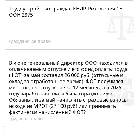
Трудоустройство граждан КНДР. Резолюция СБ
ООН 2375
Гражданское право
В июне генеральный директор ООО находился в
оплачиваемым отпуске и его фонд оплаты труда
(ФОТ) за май составил 26 000 руб. (отпускные и
оклад за отработанное время). ФОТ получился
меньше, т.к. отпускные за 12 месяцев, а в 2025
году заработная плата была гораздо ниже.
Обязаны ли за май начислять страховые взносы
исходя из МРОТ (27 100 руб) или принимать
фактически начисленный ФОТ?
Трудовое право