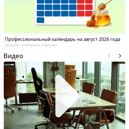
Профессиональный календарь на август 2026 года
30 июля 2026
Налоги и бухучет
Видео