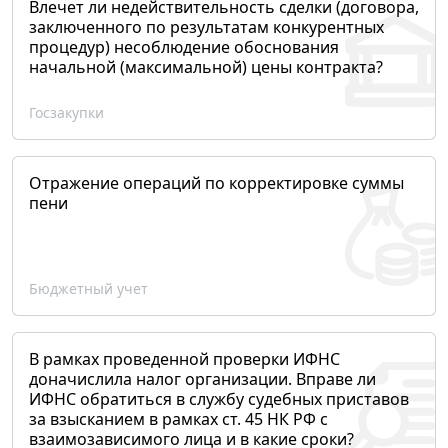
Влечет ли недействительность сделки (договора,
заключенного по результатам конкурентных
процедур) несоблюдение обоснования
начальной (максимальной) цены контракта?
Госзакупки
Отражение операций по корректировке суммы
пени
Бюджетный учет
В рамках проведенной проверки ИФНС
доначислила налог организации. Вправе ли
ИФНС обратиться в службу судебных приставов
за взысканием в рамках ст. 45 НК РФ с
взаимозависимого лица и в какие сроки?