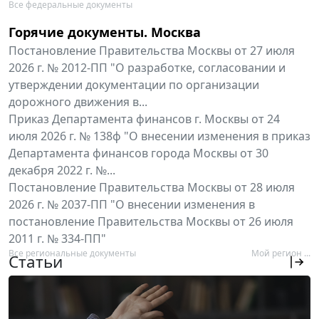
Все федеральные документы
Горячие документы. Москва
Постановление Правительства Москвы от 27 июля
2026 г. № 2012-ПП "О разработке, согласовании и
утверждении документации по организации
дорожного движения в...
Приказ Департамента финансов г. Москвы от 24
июля 2026 г. № 138ф "О внесении изменения в приказ
Департамента финансов города Москвы от 30
декабря 2022 г. №...
Постановление Правительства Москвы от 28 июля
2026 г. № 2037-ПП "О внесении изменения в
постановление Правительства Москвы от 26 июля
2011 г. № 334-ПП"
Все региональные документы
Мой регион ...
Статьи