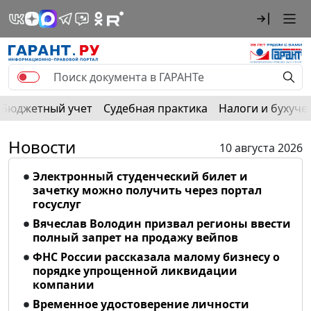
Бюджетный учет
Судебная практика
Налоги и бухуче
Новости
10 августа 2026
Электронный студенческий билет и
зачетку можно получить через портал
госуслуг
Вячеслав Володин призвал регионы ввести
полный запрет на продажу вейпов
ФНС России рассказала малому бизнесу о
порядке упрощенной ликвидации
компании
Временное удостоверение личности