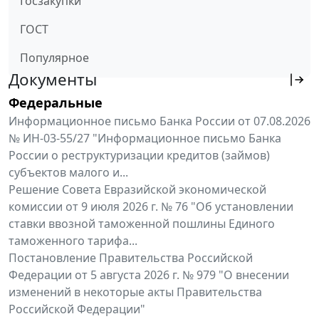
Госзакупки
ГОСТ
Популярное
Документы
Федеральные
Информационное письмо Банка России от 07.08.2026
№ ИН-03-55/27 "Информационное письмо Банка
России о реструктуризации кредитов (займов)
субъектов малого и...
Решение Совета Евразийской экономической
комиссии от 9 июля 2026 г. № 76 "Об установлении
ставки ввозной таможенной пошлины Единого
таможенного тарифа...
Постановление Правительства Российской
Федерации от 5 августа 2026 г. № 979 "О внесении
изменений в некоторые акты Правительства
Российской Федерации"