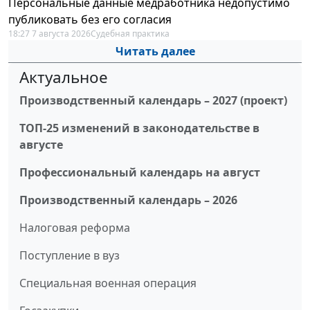
Персональные данные медработника недопустимо
публиковать без его согласия
18:27 7 августа 2026
Судебная практика
Читать далее
Актуальное
Производственный календарь – 2027 (проект)
ТОП-25 изменений в законодательстве в
августе
Профессиональный календарь на август
Производственный календарь – 2026
Налоговая реформа
Поступление в вуз
Специальная военная операция