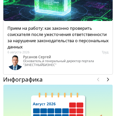
Прием на работу: как законно проверить
соискателя после ужесточения ответственности
за нарушение законодательства о персональных
данных
6 августа 2026
Труд
Русанов Сергей
Основатель и генеральный директор портала
"ЗАЧЕСТНЫЙБИЗНЕС"
Инфографика