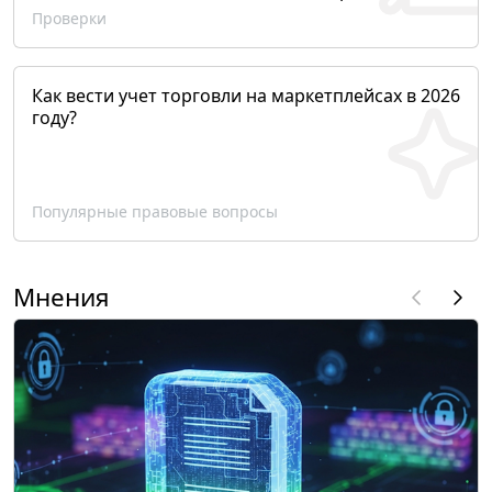
Проверки
Как вести учет торговли на маркетплейсах в 2026
году?
Популярные правовые вопросы
Мнения