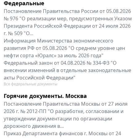
Федеральные
Постановление Правительства России от 05.08.2026
№ 976 "О реализации мер, предусмотренных Указом
Президента Российской Федерации от 24 июля 2026
г. № 509 "О...
Информация Министерства экономического
развития РФ от 05.08.2026 "О среднем уровне цен
нефти сорта «Юралс» за июль 2026 года"
Федеральный закон от 04.08.2026 № 334-ФЗ "О
внесении изменений в отдельные законодательные
акты Российской Федерации"
Все федеральные документы
Горячие документы. Москва
Постановление Правительства Москвы от 27 июля
2026 г. № 2012-ПП "О разработке, согласовании и
утверждении документации по организации
дорожного движения в...
Приказ Департамента финансов г. Москвы от 24