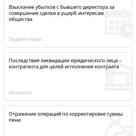
Взыскание убытков с бывшего директора за
совершение сделки в ущерб интересам
общества
Трудовое право
Последствия ликвидации юридического лица –
контрагента для целей исполнения контракта
Госзакупки
Отражение операций по корректировке суммы
пени