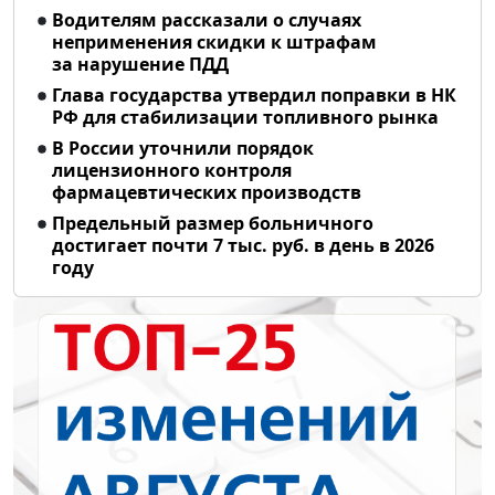
Водителям рассказали о случаях
неприменения скидки к штрафам
за нарушение ПДД
Глава государства утвердил поправки в НК
РФ для стабилизации топливного рынка
В России уточнили порядок
лицензионного контроля
фармацевтических производств
Предельный размер больничного
достигает почти 7 тыс. руб. в день в 2026
году