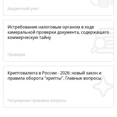
Бюджетный учет
Истребование налоговым органом в ходе
камеральной проверки документа, содержащего
коммерческую тайну
Проверки
Криптовалюта в России - 2026: новый закон и
правила оборота "крипты". Главные вопросы
Популярные правовые вопросы