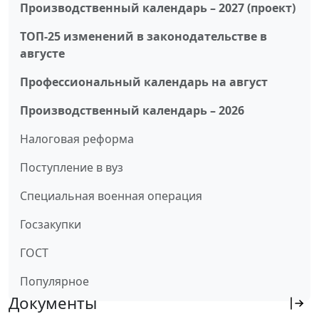
Производственный календарь – 2027 (проект)
ТОП-25 изменений в законодательстве в
августе
Профессиональный календарь на август
Производственный календарь – 2026
Налоговая реформа
Поступление в вуз
Специальная военная операция
Госзакупки
ГОСТ
Популярное
Документы