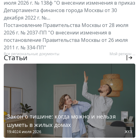
июля 2026 г. № 138ф "О внесении изменения в приказ
Департамента финансов города Москвы от 30
декабря 2022 г. №...
Постановление Правительства Москвы от 28 июля
2026 г. № 2037-ПП "О внесении изменения в
постановление Правительства Москвы от 26 июля
2011 г. № 334-ПП"
Все региональные документы
Мой регион ...
Статьи
Закон о тишине: когда можно и нельзя
шуметь в жилых домах
19:40
24 июля 2026
ЖКХ