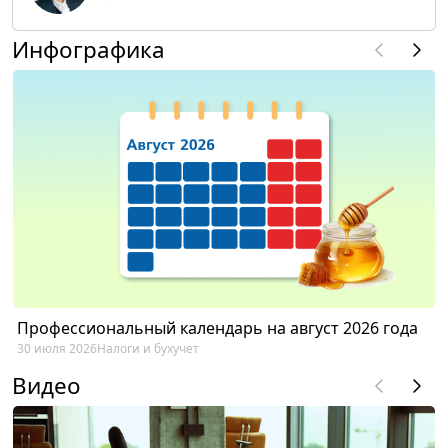
Инфографика
Профессиональный календарь на август 2026 года
30 июля 2026
Налоги и бухучет
Видео