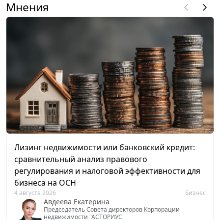
Мнения
Лизинг недвижимости или банковский кредит:
сравнительный анализ правового
регулирования и налоговой эффективности для
бизнеса на ОСН
4 августа 2026
Бизнес
Авдеева Екатерина
Председатель Совета директоров Корпорации
недвижимости "АСТОРИУС"