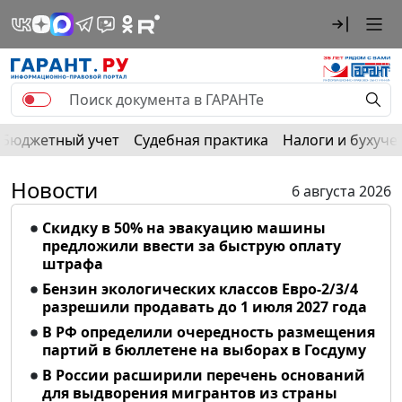
Бюджетный учет
Судебная практика
Налоги и бухуче
Новости
6 августа 2026
Скидку в 50% на эвакуацию машины
предложили ввести за быструю оплату
штрафа
Бензин экологических классов Евро-2/3/4
разрешили продавать до 1 июля 2027 года
В РФ определили очередность размещения
партий в бюллетене на выборах в Госдуму
В России расширили перечень оснований
для выдворения мигрантов из страны