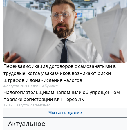
Переквалификация договоров с самозанятыми в
трудовые: когда у заказчиков возникают риски
штрафов и доначисления налогов
4 августа 2026
Налоги и бухучет
Налогоплательщикам напомнили об упрощенном
порядке регистрации ККТ через ЛК
17:12 5 августа 2026
Бизнес
Читать далее
Актуальное