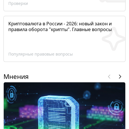
Проверки
Криптовалюта в России - 2026: новый закон и
правила оборота "крипты". Главные вопросы
Популярные правовые вопросы
Мнения