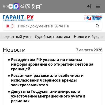
Бюджетный учет
Судебная практика
Налоги и бухуче
Новости
7 августа 2026
Резидентам РФ указали на нюансы
информирования об открытии счетов за
границей
Россиянам разъяснили особенности
использования сервисов аренды
электросамокатов
Депутаты Госдумы инициировали
ужесточение миграционного учета в
регионах