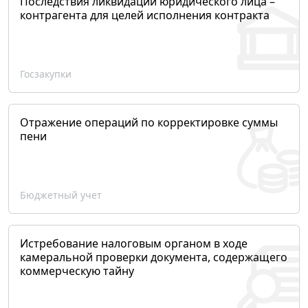
Последствия ликвидации юридического лица –
контрагента для целей исполнения контракта
Госзакупки
Отражение операций по корректировке суммы
пени
Бюджетный учет
Истребование налоговым органом в ходе
камеральной проверки документа, содержащего
коммерческую тайну