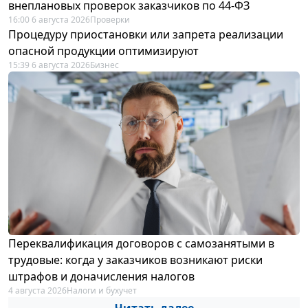
внеплановых проверок заказчиков по 44-ФЗ
16:00 6 августа 2026
Проверки
Процедуру приостановки или запрета реализации
опасной продукции оптимизируют
15:39 6 августа 2026
Бизнес
Переквалификация договоров с самозанятыми в
трудовые: когда у заказчиков возникают риски
штрафов и доначисления налогов
4 августа 2026
Налоги и бухучет