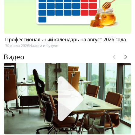
Профессиональный календарь на август 2026 года
30 июля 2026
Налоги и бухучет
Видео