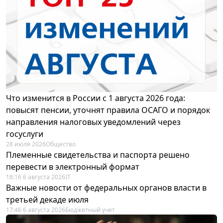
Что изменится в России с 1 августа 2026 года:
повысят пенсии, уточнят правила ОСАГО и порядок
направления налоговых уведомлений через
госуслуги
28 июля 2026
Общество
Племенные свидетельства и паспорта решено
перевести в электронный формат
18:16 6 августа 2026
IT
Важные новости от федеральных органов власти в
третьей декаде июля
17:46 6 августа 2026
Бюджетный учет