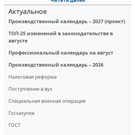
Читать далее
Актуальное
Производственный календарь – 2027 (проект)
ТОП-25 изменений в законодательстве в
августе
Профессиональный календарь на август
Производственный календарь – 2026
Налоговая реформа
Поступление в вуз
Специальная военная операция
Госзакупки
ГОСТ