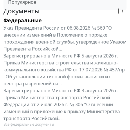
Популярное
Документы
Федеральные
Указ Президента России от 06.08.2026 № 569 "О
внесении изменений в Положение о порядке
прохождения военной службы, утвержденное Указом
Президента Российской...
Зарегистрировано в Минюсте РФ 5 августа 2026 г.
Приказ Министерства строительства и жилищно-
коммунального хозяйства РФ от 17.07.2026 № 457/пр
"Об установлении типовой формы выписки из
реестра разрешений на...
Зарегистрировано в Минюсте РФ 3 августа 2026 г.
Приказ Министерства транспорта Российской
Федерации от 2 июля 2026 г. № 306 "О внесении
изменений в приложение к приказу Министерства
транспорта Российской...
Все федеральные документы