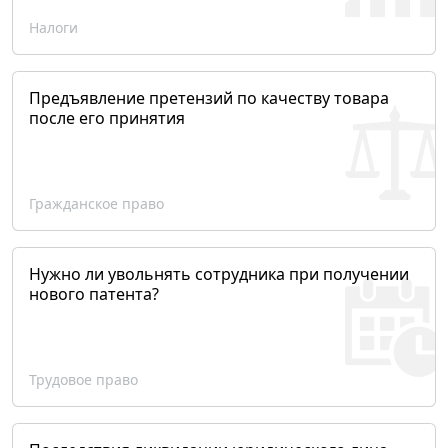
Налоги
Предъявление претензий по качеству товара
после его принятия
Гражданское право
Нужно ли увольнять сотрудника при получении
нового патента?
Трудовое право