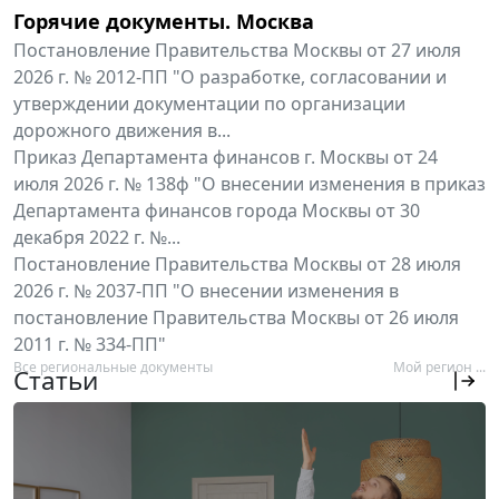
Горячие документы. Москва
Постановление Правительства Москвы от 27 июля
2026 г. № 2012-ПП "О разработке, согласовании и
утверждении документации по организации
дорожного движения в...
Приказ Департамента финансов г. Москвы от 24
июля 2026 г. № 138ф "О внесении изменения в приказ
Департамента финансов города Москвы от 30
декабря 2022 г. №...
Постановление Правительства Москвы от 28 июля
2026 г. № 2037-ПП "О внесении изменения в
постановление Правительства Москвы от 26 июля
2011 г. № 334-ПП"
Все региональные документы
Мой регион ...
Статьи