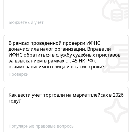
Бюджетный учет
В рамках проведенной проверки ИФНС
доначислила налог организации. Вправе ли
ИФНС обратиться в службу судебных приставов
за взысканием в рамках ст. 45 НК РФ с
взаимозависимого лица и в какие сроки?
Проверки
Как вести учет торговли на маркетплейсах в 2026
году?
Популярные правовые вопросы