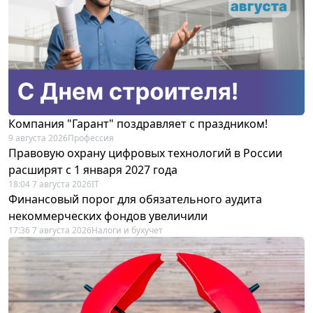
Компания "Гарант" поздравляет с праздником!
9 августа 2026
Профессия
Правовую охрану цифровых технологий в России
расширят с 1 января 2027 года
18:04 7 августа 2026
IT
Финансовый порог для обязательного аудита
некоммерческих фондов увеличили
17:36 7 августа 2026
Налоги и бухучет