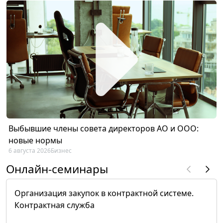
Выбывшие члены совета директоров АО и ООО:
новые нормы
6 августа 2026
Бизнес
Онлайн-семинары
Организация закупок в контрактной системе.
Контрактная служба