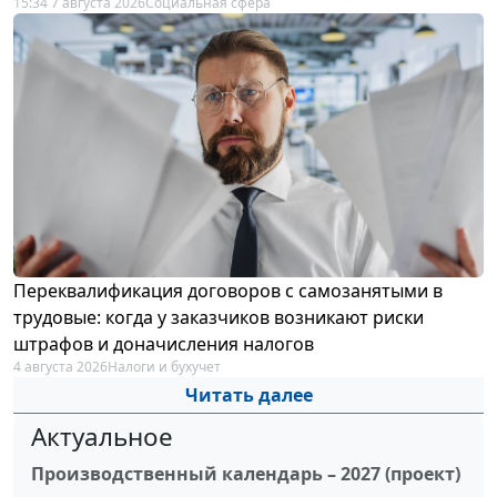
15:34 7 августа 2026
Социальная сфера
Переквалификация договоров с самозанятыми в
трудовые: когда у заказчиков возникают риски
штрафов и доначисления налогов
4 августа 2026
Налоги и бухучет
Читать далее
Актуальное
Производственный календарь – 2027 (проект)