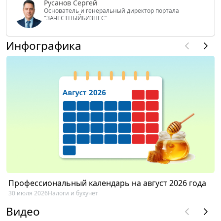
Русанов Сергей
Основатель и генеральный директор портала
"ЗАЧЕСТНЫЙБИЗНЕС"
Инфографика
Профессиональный календарь на август 2026 года
30 июля 2026
Налоги и бухучет
Видео