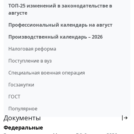
ТОП-25 изменений в законодательстве в
августе
Профессиональный календарь на август
Производственный календарь – 2026
Налоговая реформа
Поступление в вуз
Специальная военная операция
Госзакупки
ГОСТ
Популярное
Документы
Федеральные