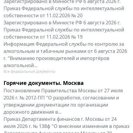
Зарегистрировано в Минюсте РФ 6 августа 2026 г.
Приказ Федеральной службы по интеллектуальной
собственности от 11.02.2026 № 20
Зарегистрировано в Минюсте РФ 6 августа 2026 г.
Приказ Федеральной службы по интеллектуальной
собственности от 11.02.2026 № 19
Информация Федеральной службы по контролю за
алкогольным и табачным рынками от 6 августа 2026
г. "Вниманию производителей и импортёров
алкогольной...
Все федеральные документы
Горячие документы. Москва
Постановление Правительства Москвы от 27 июля
2026 г. № 2012-ПП "О разработке, согласовании и
утверждении документации по организации
дорожного движения в...
Приказ Департамента финансов г. Москвы от 24
июля 2026 г. № 138ф "О внесении изменения в приказ