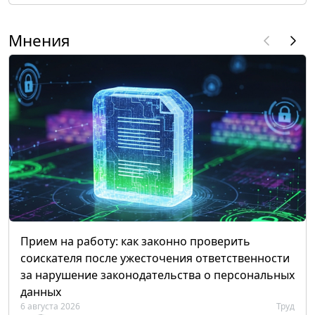
Мнения
Прием на работу: как законно проверить
соискателя после ужесточения ответственности
за нарушение законодательства о персональных
данных
6 августа 2026
Труд