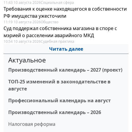
11:43 10 августа 2026
Социальная сфера
Требования к оценке находящегося в собственности
РФ имущества ужесточили
11:19 10 августа 2026
Общество
Суд поддержал собственника магазина в споре с
мэрией о расселении аварийного МКД
10:54 10 августа 2026
Судебная практика
Читать далее
Актуальное
Производственный календарь – 2027 (проект)
ТОП-25 изменений в законодательстве в
августе
Профессиональный календарь на август
Производственный календарь – 2026
Налоговая реформа