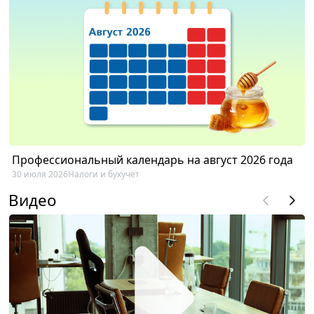
Профессиональный календарь на август 2026 года
30 июля 2026
Налоги и бухучет
Видео