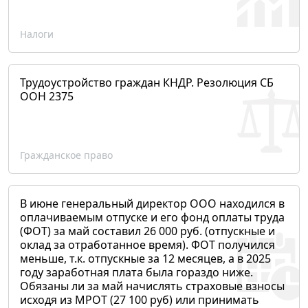
Налоги
Трудоустройство граждан КНДР. Резолюция СБ
ООН 2375
Гражданское право
В июне генеральный директор ООО находился в
оплачиваемым отпуске и его фонд оплаты труда
(ФОТ) за май составил 26 000 руб. (отпускные и
оклад за отработанное время). ФОТ получился
меньше, т.к. отпускные за 12 месяцев, а в 2025
году заработная плата была гораздо ниже.
Обязаны ли за май начислять страховые взносы
исходя из МРОТ (27 100 руб) или принимать