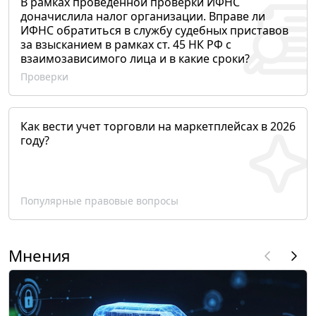
В рамках проведенной проверки ИФНС
доначислила налог организации. Вправе ли
ИФНС обратиться в службу судебных приставов
за взысканием в рамках ст. 45 НК РФ с
взаимозависимого лица и в какие сроки?
Проверки
Как вести учет торговли на маркетплейсах в 2026
году?
Популярные правовые вопросы
Мнения