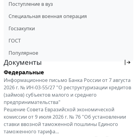
Поступление в вуз
Специальная военная операция
Госзакупки
ГОСТ
Популярное
Документы
Федеральные
Информационное письмо Банка России от 7 августа
2026 г. № ИН-03-55/27 "О реструктуризации кредитов
(займов) субъектов малого и среднего
предпринимательства"
Решение Совета Евразийской экономической
комиссии от 9 июля 2026 г. № 76 "Об установлении
ставки ввозной таможенной пошлины Единого
таможенного тарифа...