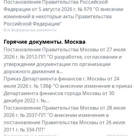
Постановление Правительства Российской
Федерации от 5 августа 2026 г. № 979 "О внесении
изменений в некоторые акты Правительства
Российской Федерации"
Все федеральные документы
Горячие документы. Москва
Постановление Правительства Москвы от 27 июля
2026 г. № 2012-ПП "О разработке, согласовании и
утверждении документации по организации
дорожного движения в...
Приказ Департамента финансов г. Москвы от 24
июля 2026 г. № 138ф "О внесении изменения в приказ
Департамента финансов города Москвы от 30
декабря 2022 г. №...
Постановление Правительства Москвы от 28 июля
2026 г. № 2037-ПП "О внесении изменения в
постановление Правительства Москвы от 26 июля
2011 г. № 334-ПП"
Все региональные документы
Мой регион ...