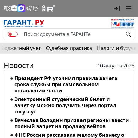
Бюджетный учет
Судебная практика
Налоги и бухуче
Новости
10 августа 2026
Президент РФ уточнил правила зачета
срока службы при самовольном
оставлении части
Электронный студенческий билет и
зачетку можно получить через портал
госуслуг
Вячеслав Володин призвал регионы ввести
полный запрет на продажу вейпов
ФНС России рассказала малому бизнесу о