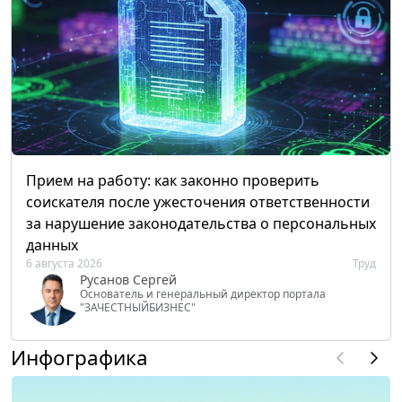
Прием на работу: как законно проверить
соискателя после ужесточения ответственности
за нарушение законодательства о персональных
данных
6 августа 2026
Труд
Русанов Сергей
Основатель и генеральный директор портала
"ЗАЧЕСТНЫЙБИЗНЕС"
Инфографика