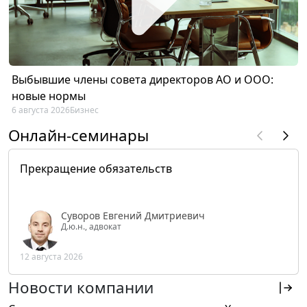
Выбывшие члены совета директоров АО и ООО:
новые нормы
6 августа 2026
Бизнес
Онлайн-семинары
Прекращение обязательств
Суворов Евгений Дмитриевич
Д.ю.н., адвокат
12 августа 2026
Новости компании