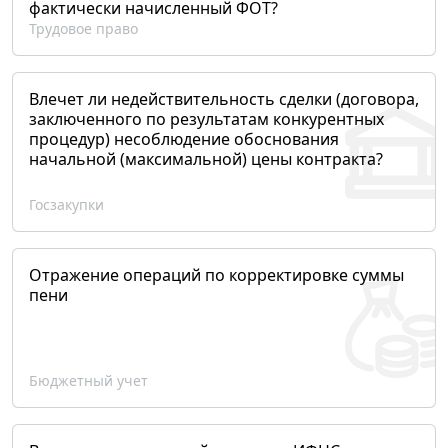
фактически начисленный ФОТ?
Трудовое право
Влечет ли недействительность сделки (договора,
заключенного по результатам конкурентных
процедур) несоблюдение обоснования
начальной (максимальной) цены контракта?
Госзакупки
Отражение операций по корректировке суммы
пени
Бюджетный учет