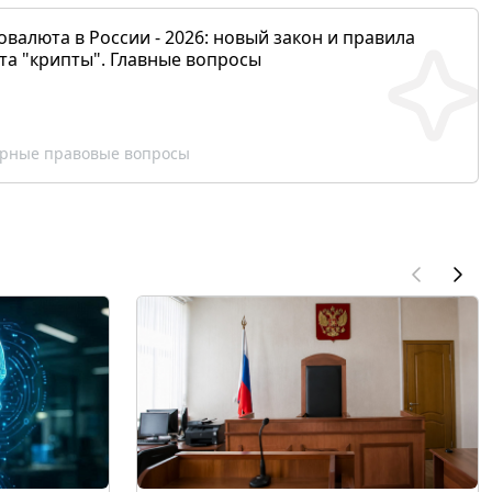
валюта в России - 2026: новый закон и правила
та "крипты". Главные вопросы
рные правовые вопросы