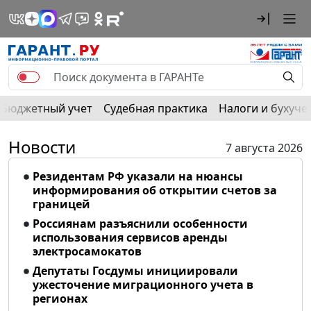
Бюджетный учет
Судебная практика
Налоги и бухуче
Новости
7 августа 2026
Резидентам РФ указали на нюансы
информирования об открытии счетов за
границей
Россиянам разъяснили особенности
использования сервисов аренды
электросамокатов
Депутаты Госдумы инициировали
ужесточение миграционного учета в
регионах