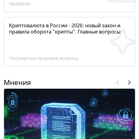
Проверки
Криптовалюта в России - 2026: новый закон и
правила оборота "крипты". Главные вопросы
Популярные правовые вопросы
Мнения