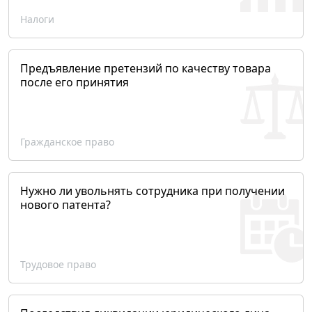
Налоги
Предъявление претензий по качеству товара
после его принятия
Гражданское право
Нужно ли увольнять сотрудника при получении
нового патента?
Трудовое право