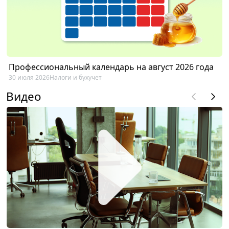
Профессиональный календарь на август 2026 года
30 июля 2026
Налоги и бухучет
Видео