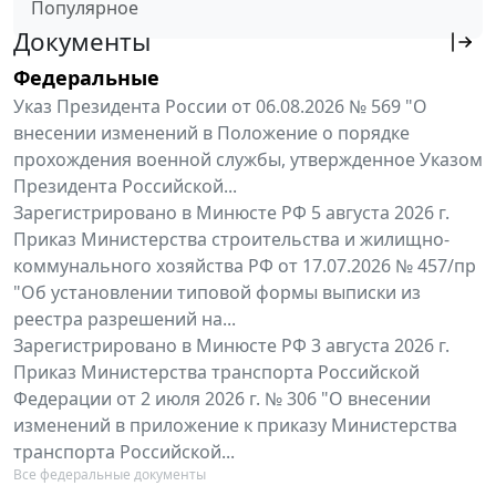
Популярное
Документы
Федеральные
Указ Президента России от 06.08.2026 № 569 "О
внесении изменений в Положение о порядке
прохождения военной службы, утвержденное Указом
Президента Российской...
Зарегистрировано в Минюсте РФ 5 августа 2026 г.
Приказ Министерства строительства и жилищно-
коммунального хозяйства РФ от 17.07.2026 № 457/пр
"Об установлении типовой формы выписки из
реестра разрешений на...
Зарегистрировано в Минюсте РФ 3 августа 2026 г.
Приказ Министерства транспорта Российской
Федерации от 2 июля 2026 г. № 306 "О внесении
изменений в приложение к приказу Министерства
транспорта Российской...
Все федеральные документы