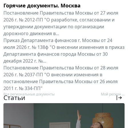
Горячие документы. Москва
Постановление Правительства Москвы от 27 июля
2026 г. № 2012-ПП "О разработке, согласовании и
утверждении документации по организации
дорожного движения в...
Приказ Департамента финансов г. Москвы от 24
июля 2026 г. № 138ф "О внесении изменения в приказ
Департамента финансов города Москвы от 30
декабря 2022 г. №...
Постановление Правительства Москвы от 28 июля
2026 г. № 2037-ПП "О внесении изменения в
постановление Правительства Москвы от 26 июля
2011 г. № 334-ПП"
Все региональные документы
Мой регион ...
Статьи