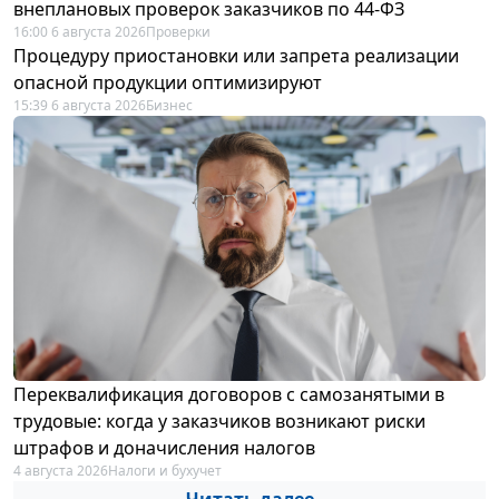
внеплановых проверок заказчиков по 44-ФЗ
16:00 6 августа 2026
Проверки
Процедуру приостановки или запрета реализации
опасной продукции оптимизируют
15:39 6 августа 2026
Бизнес
Переквалификация договоров с самозанятыми в
трудовые: когда у заказчиков возникают риски
штрафов и доначисления налогов
4 августа 2026
Налоги и бухучет