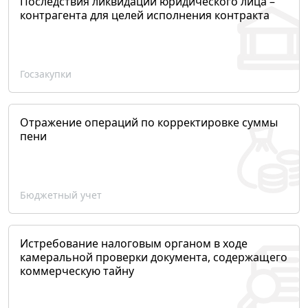
Последствия ликвидации юридического лица –
контрагента для целей исполнения контракта
Госзакупки
Отражение операций по корректировке суммы
пени
Бюджетный учет
Истребование налоговым органом в ходе
камеральной проверки документа, содержащего
коммерческую тайну