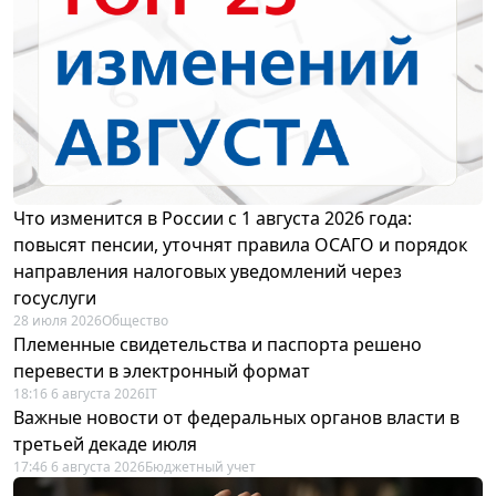
Что изменится в России с 1 августа 2026 года:
повысят пенсии, уточнят правила ОСАГО и порядок
направления налоговых уведомлений через
госуслуги
28 июля 2026
Общество
Племенные свидетельства и паспорта решено
перевести в электронный формат
18:16 6 августа 2026
IT
Важные новости от федеральных органов власти в
третьей декаде июля
17:46 6 августа 2026
Бюджетный учет