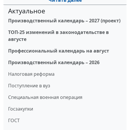
Читать далее
Актуальное
Производственный календарь – 2027 (проект)
ТОП-25 изменений в законодательстве в
августе
Профессиональный календарь на август
Производственный календарь – 2026
Налоговая реформа
Поступление в вуз
Специальная военная операция
Госзакупки
ГОСТ