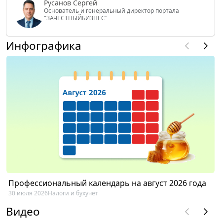
Русанов Сергей
Основатель и генеральный директор портала
"ЗАЧЕСТНЫЙБИЗНЕС"
Инфографика
Профессиональный календарь на август 2026 года
30 июля 2026
Налоги и бухучет
Видео