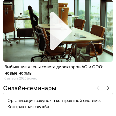
Выбывшие члены совета директоров АО и ООО:
новые нормы
6 августа 2026
Бизнес
Онлайн-семинары
Организация закупок в контрактной системе.
Контрактная служба