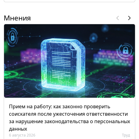
Мнения
Прием на работу: как законно проверить
соискателя после ужесточения ответственности
за нарушение законодательства о персональных
данных
6 августа 2026
Труд