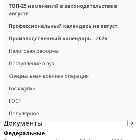
ТОП-25 изменений в законодательстве в
августе
Профессиональный календарь на август
Производственный календарь – 2026
Налоговая реформа
Поступление в вуз
Специальная военная операция
Госзакупки
ГОСТ
Популярное
Документы
Федеральные