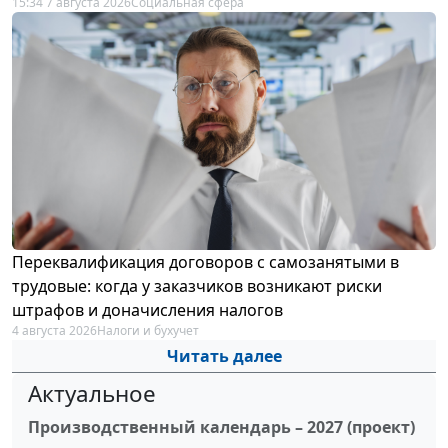
15:34 7 августа 2026
Социальная сфера
Переквалификация договоров с самозанятыми в
трудовые: когда у заказчиков возникают риски
штрафов и доначисления налогов
4 августа 2026
Налоги и бухучет
Читать далее
Актуальное
Производственный календарь – 2027 (проект)