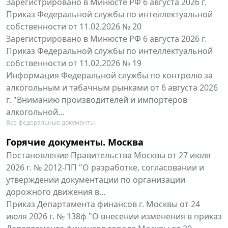
Зарегистрировано в Минюсте РФ 6 августа 2026 г.
Приказ Федеральной службы по интеллектуальной
собственности от 11.02.2026 № 20
Зарегистрировано в Минюсте РФ 6 августа 2026 г.
Приказ Федеральной службы по интеллектуальной
собственности от 11.02.2026 № 19
Информация Федеральной службы по контролю за
алкогольным и табачным рынками от 6 августа 2026
г. "Вниманию производителей и импортёров
алкогольной...
Все федеральные документы
Горячие документы. Москва
Постановление Правительства Москвы от 27 июля
2026 г. № 2012-ПП "О разработке, согласовании и
утверждении документации по организации
дорожного движения в...
Приказ Департамента финансов г. Москвы от 24
июля 2026 г. № 138ф "О внесении изменения в приказ