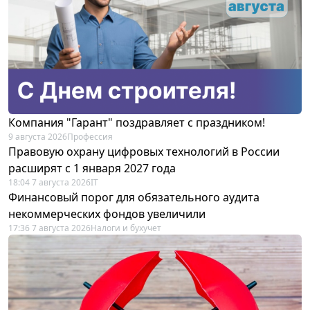
Компания "Гарант" поздравляет с праздником!
9 августа 2026
Профессия
Правовую охрану цифровых технологий в России
расширят с 1 января 2027 года
18:04 7 августа 2026
IT
Финансовый порог для обязательного аудита
некоммерческих фондов увеличили
17:36 7 августа 2026
Налоги и бухучет