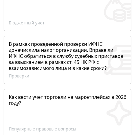
Бюджетный учет
В рамках проведенной проверки ИФНС
доначислила налог организации. Вправе ли
ИФНС обратиться в службу судебных приставов
за взысканием в рамках ст. 45 НК РФ с
взаимозависимого лица и в какие сроки?
Проверки
Как вести учет торговли на маркетплейсах в 2026
году?
Популярные правовые вопросы