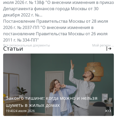
июля 2026 г. № 138ф "О внесении изменения в приказ
Департамента финансов города Москвы от 30
декабря 2022 г. №...
Постановление Правительства Москвы от 28 июля
2026 г. № 2037-ПП "О внесении изменения в
постановление Правительства Москвы от 26 июля
2011 г. № 334-ПП"
Все региональные документы
Мой регион ...
Статьи
Закон о тишине: когда можно и нельзя
шуметь в жилых домах
19:40
24 июля 2026
ЖКХ