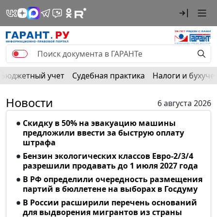
Бюджетный учет
Судебная практика
Налоги и бухуче
Новости
6 августа 2026
Скидку в 50% на эвакуацию машины
предложили ввести за быструю оплату
штрафа
Бензин экологических классов Евро-2/3/4
разрешили продавать до 1 июля 2027 года
В РФ определили очередность размещения
партий в бюллетене на выборах в Госдуму
В России расширили перечень оснований
для выдворения мигрантов из страны