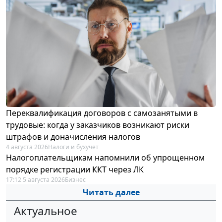
Переквалификация договоров с самозанятыми в
трудовые: когда у заказчиков возникают риски
штрафов и доначисления налогов
4 августа 2026
Налоги и бухучет
Налогоплательщикам напомнили об упрощенном
порядке регистрации ККТ через ЛК
17:12 5 августа 2026
Бизнес
Читать далее
Актуальное