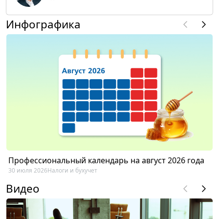
Инфографика
Профессиональный календарь на август 2026 года
30 июля 2026
Налоги и бухучет
Видео