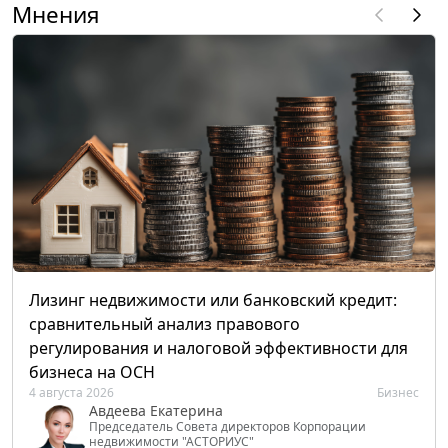
Мнения
Лизинг недвижимости или банковский кредит:
сравнительный анализ правового
регулирования и налоговой эффективности для
бизнеса на ОСН
4 августа 2026
Бизнес
Авдеева Екатерина
Председатель Совета директоров Корпорации
недвижимости "АСТОРИУС"