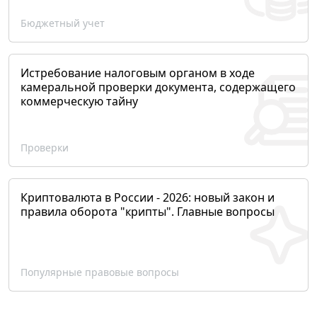
Бюджетный учет
Истребование налоговым органом в ходе
камеральной проверки документа, содержащего
коммерческую тайну
Проверки
Криптовалюта в России - 2026: новый закон и
правила оборота "крипты". Главные вопросы
Популярные правовые вопросы