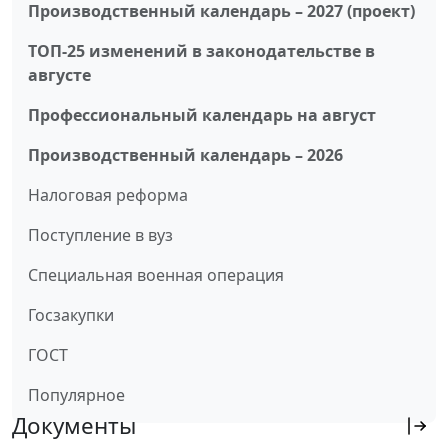
Производственный календарь – 2027 (проект)
ТОП-25 изменений в законодательстве в
августе
Профессиональный календарь на август
Производственный календарь – 2026
Налоговая реформа
Поступление в вуз
Специальная военная операция
Госзакупки
ГОСТ
Популярное
Документы