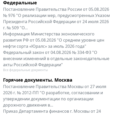
Федеральные
Постановление Правительства России от 05.08.2026
№ 976 "О реализации мер, предусмотренных Указом
Президента Российской Федерации от 24 июля 2026
г. № 509 "О...
Информация Министерства экономического
развития РФ от 05.08.2026 "О среднем уровне цен
нефти сорта «Юралс» за июль 2026 года"
Федеральный закон от 04.08.2026 № 334-ФЗ "О
внесении изменений в отдельные законодательные
акты Российской Федерации"
Все федеральные документы
Горячие документы. Москва
Постановление Правительства Москвы от 27 июля
2026 г. № 2012-ПП "О разработке, согласовании и
утверждении документации по организации
дорожного движения в...
Приказ Департамента финансов г. Москвы от 24