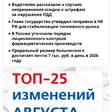
Водителям рассказали о случаях
неприменения скидки к штрафам
за нарушение ПДД
Глава государства утвердил поправки в НК
РФ для стабилизации топливного рынка
В России уточнили порядок
лицензионного контроля
фармацевтических производств
Предельный размер больничного
достигает почти 7 тыс. руб. в день в 2026
году