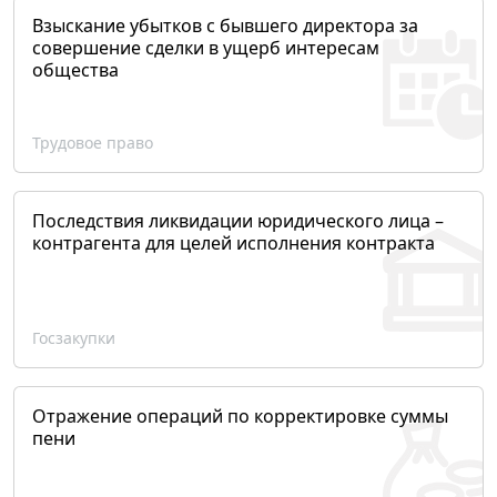
Взыскание убытков с бывшего директора за
совершение сделки в ущерб интересам
общества
Трудовое право
Последствия ликвидации юридического лица –
контрагента для целей исполнения контракта
Госзакупки
Отражение операций по корректировке суммы
пени