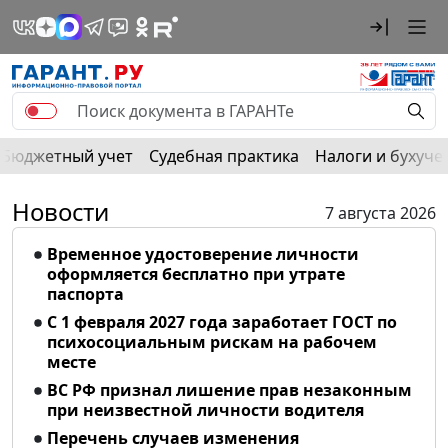
Бюджетный учет
Судебная практика
Налоги и бухуче
Новости
7 августа 2026
Временное удостоверение личности
оформляется бесплатно при утрате
паспорта
С 1 февраля 2027 года заработает ГОСТ по
психосоциальным рискам на рабочем
месте
ВС РФ признал лишение прав незаконным
при неизвестной личности водителя
Перечень случаев изменения