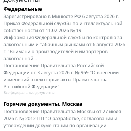
Федеральные
Зарегистрировано в Минюсте РФ 6 августа 2026 г.
Приказ Федеральной службы по интеллектуальной
собственности от 11.02.2026 № 19
Информация Федеральной службы по контролю за
алкогольным и табачным рынками от 6 августа 2026
г. "Вниманию производителей и импортёров
алкогольной...
Постановление Правительства Российской
Федерации от 3 августа 2026 г. № 969 "О внесении
изменений в некоторые акты Правительства
Российской Федерации"
Все федеральные документы
Горячие документы. Москва
Постановление Правительства Москвы от 27 июля
2026 г. № 2012-ПП "О разработке, согласовании и
утверждении документации по организации