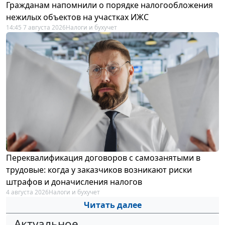
Гражданам напомнили о порядке налогообложения
нежилых объектов на участках ИЖС
14:45 7 августа 2026
Налоги и бухучет
Переквалификация договоров с самозанятыми в
трудовые: когда у заказчиков возникают риски
штрафов и доначисления налогов
4 августа 2026
Налоги и бухучет
Читать далее
Актуальное