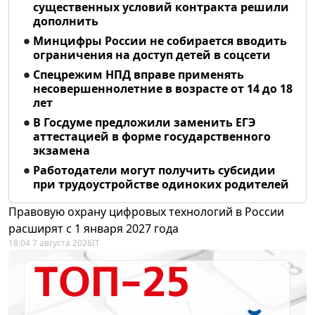
существенных условий контракта решили
дополнить
Минцифры России не собирается вводить
ограничения на доступ детей в соцсети
Спецрежим НПД вправе применять
несовершеннолетние в возрасте от 14 до 18
лет
В Госдуме предложили заменить ЕГЭ
аттестацией в форме государственного
экзамена
Работодатели могут получить субсидии
при трудоустройстве одиноких родителей
Правовую охрану цифровых технологий в России
расширят с 1 января 2027 года
18:04 7 августа 2026
IT