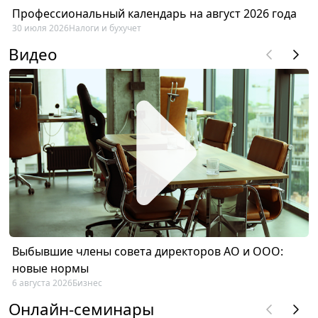
Профессиональный календарь на август 2026 года
30 июля 2026
Налоги и бухучет
Видео
Выбывшие члены совета директоров АО и ООО:
новые нормы
6 августа 2026
Бизнес
Онлайн-семинары