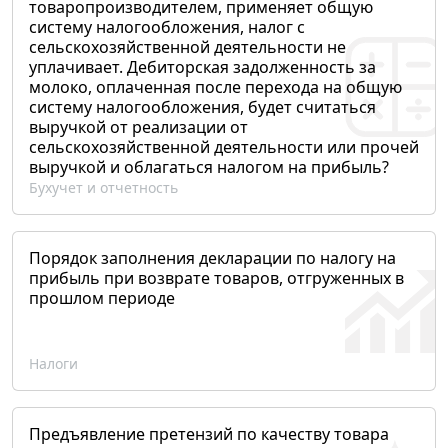
товаропроизводителем, применяет общую
систему налогообложения, налог с
сельскохозяйственной деятельности не
уплачивает. Дебиторская задолженность за
молоко, оплаченная после перехода на общую
систему налогообложения, будет считаться
выручкой от реализации от
сельскохозяйственной деятельности или прочей
выручкой и облагаться налогом на прибыль?
Бухучет и отчетность
Порядок заполнения декларации по налогу на
прибыль при возврате товаров, отгруженных в
прошлом периоде
Налоги
Предъявление претензий по качеству товара