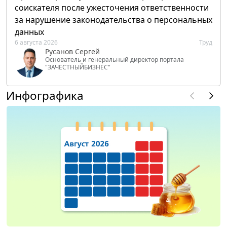
соискателя после ужесточения ответственности
за нарушение законодательства о персональных
данных
6 августа 2026
Труд
Русанов Сергей
Основатель и генеральный директор портала
"ЗАЧЕСТНЫЙБИЗНЕС"
Инфографика