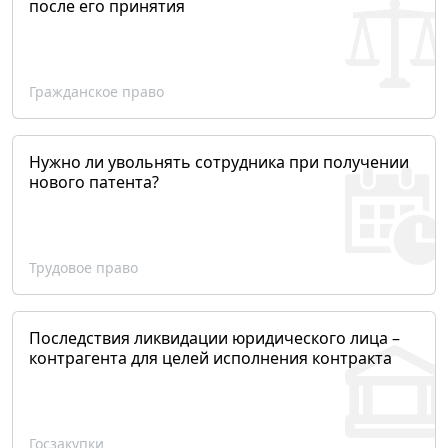
после его принятия
Гражданское право
Нужно ли увольнять сотрудника при получении
нового патента?
Трудовое право
Последствия ликвидации юридического лица –
контрагента для целей исполнения контракта
Госзакупки