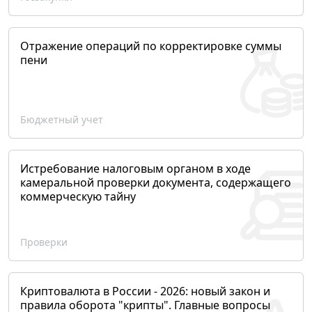
Отражение операций по корректировке суммы
пени
Бюджетный учет
Истребование налоговым органом в ходе
камеральной проверки документа, содержащего
коммерческую тайну
Проверки
Криптовалюта в России - 2026: новый закон и
правила оборота "крипты". Главные вопросы