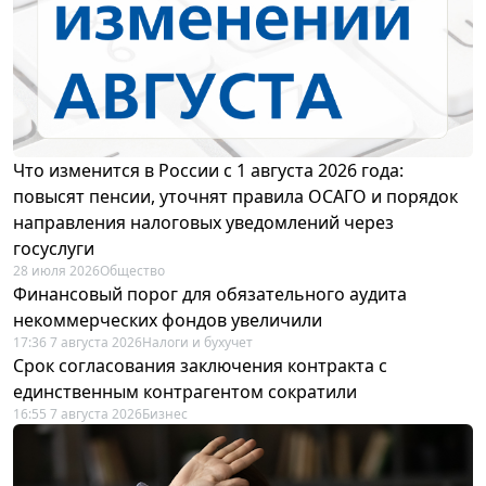
Что изменится в России с 1 августа 2026 года:
повысят пенсии, уточнят правила ОСАГО и порядок
направления налоговых уведомлений через
госуслуги
28 июля 2026
Общество
Финансовый порог для обязательного аудита
некоммерческих фондов увеличили
17:36 7 августа 2026
Налоги и бухучет
Срок согласования заключения контракта с
единственным контрагентом сократили
16:55 7 августа 2026
Бизнес