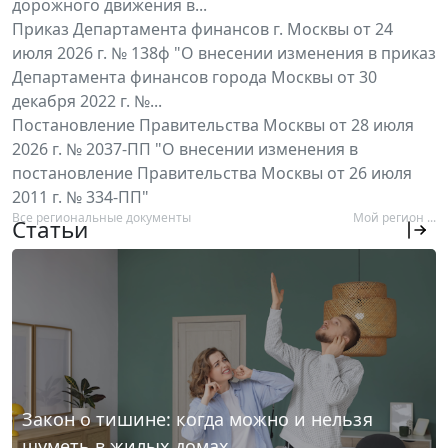
дорожного движения в...
Приказ Департамента финансов г. Москвы от 24
июля 2026 г. № 138ф "О внесении изменения в приказ
Департамента финансов города Москвы от 30
декабря 2022 г. №...
Постановление Правительства Москвы от 28 июля
2026 г. № 2037-ПП "О внесении изменения в
постановление Правительства Москвы от 26 июля
2011 г. № 334-ПП"
Все региональные документы
Мой регион ...
Статьи
Закон о тишине: когда можно и нельзя
шуметь в жилых домах