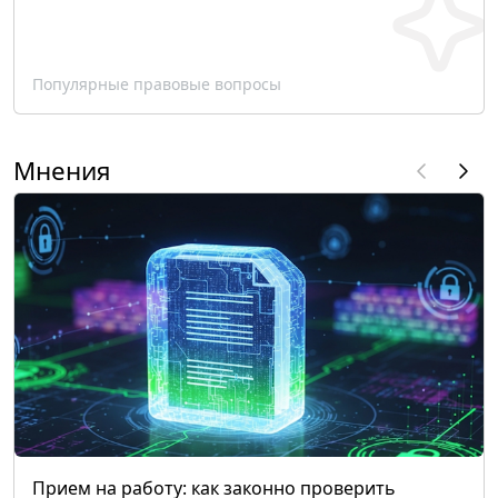
Популярные правовые вопросы
Мнения
Прием на работу: как законно проверить