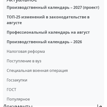
Производственный календарь – 2027 (проект)
ТОП-25 изменений в законодательстве в
августе
Профессиональный календарь на август
Производственный календарь – 2026
Налоговая реформа
Поступление в вуз
Специальная военная операция
Госзакупки
ГОСТ
Популярное
Документы