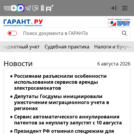
Бюджетный учет
Судебная практика
Налоги и бухуче
Новости
6 августа 2026
Россиянам разъяснили особенности
использования сервисов аренды
электросамокатов
Депутаты Госдумы инициировали
ужесточение миграционного учета в
регионах
Сервис автоматического аннулирования
патентов за неуплату запустят с 10 августа
Президент РФ отменил спецрежим для