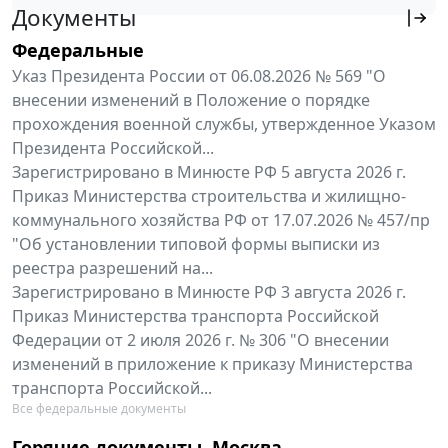
Документы
Федеральные
Указ Президента России от 06.08.2026 № 569 "О
внесении изменений в Положение о порядке
прохождения военной службы, утвержденное Указом
Президента Российской...
Зарегистрировано в Минюсте РФ 5 августа 2026 г.
Приказ Министерства строительства и жилищно-
коммунального хозяйства РФ от 17.07.2026 № 457/пр
"Об установлении типовой формы выписки из
реестра разрешений на...
Зарегистрировано в Минюсте РФ 3 августа 2026 г.
Приказ Министерства транспорта Российской
Федерации от 2 июля 2026 г. № 306 "О внесении
изменений в приложение к приказу Министерства
транспорта Российской...
Все федеральные документы
Горячие документы. Москва