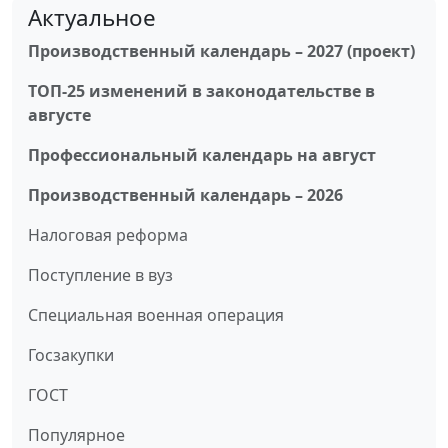
Актуальное
Производственный календарь – 2027 (проект)
ТОП-25 изменений в законодательстве в
августе
Профессиональный календарь на август
Производственный календарь – 2026
Налоговая реформа
Поступление в вуз
Специальная военная операция
Госзакупки
ГОСТ
Популярное