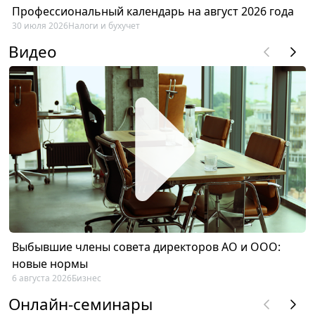
Профессиональный календарь на август 2026 года
30 июля 2026
Налоги и бухучет
Видео
Выбывшие члены совета директоров АО и ООО:
новые нормы
6 августа 2026
Бизнес
Онлайн-семинары