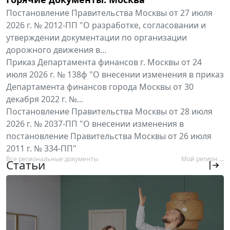
Постановление Правительства Москвы от 27 июля
2026 г. № 2012-ПП "О разработке, согласовании и
утверждении документации по организации
дорожного движения в...
Приказ Департамента финансов г. Москвы от 24
июля 2026 г. № 138ф "О внесении изменения в приказ
Департамента финансов города Москвы от 30
декабря 2022 г. №...
Постановление Правительства Москвы от 28 июля
2026 г. № 2037-ПП "О внесении изменения в
постановление Правительства Москвы от 26 июля
2011 г. № 334-ПП"
Все региональные документы
Мой регион ...
Статьи