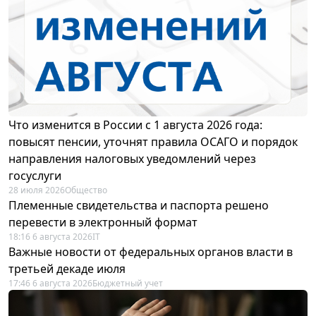
Что изменится в России с 1 августа 2026 года:
повысят пенсии, уточнят правила ОСАГО и порядок
направления налоговых уведомлений через
госуслуги
28 июля 2026
Общество
Племенные свидетельства и паспорта решено
перевести в электронный формат
18:16 6 августа 2026
IT
Важные новости от федеральных органов власти в
третьей декаде июля
17:46 6 августа 2026
Бюджетный учет