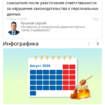
соискателя после ужесточения ответственности
за нарушение законодательства о персональных
данных
6 августа 2026
Труд
Русанов Сергей
Основатель и генеральный директор портала
"ЗАЧЕСТНЫЙБИЗНЕС"
Инфографика