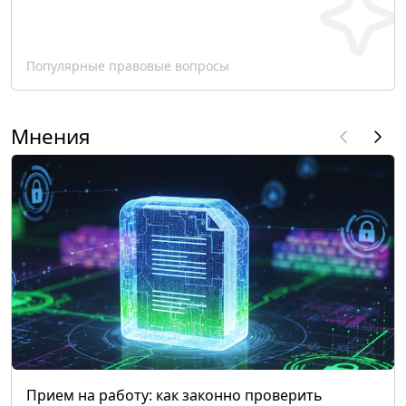
Популярные правовые вопросы
Мнения
Прием на работу: как законно проверить