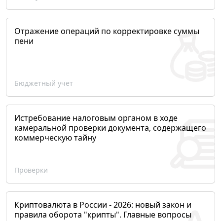
Отражение операций по корректировке суммы
пени
Бюджетный учет
Истребование налоговым органом в ходе
камеральной проверки документа, содержащего
коммерческую тайну
Проверки
Криптовалюта в России - 2026: новый закон и
правила оборота "крипты". Главные вопросы