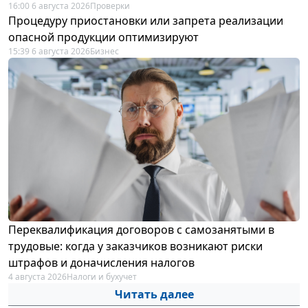
16:00 6 августа 2026
Проверки
Процедуру приостановки или запрета реализации
опасной продукции оптимизируют
15:39 6 августа 2026
Бизнес
Переквалификация договоров с самозанятыми в
трудовые: когда у заказчиков возникают риски
штрафов и доначисления налогов
4 августа 2026
Налоги и бухучет
Читать далее