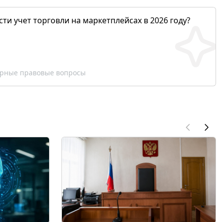
сти учет торговли на маркетплейсах в 2026 году?
рные правовые вопросы