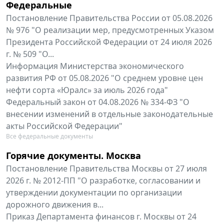
Федеральные
Постановление Правительства России от 05.08.2026
№ 976 "О реализации мер, предусмотренных Указом
Президента Российской Федерации от 24 июля 2026
г. № 509 "О...
Информация Министерства экономического
развития РФ от 05.08.2026 "О среднем уровне цен
нефти сорта «Юралс» за июль 2026 года"
Федеральный закон от 04.08.2026 № 334-ФЗ "О
внесении изменений в отдельные законодательные
акты Российской Федерации"
Все федеральные документы
Горячие документы. Москва
Постановление Правительства Москвы от 27 июля
2026 г. № 2012-ПП "О разработке, согласовании и
утверждении документации по организации
дорожного движения в...
Приказ Департамента финансов г. Москвы от 24