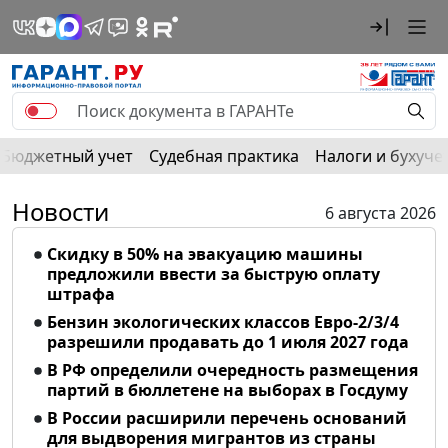
Бюджетный учет
Судебная практика
Налоги и бухуче
Новости
6 августа 2026
Скидку в 50% на эвакуацию машины
предложили ввести за быструю оплату
штрафа
Бензин экологических классов Евро-2/3/4
разрешили продавать до 1 июля 2027 года
В РФ определили очередность размещения
партий в бюллетене на выборах в Госдуму
В России расширили перечень оснований
для выдворения мигрантов из страны