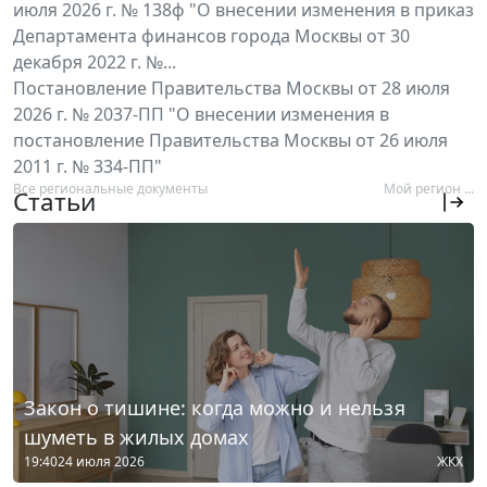
июля 2026 г. № 138ф "О внесении изменения в приказ
Департамента финансов города Москвы от 30
декабря 2022 г. №...
Постановление Правительства Москвы от 28 июля
2026 г. № 2037-ПП "О внесении изменения в
постановление Правительства Москвы от 26 июля
2011 г. № 334-ПП"
Все региональные документы
Мой регион ...
Статьи
Закон о тишине: когда можно и нельзя
шуметь в жилых домах
19:40
24 июля 2026
ЖКХ