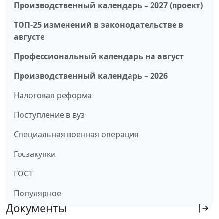
Производственный календарь – 2027 (проект)
ТОП-25 изменений в законодательстве в
августе
Профессиональный календарь на август
Производственный календарь – 2026
Налоговая реформа
Поступление в вуз
Специальная военная операция
Госзакупки
ГОСТ
Популярное
Документы