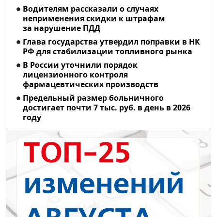
Водителям рассказали о случаях
неприменения скидки к штрафам
за нарушение ПДД
Глава государства утвердил поправки в НК
РФ для стабилизации топливного рынка
В России уточнили порядок
лицензионного контроля
фармацевтических производств
Предельный размер больничного
достигает почти 7 тыс. руб. в день в 2026
году