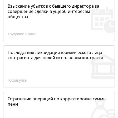
Взыскание убытков с бывшего директора за
совершение сделки в ущерб интересам
общества
Трудовое право
Последствия ликвидации юридического лица –
контрагента для целей исполнения контракта
Госзакупки
Отражение операций по корректировке суммы
пени