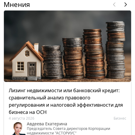
Мнения
Лизинг недвижимости или банковский кредит:
сравнительный анализ правового
регулирования и налоговой эффективности для
бизнеса на ОСН
4 августа 2026
Бизнес
Авдеева Екатерина
Председатель Совета директоров Корпорации
недвижимости "АСТОРИУС"