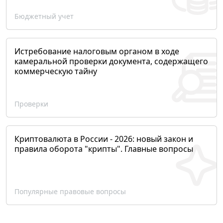
Бюджетный учет
Истребование налоговым органом в ходе
камеральной проверки документа, содержащего
коммерческую тайну
Проверки
Криптовалюта в России - 2026: новый закон и
правила оборота "крипты". Главные вопросы
Популярные правовые вопросы