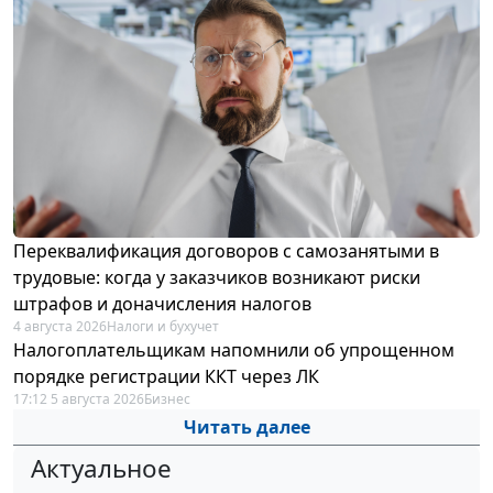
Переквалификация договоров с самозанятыми в
трудовые: когда у заказчиков возникают риски
штрафов и доначисления налогов
4 августа 2026
Налоги и бухучет
Налогоплательщикам напомнили об упрощенном
порядке регистрации ККТ через ЛК
17:12 5 августа 2026
Бизнес
Читать далее
Актуальное