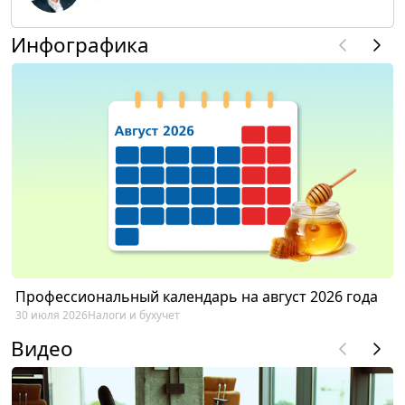
Инфографика
Профессиональный календарь на август 2026 года
30 июля 2026
Налоги и бухучет
Видео