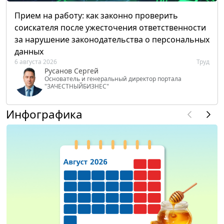
Прием на работу: как законно проверить
соискателя после ужесточения ответственности
за нарушение законодательства о персональных
данных
6 августа 2026
Труд
Русанов Сергей
Основатель и генеральный директор портала
"ЗАЧЕСТНЫЙБИЗНЕС"
Инфографика