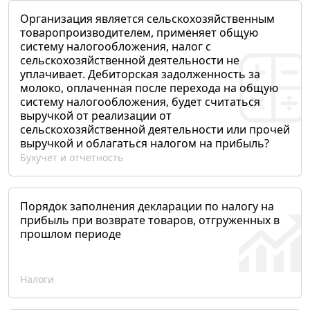
Организация является сельскохозяйственным
товаропроизводителем, применяет общую
систему налогообложения, налог с
сельскохозяйственной деятельности не
уплачивает. Дебиторская задолженность за
молоко, оплаченная после перехода на общую
систему налогообложения, будет считаться
выручкой от реализации от
сельскохозяйственной деятельности или прочей
выручкой и облагаться налогом на прибыль?
Бухучет и отчетность
Порядок заполнения декларации по налогу на
прибыль при возврате товаров, отгруженных в
прошлом периоде
Налоги