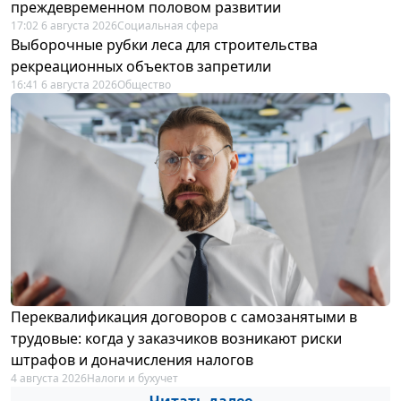
преждевременном половом развитии
17:02 6 августа 2026
Социальная сфера
Выборочные рубки леса для строительства
рекреационных объектов запретили
16:41 6 августа 2026
Общество
Переквалификация договоров с самозанятыми в
трудовые: когда у заказчиков возникают риски
штрафов и доначисления налогов
4 августа 2026
Налоги и бухучет