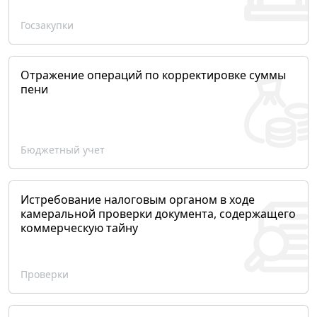
Госзакупки
Отражение операций по корректировке суммы
пени
Бюджетный учет
Истребование налоговым органом в ходе
камеральной проверки документа, содержащего
коммерческую тайну
Проверки