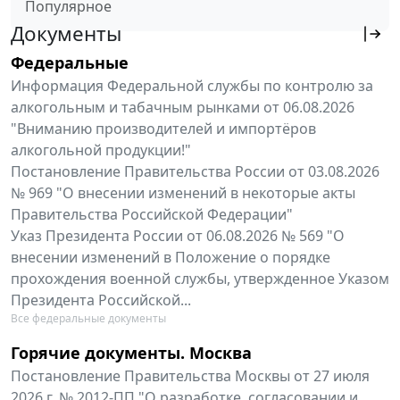
Популярное
Документы
Федеральные
Информация Федеральной службы по контролю за
алкогольным и табачным рынками от 06.08.2026
"Вниманию производителей и импортёров
алкогольной продукции!"
Постановление Правительства России от 03.08.2026
№ 969 "О внесении изменений в некоторые акты
Правительства Российской Федерации"
Указ Президента России от 06.08.2026 № 569 "О
внесении изменений в Положение о порядке
прохождения военной службы, утвержденное Указом
Президента Российской...
Все федеральные документы
Горячие документы. Москва
Постановление Правительства Москвы от 27 июля
2026 г. № 2012-ПП "О разработке, согласовании и