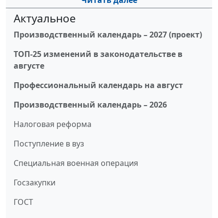
Читать далее
Актуальное
Производственный календарь – 2027 (проект)
ТОП-25 изменений в законодательстве в
августе
Профессиональный календарь на август
Производственный календарь – 2026
Налоговая реформа
Поступление в вуз
Специальная военная операция
Госзакупки
ГОСТ