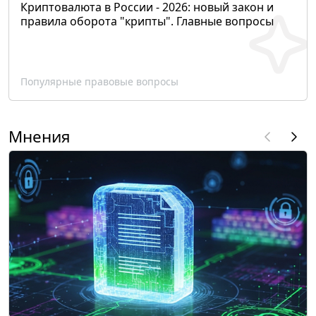
Криптовалюта в России - 2026: новый закон и
правила оборота "крипты". Главные вопросы
Популярные правовые вопросы
Мнения