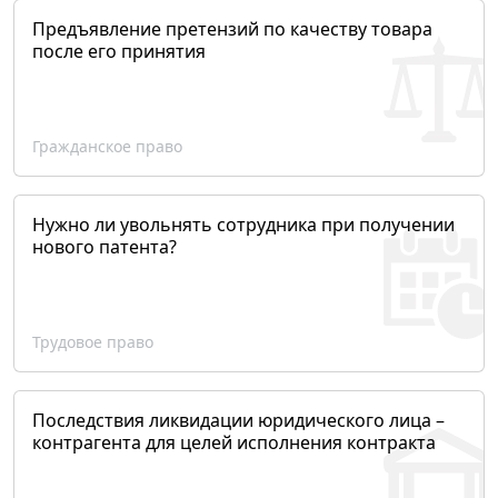
Предъявление претензий по качеству товара
после его принятия
Гражданское право
Нужно ли увольнять сотрудника при получении
нового патента?
Трудовое право
Последствия ликвидации юридического лица –
контрагента для целей исполнения контракта