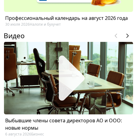
Профессиональный календарь на август 2026 года
30 июля 2026
Налоги и бухучет
Видео
Выбывшие члены совета директоров АО и ООО:
новые нормы
6 августа 2026
Бизнес