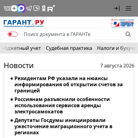
Бюджетный учет
Судебная практика
Налоги и бухуче
Новости
7 августа 2026
Резидентам РФ указали на нюансы
информирования об открытии счетов за
границей
Россиянам разъяснили особенности
использования сервисов аренды
электросамокатов
Депутаты Госдумы инициировали
ужесточение миграционного учета в
регионах