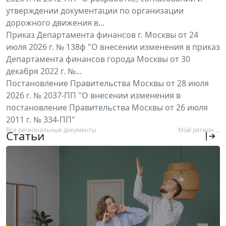
утверждении документации по организации
дорожного движения в...
Приказ Департамента финансов г. Москвы от 24
июля 2026 г. № 138ф "О внесении изменения в приказ
Департамента финансов города Москвы от 30
декабря 2022 г. №...
Постановление Правительства Москвы от 28 июля
2026 г. № 2037-ПП "О внесении изменения в
постановление Правительства Москвы от 26 июля
2011 г. № 334-ПП"
Все региональные документы
Мой регион ...
Статьи