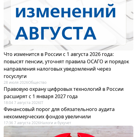
Что изменится в России с 1 августа 2026 года:
повысят пенсии, уточнят правила ОСАГО и порядок
направления налоговых уведомлений через
госуслуги
28 июля 2026
Общество
Правовую охрану цифровых технологий в России
расширят с 1 января 2027 года
18:04 7 августа 2026
IT
Финансовый порог для обязательного аудита
некоммерческих фондов увеличили
17:36 7 августа 2026
Налоги и бухучет