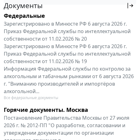
Документы
Федеральные
Зарегистрировано в Минюсте РФ 6 августа 2026 г.
Приказ Федеральной службы по интеллектуальной
собственности от 11.02.2026 № 20
Зарегистрировано в Минюсте РФ 6 августа 2026 г.
Приказ Федеральной службы по интеллектуальной
собственности от 11.02.2026 № 19
Информация Федеральной службы по контролю за
алкогольным и табачным рынками от 6 августа 2026
г. "Вниманию производителей и импортёров
алкогольной...
Все федеральные документы
Горячие документы. Москва
Постановление Правительства Москвы от 27 июля
2026 г. № 2012-ПП "О разработке, согласовании и
утверждении документации по организации