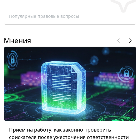
Популярные правовые вопросы
Мнения
Прием на работу: как законно проверить
соискателя после ужесточения ответственности