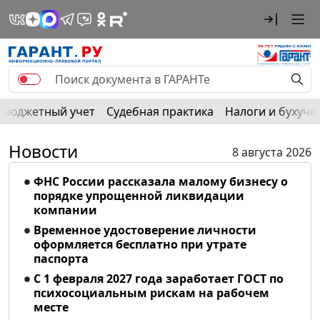
Бюджетный учет
Судебная практика
Налоги и бухуче
Новости
8 августа 2026
ФНС России рассказала малому бизнесу о
порядке упрощенной ликвидации
компании
Временное удостоверение личности
оформляется бесплатно при утрате
паспорта
С 1 февраля 2027 года заработает ГОСТ по
психосоциальным рискам на рабочем
месте