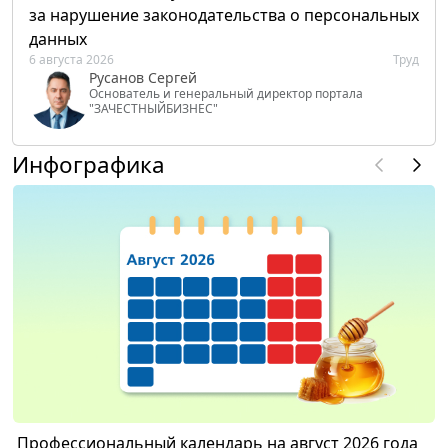
за нарушение законодательства о персональных
данных
6 августа 2026
Труд
Русанов Сергей
Основатель и генеральный директор портала
"ЗАЧЕСТНЫЙБИЗНЕС"
Инфографика
Профессиональный календарь на август 2026 года