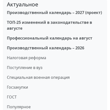
Актуальное
Производственный календарь – 2027 (проект)
ТОП-25 изменений в законодательстве в
августе
Профессиональный календарь на август
Производственный календарь – 2026
Налоговая реформа
Поступление в вуз
Специальная военная операция
Госзакупки
ГОСТ
Популярное