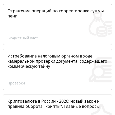
Отражение операций по корректировке суммы
пени
Бюджетный учет
Истребование налоговым органом в ходе
камеральной проверки документа, содержащего
коммерческую тайну
Проверки
Криптовалюта в России - 2026: новый закон и
правила оборота "крипты". Главные вопросы