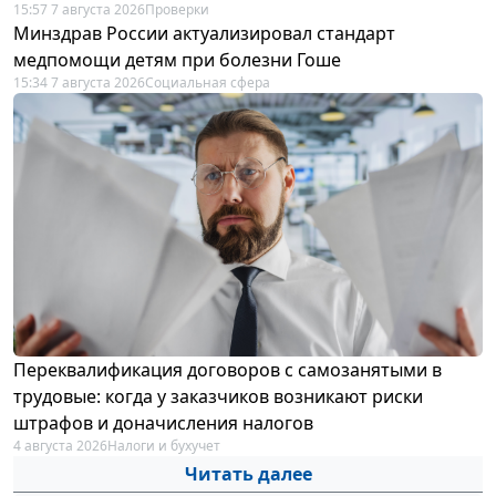
15:57 7 августа 2026
Проверки
Минздрав России актуализировал стандарт
медпомощи детям при болезни Гоше
15:34 7 августа 2026
Социальная сфера
Переквалификация договоров с самозанятыми в
трудовые: когда у заказчиков возникают риски
штрафов и доначисления налогов
4 августа 2026
Налоги и бухучет
Читать далее