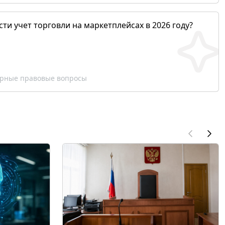
сти учет торговли на маркетплейсах в 2026 году?
рные правовые вопросы