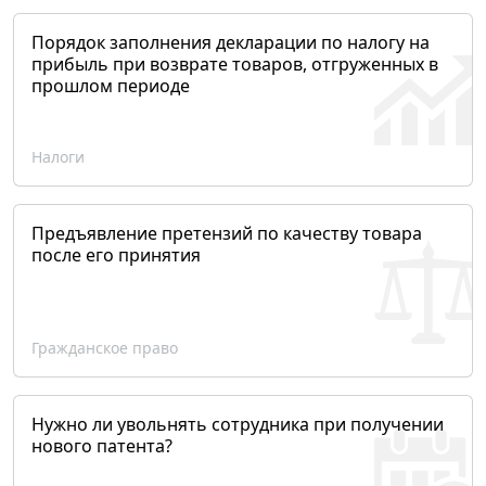
Порядок заполнения декларации по налогу на
прибыль при возврате товаров, отгруженных в
прошлом периоде
Налоги
Предъявление претензий по качеству товара
после его принятия
Гражданское право
Нужно ли увольнять сотрудника при получении
нового патента?