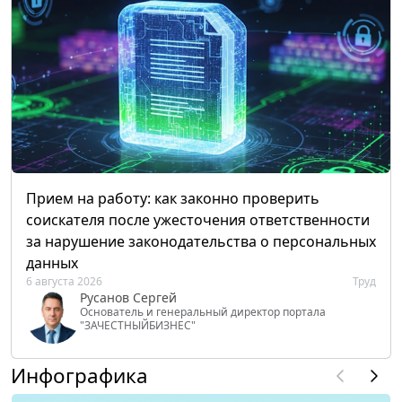
Прием на работу: как законно проверить
соискателя после ужесточения ответственности
за нарушение законодательства о персональных
данных
6 августа 2026
Труд
Русанов Сергей
Основатель и генеральный директор портала
"ЗАЧЕСТНЫЙБИЗНЕС"
Инфографика