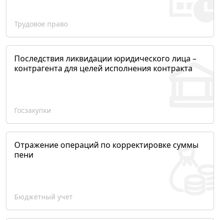
Трудовое право
Последствия ликвидации юридического лица –
контрагента для целей исполнения контракта
Госзакупки
Отражение операций по корректировке суммы
пени
Бюджетный учет