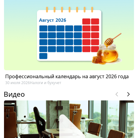
Профессиональный календарь на август 2026 года
30 июля 2026
Налоги и бухучет
Видео