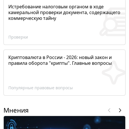
Истребование налоговым органом в ходе
камеральной проверки документа, содержащего
коммерческую тайну
Проверки
Криптовалюта в России - 2026: новый закон и
правила оборота "крипты". Главные вопросы
Популярные правовые вопросы
Мнения