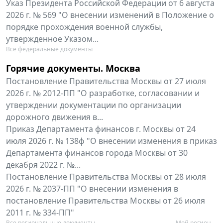
Указ Президента Российской Федерации от 6 августа
2026 г. № 569 "О внесении изменений в Положение о
порядке прохождения военной службы,
утвержденное Указом...
Все федеральные документы
Горячие документы. Москва
Постановление Правительства Москвы от 27 июля
2026 г. № 2012-ПП "О разработке, согласовании и
утверждении документации по организации
дорожного движения в...
Приказ Департамента финансов г. Москвы от 24
июля 2026 г. № 138ф "О внесении изменения в приказ
Департамента финансов города Москвы от 30
декабря 2022 г. №...
Постановление Правительства Москвы от 28 июля
2026 г. № 2037-ПП "О внесении изменения в
постановление Правительства Москвы от 26 июля
2011 г. № 334-ПП"
Все региональные документы
Мой регион ...