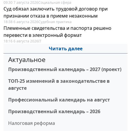
09:30 7 августа 2026
Социальная сфера
Суд обязал заключить трудовой договор при
признании отказа в приеме незаконным
18:38 6 августа 2026
Судебная практика
Племенные свидетельства и паспорта решено
перевести в электронный формат
18:16 6 августа 2026
IT
Читать далее
Актуальное
Производственный календарь – 2027 (проект)
ТОП-25 изменений в законодательстве в
августе
Профессиональный календарь на август
Производственный календарь – 2026
Налоговая реформа