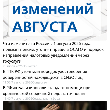
Что изменится в России с 1 августа 2026 года:
повысят пенсии, уточнят правила ОСАГО и порядок
направления налоговых уведомлений через
госуслуги
28 июля 2026
Общество
В ГПК РФ уточнили порядок удостоверения
доверенностей находящихся в СИЗО лиц
11:56 7 августа 2026
Общество
В РФ актуализировали стандарт помощи при
хронической сердечной недостаточности
11:40 7 августа 2026
Социальная сфера