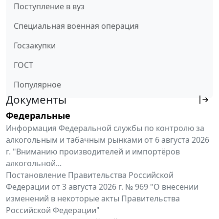
Поступление в вуз
Специальная военная операция
Госзакупки
ГОСТ
Популярное
Документы
Федеральные
Информация Федеральной службы по контролю за
алкогольным и табачным рынками от 6 августа 2026
г. "Вниманию производителей и импортёров
алкогольной...
Постановление Правительства Российской
Федерации от 3 августа 2026 г. № 969 "О внесении
изменений в некоторые акты Правительства
Российской Федерации"