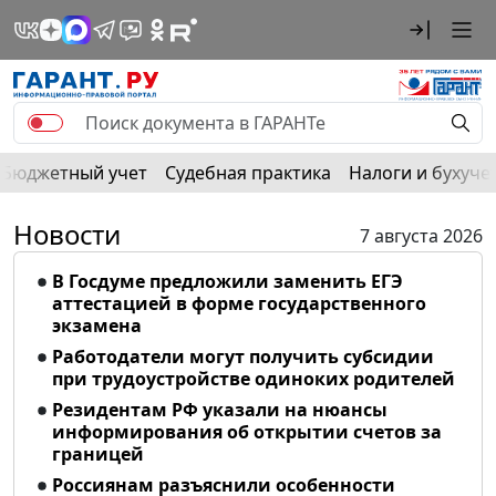
Бюджетный учет
Судебная практика
Налоги и бухуче
Новости
7 августа 2026
В Госдуме предложили заменить ЕГЭ
аттестацией в форме государственного
экзамена
Работодатели могут получить субсидии
при трудоустройстве одиноких родителей
Резидентам РФ указали на нюансы
информирования об открытии счетов за
границей
Россиянам разъяснили особенности