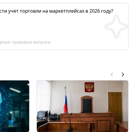
сти учет торговли на маркетплейсах в 2026 году?
рные правовые вопросы