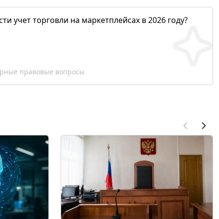
сти учет торговли на маркетплейсах в 2026 году?
рные правовые вопросы