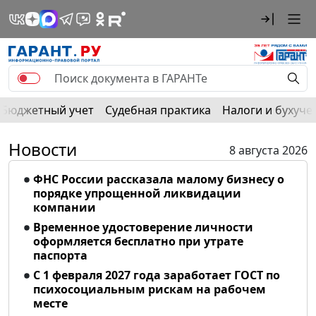
Бюджетный учет
Судебная практика
Налоги и бухуче
Новости
8 августа 2026
ФНС России рассказала малому бизнесу о
порядке упрощенной ликвидации
компании
Временное удостоверение личности
оформляется бесплатно при утрате
паспорта
С 1 февраля 2027 года заработает ГОСТ по
психосоциальным рискам на рабочем
месте