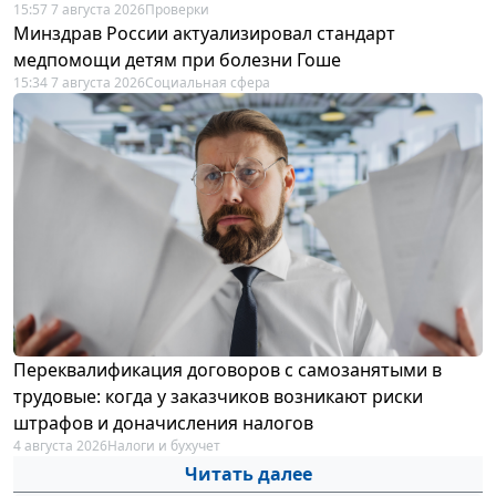
15:57 7 августа 2026
Проверки
Минздрав России актуализировал стандарт
медпомощи детям при болезни Гоше
15:34 7 августа 2026
Социальная сфера
Переквалификация договоров с самозанятыми в
трудовые: когда у заказчиков возникают риски
штрафов и доначисления налогов
4 августа 2026
Налоги и бухучет
Читать далее