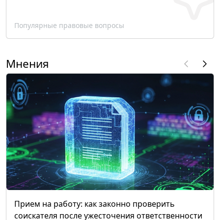
Популярные правовые вопросы
Мнения
Прием на работу: как законно проверить
соискателя после ужесточения ответственности