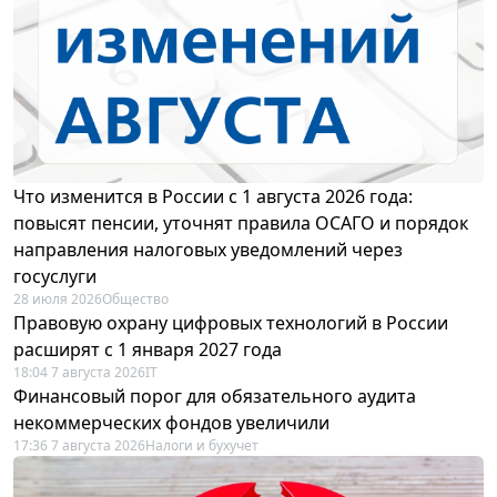
Что изменится в России с 1 августа 2026 года:
повысят пенсии, уточнят правила ОСАГО и порядок
направления налоговых уведомлений через
госуслуги
28 июля 2026
Общество
Правовую охрану цифровых технологий в России
расширят с 1 января 2027 года
18:04 7 августа 2026
IT
Финансовый порог для обязательного аудита
некоммерческих фондов увеличили
17:36 7 августа 2026
Налоги и бухучет