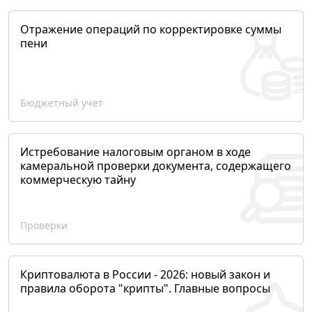
Отражение операций по корректировке суммы
пени
Бюджетный учет
Истребование налоговым органом в ходе
камеральной проверки документа, содержащего
коммерческую тайну
Проверки
Криптовалюта в России - 2026: новый закон и
правила оборота "крипты". Главные вопросы