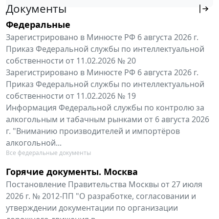
Документы
Федеральные
Зарегистрировано в Минюсте РФ 6 августа 2026 г.
Приказ Федеральной службы по интеллектуальной
собственности от 11.02.2026 № 20
Зарегистрировано в Минюсте РФ 6 августа 2026 г.
Приказ Федеральной службы по интеллектуальной
собственности от 11.02.2026 № 19
Информация Федеральной службы по контролю за
алкогольным и табачным рынками от 6 августа 2026
г. "Вниманию производителей и импортёров
алкогольной...
Все федеральные документы
Горячие документы. Москва
Постановление Правительства Москвы от 27 июля
2026 г. № 2012-ПП "О разработке, согласовании и
утверждении документации по организации