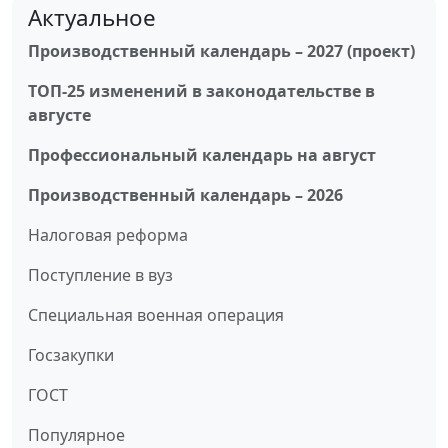
Актуальное
Производственный календарь – 2027 (проект)
ТОП-25 изменений в законодательстве в
августе
Профессиональный календарь на август
Производственный календарь – 2026
Налоговая реформа
Поступление в вуз
Специальная военная операция
Госзакупки
ГОСТ
Популярное