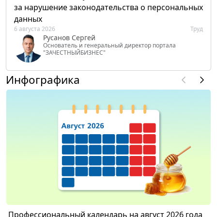
за нарушение законодательства о персональных
данных
6 августа 2026
Труд
Русанов Сергей
Основатель и генеральный директор портала
"ЗАЧЕСТНЫЙБИЗНЕС"
Инфографика
Профессиональный календарь на август 2026 года