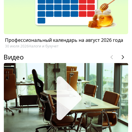
Профессиональный календарь на август 2026 года
30 июля 2026
Налоги и бухучет
Видео