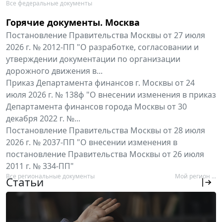
Все федеральные документы
Горячие документы. Москва
Постановление Правительства Москвы от 27 июля
2026 г. № 2012-ПП "О разработке, согласовании и
утверждении документации по организации
дорожного движения в...
Приказ Департамента финансов г. Москвы от 24
июля 2026 г. № 138ф "О внесении изменения в приказ
Департамента финансов города Москвы от 30
декабря 2022 г. №...
Постановление Правительства Москвы от 28 июля
2026 г. № 2037-ПП "О внесении изменения в
постановление Правительства Москвы от 26 июля
2011 г. № 334-ПП"
Все региональные документы
Мой регион ...
Статьи