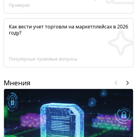
Проверки
Как вести учет торговли на маркетплейсах в 2026
году?
Популярные правовые вопросы
Мнения