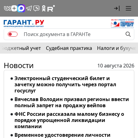
Бюджетный учет
Судебная практика
Налоги и бухуче
Новости
10 августа 2026
Электронный студенческий билет и
зачетку можно получить через портал
госуслуг
Вячеслав Володин призвал регионы ввести
полный запрет на продажу вейпов
ФНС России рассказала малому бизнесу о
порядке упрощенной ликвидации
компании
Временное удостоверение личности