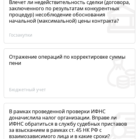
Влечет ли недействительность сделки (договора,
заключенного по результатам конкурентных
процедур) несоблюдение обоснования
начальной (максимальной) цены контракта?
Госзакупки
Отражение операций по корректировке суммы
пени
Бюджетный учет
В рамках проведенной проверки ИФНС
доначислила налог организации. Вправе ли
ИФНС обратиться в службу судебных приставов
за взысканием в рамках ст. 45 НК РФ с
взаимозависимого лица и в какие сроки?