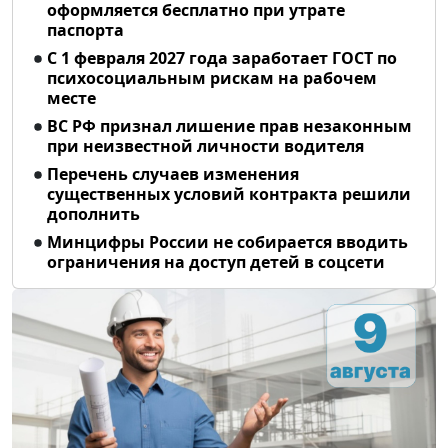
оформляется бесплатно при утрате
паспорта
С 1 февраля 2027 года заработает ГОСТ по
психосоциальным рискам на рабочем
месте
ВС РФ признал лишение прав незаконным
при неизвестной личности водителя
Перечень случаев изменения
существенных условий контракта решили
дополнить
Минцифры России не собирается вводить
ограничения на доступ детей в соцсети