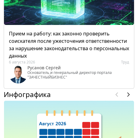
Прием на работу: как законно проверить
соискателя после ужесточения ответственности
за нарушение законодательства о персональных
данных
6 августа 2026
Труд
Русанов Сергей
Основатель и генеральный директор портала
"ЗАЧЕСТНЫЙБИЗНЕС"
Инфографика