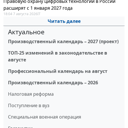
Правовую охрану цифровых технологий в России
расширят с 1 января 2027 года
18:04 7 августа 2026
IT
Читать далее
Актуальное
Производственный календарь – 2027 (проект)
ТОП-25 изменений в законодательстве в
августе
Профессиональный календарь на август
Производственный календарь – 2026
Налоговая реформа
Поступление в вуз
Специальная военная операция