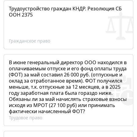
Трудоустройство граждан КНДР. Резолюция СБ
ООН 2375
Гражданское право
В июне генеральный директор ООО находился в
оплачиваемым отпуске и его фонд оплаты труда
(ФОТ) за май составил 26 000 руб. (отпускные и
оклад за отработанное время). ФОТ получился
меньше, т.к. отпускные за 12 месяцев, а в 2025
году заработная плата была гораздо ниже.
Обязаны ли за май начислять страховые взносы
исходя из МРОТ (27 100 руб) или принимать
фактически начисленный ФОТ?
Трудовое право