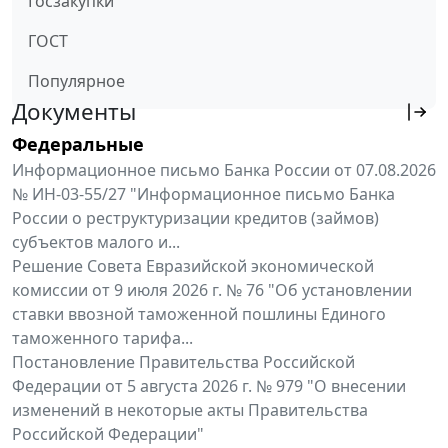
Госзакупки
ГОСТ
Популярное
Документы
Федеральные
Информационное письмо Банка России от 07.08.2026
№ ИН-03-55/27 "Информационное письмо Банка
России о реструктуризации кредитов (займов)
субъектов малого и...
Решение Совета Евразийской экономической
комиссии от 9 июля 2026 г. № 76 "Об установлении
ставки ввозной таможенной пошлины Единого
таможенного тарифа...
Постановление Правительства Российской
Федерации от 5 августа 2026 г. № 979 "О внесении
изменений в некоторые акты Правительства
Российской Федерации"