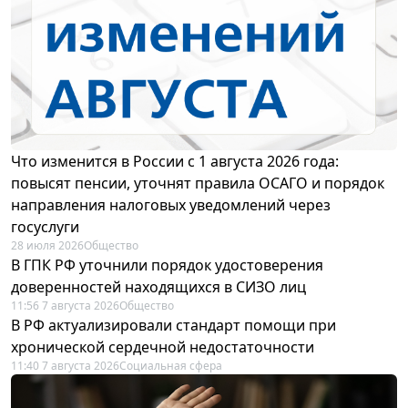
Что изменится в России с 1 августа 2026 года:
повысят пенсии, уточнят правила ОСАГО и порядок
направления налоговых уведомлений через
госуслуги
28 июля 2026
Общество
В ГПК РФ уточнили порядок удостоверения
доверенностей находящихся в СИЗО лиц
11:56 7 августа 2026
Общество
В РФ актуализировали стандарт помощи при
хронической сердечной недостаточности
11:40 7 августа 2026
Социальная сфера