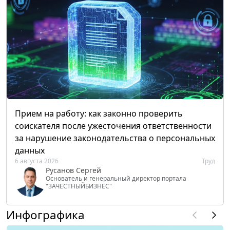
Прием на работу: как законно проверить
соискателя после ужесточения ответственности
за нарушение законодательства о персональных
данных
6 августа 2026
Труд
Русанов Сергей
Основатель и генеральный директор портала
"ЗАЧЕСТНЫЙБИЗНЕС"
Инфографика