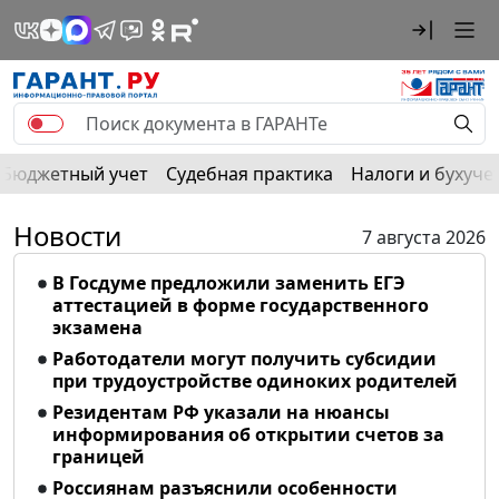
Бюджетный учет
Судебная практика
Налоги и бухуче
Новости
7 августа 2026
В Госдуме предложили заменить ЕГЭ
аттестацией в форме государственного
экзамена
Работодатели могут получить субсидии
при трудоустройстве одиноких родителей
Резидентам РФ указали на нюансы
информирования об открытии счетов за
границей
Россиянам разъяснили особенности