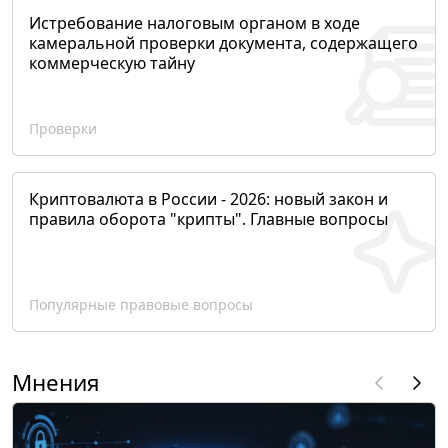
Истребование налоговым органом в ходе
камеральной проверки документа, содержащего
коммерческую тайну
Проверки
Криптовалюта в России - 2026: новый закон и
правила оборота "крипты". Главные вопросы
Популярные правовые вопросы
Мнения