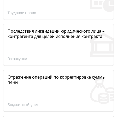
Трудовое право
Последствия ликвидации юридического лица –
контрагента для целей исполнения контракта
Госзакупки
Отражение операций по корректировке суммы
пени
Бюджетный учет