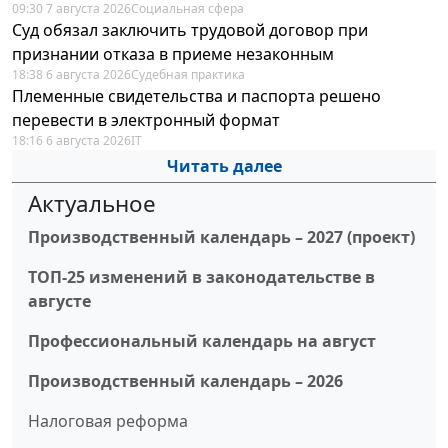
09:30 7 августа 2026
Социальная сфера
Суд обязал заключить трудовой договор при
признании отказа в приеме незаконным
18:38 6 августа 2026
Судебная практика
Племенные свидетельства и паспорта решено
перевести в электронный формат
18:16 6 августа 2026
IT
Читать далее
Актуальное
Производственный календарь – 2027 (проект)
ТОП-25 изменений в законодательстве в
августе
Профессиональный календарь на август
Производственный календарь – 2026
Налоговая реформа