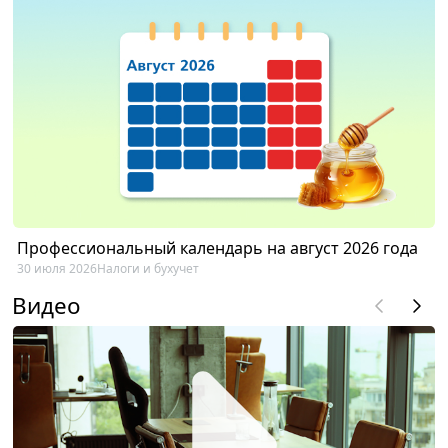
Профессиональный календарь на август 2026 года
30 июля 2026
Налоги и бухучет
Видео