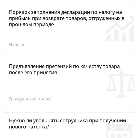
Порядок заполнения декларации по налогу на
прибыль при возврате товаров, отгруженных в
прошлом периоде
Налоги
Предъявление претензий по качеству товара
после его принятия
Гражданское право
Нужно ли увольнять сотрудника при получении
нового патента?