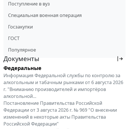
Поступление в вуз
Специальная военная операция
Госзакупки
ГОСТ
Популярное
Документы
Федеральные
Информация Федеральной службы по контролю за
алкогольным и табачным рынками от 6 августа 2026
г. "Вниманию производителей и импортёров
алкогольной...
Постановление Правительства Российской
Федерации от 3 августа 2026 г. № 969 "О внесении
изменений в некоторые акты Правительства
Российской Федерации"