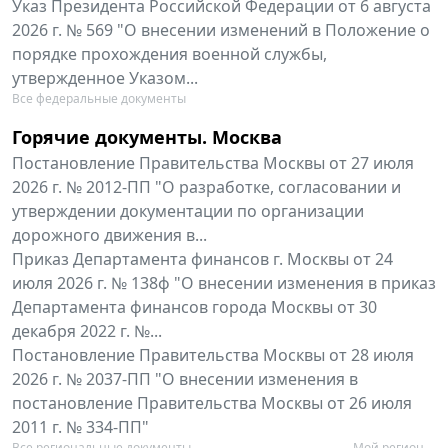
Указ Президента Российской Федерации от 6 августа
2026 г. № 569 "О внесении изменений в Положение о
порядке прохождения военной службы,
утвержденное Указом...
Все федеральные документы
Горячие документы. Москва
Постановление Правительства Москвы от 27 июля
2026 г. № 2012-ПП "О разработке, согласовании и
утверждении документации по организации
дорожного движения в...
Приказ Департамента финансов г. Москвы от 24
июля 2026 г. № 138ф "О внесении изменения в приказ
Департамента финансов города Москвы от 30
декабря 2022 г. №...
Постановление Правительства Москвы от 28 июля
2026 г. № 2037-ПП "О внесении изменения в
постановление Правительства Москвы от 26 июля
2011 г. № 334-ПП"
Все региональные документы
Мой регион ...