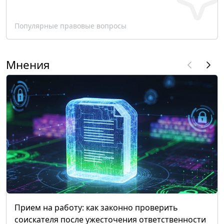
Популярные правовые вопросы
Мнения
Прием на работу: как законно проверить
соискателя после ужесточения ответственности