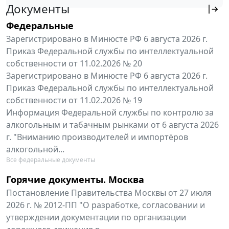
Документы
Федеральные
Зарегистрировано в Минюсте РФ 6 августа 2026 г.
Приказ Федеральной службы по интеллектуальной
собственности от 11.02.2026 № 20
Зарегистрировано в Минюсте РФ 6 августа 2026 г.
Приказ Федеральной службы по интеллектуальной
собственности от 11.02.2026 № 19
Информация Федеральной службы по контролю за
алкогольным и табачным рынками от 6 августа 2026
г. "Вниманию производителей и импортёров
алкогольной...
Все федеральные документы
Горячие документы. Москва
Постановление Правительства Москвы от 27 июля
2026 г. № 2012-ПП "О разработке, согласовании и
утверждении документации по организации