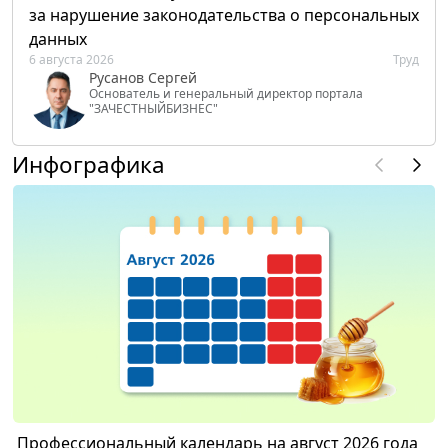
за нарушение законодательства о персональных
данных
6 августа 2026
Труд
Русанов Сергей
Основатель и генеральный директор портала
"ЗАЧЕСТНЫЙБИЗНЕС"
Инфографика
Профессиональный календарь на август 2026 года