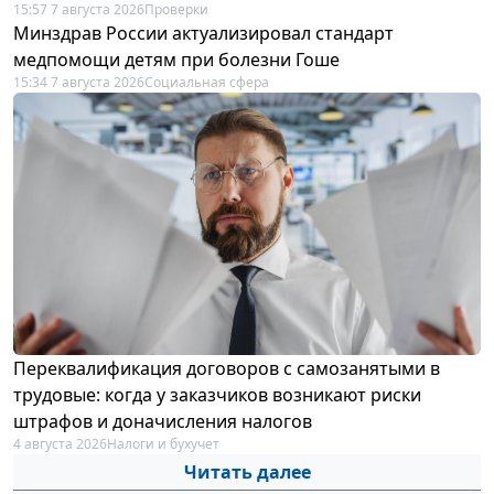
15:57 7 августа 2026
Проверки
Минздрав России актуализировал стандарт
медпомощи детям при болезни Гоше
15:34 7 августа 2026
Социальная сфера
Переквалификация договоров с самозанятыми в
трудовые: когда у заказчиков возникают риски
штрафов и доначисления налогов
4 августа 2026
Налоги и бухучет
Читать далее