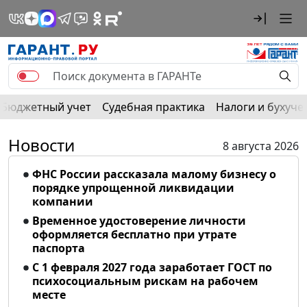
Бюджетный учет
Судебная практика
Налоги и бухуче
Новости
8 августа 2026
ФНС России рассказала малому бизнесу о
порядке упрощенной ликвидации
компании
Временное удостоверение личности
оформляется бесплатно при утрате
паспорта
С 1 февраля 2027 года заработает ГОСТ по
психосоциальным рискам на рабочем
месте