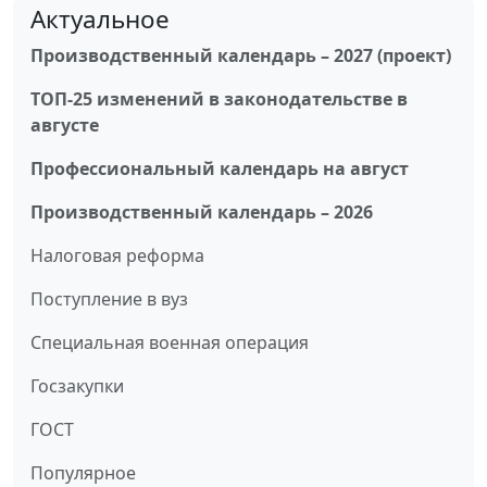
Актуальное
Производственный календарь – 2027 (проект)
ТОП-25 изменений в законодательстве в
августе
Профессиональный календарь на август
Производственный календарь – 2026
Налоговая реформа
Поступление в вуз
Специальная военная операция
Госзакупки
ГОСТ
Популярное