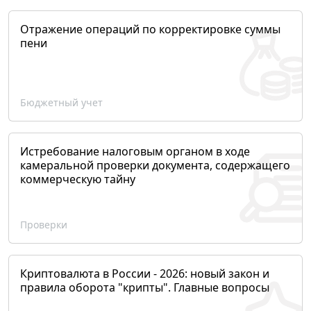
Отражение операций по корректировке суммы
пени
Бюджетный учет
Истребование налоговым органом в ходе
камеральной проверки документа, содержащего
коммерческую тайну
Проверки
Криптовалюта в России - 2026: новый закон и
правила оборота "крипты". Главные вопросы