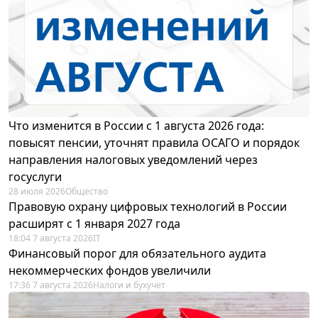
Что изменится в России с 1 августа 2026 года:
повысят пенсии, уточнят правила ОСАГО и порядок
направления налоговых уведомлений через
госуслуги
28 июля 2026
Общество
Правовую охрану цифровых технологий в России
расширят с 1 января 2027 года
18:04 7 августа 2026
IT
Финансовый порог для обязательного аудита
некоммерческих фондов увеличили
17:36 7 августа 2026
Налоги и бухучет