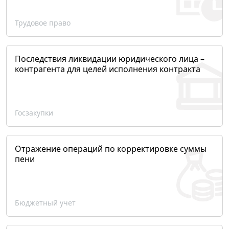
Трудовое право
Последствия ликвидации юридического лица –
контрагента для целей исполнения контракта
Госзакупки
Отражение операций по корректировке суммы
пени
Бюджетный учет