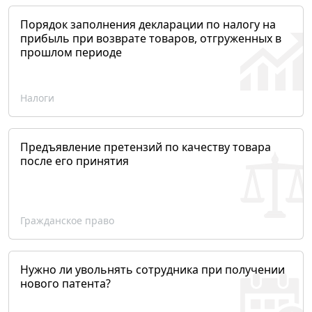
Порядок заполнения декларации по налогу на
прибыль при возврате товаров, отгруженных в
прошлом периоде
Налоги
Предъявление претензий по качеству товара
после его принятия
Гражданское право
Нужно ли увольнять сотрудника при получении
нового патента?