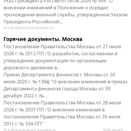
Указ Президента России от 06.08.2026 № 569 "О
внесении изменений в Положение о порядке
прохождения военной службы, утвержденное Указом
Президента Российской...
Все федеральные документы
Горячие документы. Москва
Постановление Правительства Москвы от 27 июля
2026 г. № 2012-ПП "О разработке, согласовании и
утверждении документации по организации
дорожного движения в...
Приказ Департамента финансов г. Москвы от 24
июля 2026 г. № 138ф "О внесении изменения в приказ
Департамента финансов города Москвы от 30
декабря 2022 г. №...
Постановление Правительства Москвы от 28 июля
2026 г. № 2037-ПП "О внесении изменения в
постановление Правительства Москвы от 26 июля
2011 г. № 334-ПП"
Все региональные документы
Мой регион ...