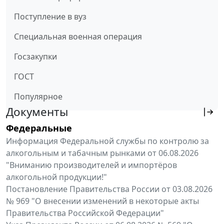
Поступление в вуз
Специальная военная операция
Госзакупки
ГОСТ
Популярное
Документы
Федеральные
Информация Федеральной службы по контролю за
алкогольным и табачным рынками от 06.08.2026
"Вниманию производителей и импортёров
алкогольной продукции!"
Постановление Правительства России от 03.08.2026
№ 969 "О внесении изменений в некоторые акты
Правительства Российской Федерации"