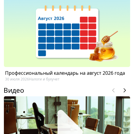
Профессиональный календарь на август 2026 года
30 июля 2026
Налоги и бухучет
Видео