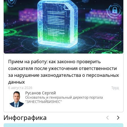
Прием на работу: как законно проверить
соискателя после ужесточения ответственности
за нарушение законодательства о персональных
данных
6 августа 2026
Труд
Русанов Сергей
Основатель и генеральный директор портала
"ЗАЧЕСТНЫЙБИЗНЕС"
Инфографика