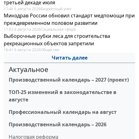
третьей декаде июля
17:46 6 августа 2026
Бюджетный учет
Минздрав России обновил стандарт медпомощи при
преждевременном половом развитии
17:02 6 августа 2026
Социальная сфера
Выборочные рубки леса для строительства
рекреационных объектов запретили
16:41 6 августа 2026
Общество
Читать далее
Актуальное
Производственный календарь – 2027 (проект)
ТОП-25 изменений в законодательстве в
августе
Профессиональный календарь на август
Производственный календарь – 2026
Налоговая реформа