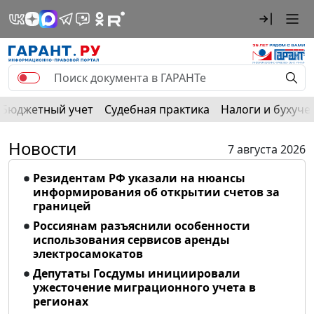
Бюджетный учет
Судебная практика
Налоги и бухуче
Новости
7 августа 2026
Резидентам РФ указали на нюансы
информирования об открытии счетов за
границей
Россиянам разъяснили особенности
использования сервисов аренды
электросамокатов
Депутаты Госдумы инициировали
ужесточение миграционного учета в
регионах