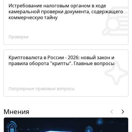
Истребование налоговым органом в ходе
камеральной проверки документа, содержащего
коммерческую тайну
Проверки
Криптовалюта в России - 2026: новый закон и
правила оборота "крипты". Главные вопросы
Популярные правовые вопросы
Мнения