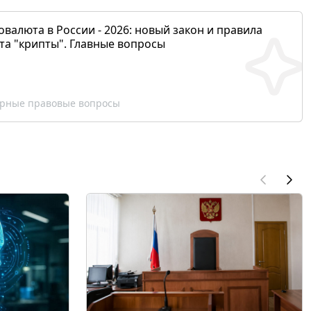
валюта в России - 2026: новый закон и правила
та "крипты". Главные вопросы
рные правовые вопросы