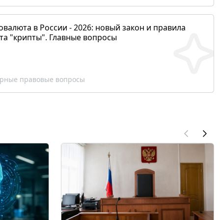
валюта в России - 2026: новый закон и правила
та "крипты". Главные вопросы
рные правовые вопросы