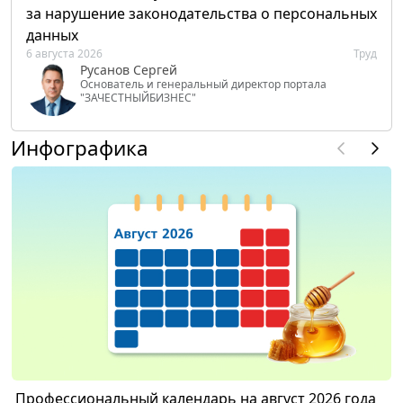
за нарушение законодательства о персональных
данных
6 августа 2026
Труд
Русанов Сергей
Основатель и генеральный директор портала
"ЗАЧЕСТНЫЙБИЗНЕС"
Инфографика
Профессиональный календарь на август 2026 года