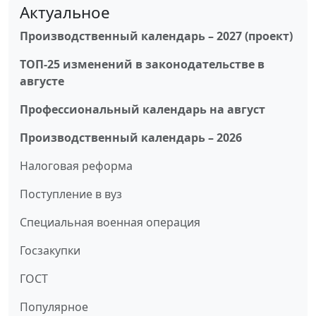
Актуальное
Производственный календарь – 2027 (проект)
ТОП-25 изменений в законодательстве в
августе
Профессиональный календарь на август
Производственный календарь – 2026
Налоговая реформа
Поступление в вуз
Специальная военная операция
Госзакупки
ГОСТ
Популярное