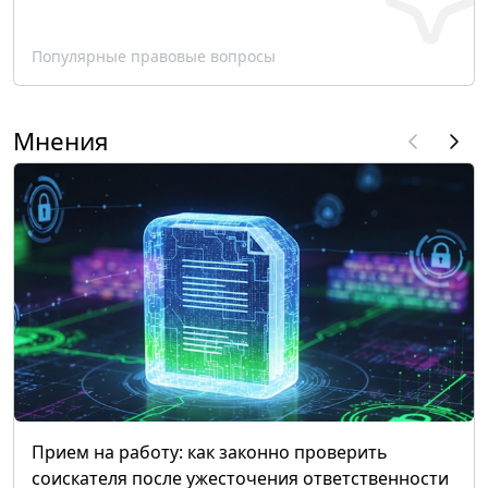
Популярные правовые вопросы
Мнения
Прием на работу: как законно проверить
соискателя после ужесточения ответственности