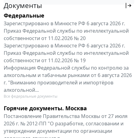
Документы
Федеральные
Зарегистрировано в Минюсте РФ 6 августа 2026 г.
Приказ Федеральной службы по интеллектуальной
собственности от 11.02.2026 № 20
Зарегистрировано в Минюсте РФ 6 августа 2026 г.
Приказ Федеральной службы по интеллектуальной
собственности от 11.02.2026 № 19
Информация Федеральной службы по контролю за
алкогольным и табачным рынками от 6 августа 2026
г. "Вниманию производителей и импортёров
алкогольной...
Все федеральные документы
Горячие документы. Москва
Постановление Правительства Москвы от 27 июля
2026 г. № 2012-ПП "О разработке, согласовании и
утверждении документации по организации