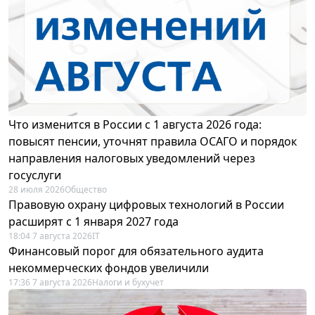
Что изменится в России с 1 августа 2026 года:
повысят пенсии, уточнят правила ОСАГО и порядок
направления налоговых уведомлений через
госуслуги
28 июля 2026
Общество
Правовую охрану цифровых технологий в России
расширят с 1 января 2027 года
18:04 7 августа 2026
IT
Финансовый порог для обязательного аудита
некоммерческих фондов увеличили
17:36 7 августа 2026
Налоги и бухучет