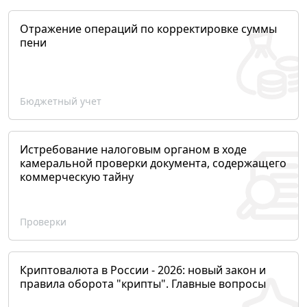
Отражение операций по корректировке суммы
пени
Бюджетный учет
Истребование налоговым органом в ходе
камеральной проверки документа, содержащего
коммерческую тайну
Проверки
Криптовалюта в России - 2026: новый закон и
правила оборота "крипты". Главные вопросы