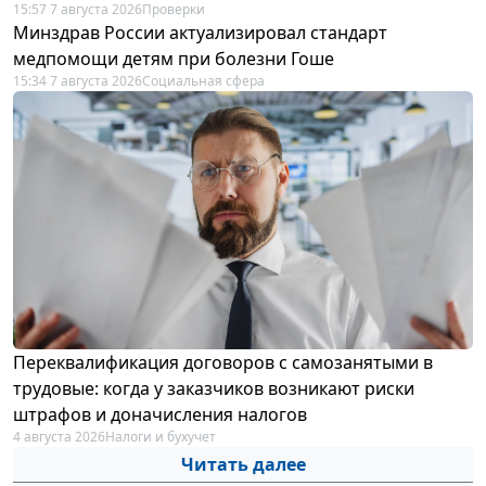
15:57 7 августа 2026
Проверки
Минздрав России актуализировал стандарт
медпомощи детям при болезни Гоше
15:34 7 августа 2026
Социальная сфера
Переквалификация договоров с самозанятыми в
трудовые: когда у заказчиков возникают риски
штрафов и доначисления налогов
4 августа 2026
Налоги и бухучет
Читать далее