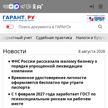
Бюджетный учет
Судебная практика
Налоги и бухуче
Новости
8 августа 2026
ФНС России рассказала малому бизнесу о
порядке упрощенной ликвидации
компании
Временное удостоверение личности
оформляется бесплатно при утрате
паспорта
С 1 февраля 2027 года заработает ГОСТ по
психосоциальным рискам на рабочем
месте