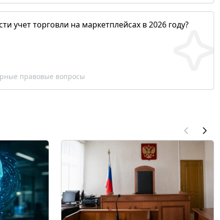
сти учет торговли на маркетплейсах в 2026 году?
рные правовые вопросы