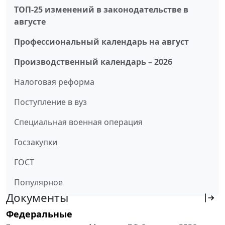
ТОП-25 изменений в законодательстве в
августе
Профессиональный календарь на август
Производственный календарь – 2026
Налоговая реформа
Поступление в вуз
Специальная военная операция
Госзакупки
ГОСТ
Популярное
Документы
Федеральные