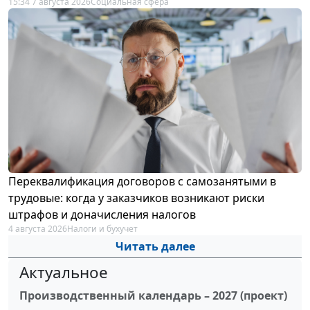
15:34 7 августа 2026
Социальная сфера
Переквалификация договоров с самозанятыми в
трудовые: когда у заказчиков возникают риски
штрафов и доначисления налогов
4 августа 2026
Налоги и бухучет
Читать далее
Актуальное
Производственный календарь – 2027 (проект)