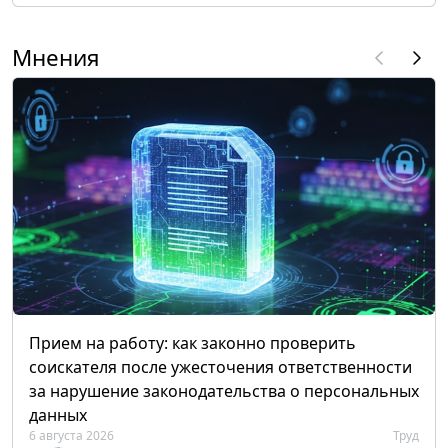
Мнения
Прием на работу: как законно проверить
соискателя после ужесточения ответственности
за нарушение законодательства о персональных
данных
6 августа 2026
Труд