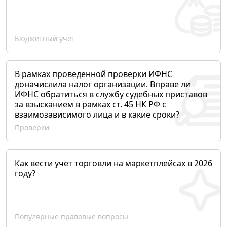
Бюджетный учет
В рамках проведенной проверки ИФНС
доначислила налог организации. Вправе ли
ИФНС обратиться в службу судебных приставов
за взысканием в рамках ст. 45 НК РФ с
взаимозависимого лица и в какие сроки?
Проверки
Как вести учет торговли на маркетплейсах в 2026
году?
Популярные правовые вопросы