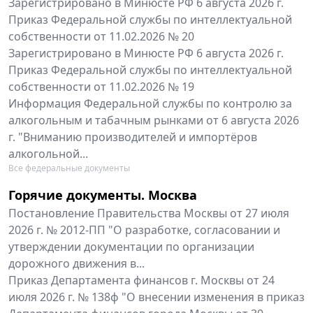
Зарегистрировано в Минюсте РФ 6 августа 2026 г.
Приказ Федеральной службы по интеллектуальной
собственности от 11.02.2026 № 20
Зарегистрировано в Минюсте РФ 6 августа 2026 г.
Приказ Федеральной службы по интеллектуальной
собственности от 11.02.2026 № 19
Информация Федеральной службы по контролю за
алкогольным и табачным рынками от 6 августа 2026
г. "Вниманию производителей и импортёров
алкогольной...
Все федеральные документы
Горячие документы. Москва
Постановление Правительства Москвы от 27 июля
2026 г. № 2012-ПП "О разработке, согласовании и
утверждении документации по организации
дорожного движения в...
Приказ Департамента финансов г. Москвы от 24
июля 2026 г. № 138ф "О внесении изменения в приказ