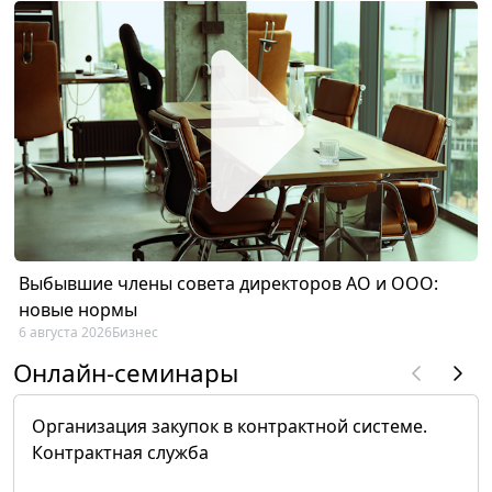
Выбывшие члены совета директоров АО и ООО:
новые нормы
6 августа 2026
Бизнес
Онлайн-семинары
Организация закупок в контрактной системе.
Контрактная служба