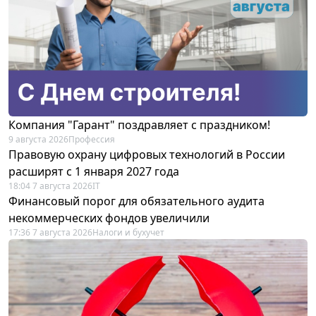
Компания "Гарант" поздравляет с праздником!
9 августа 2026
Профессия
Правовую охрану цифровых технологий в России
расширят с 1 января 2027 года
18:04 7 августа 2026
IT
Финансовый порог для обязательного аудита
некоммерческих фондов увеличили
17:36 7 августа 2026
Налоги и бухучет