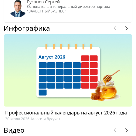
Русанов Сергей
Основатель и генеральный директор портала
"ЗАЧЕСТНЫЙБИЗНЕС"
Инфографика
Профессиональный календарь на август 2026 года
30 июля 2026
Налоги и бухучет
Видео