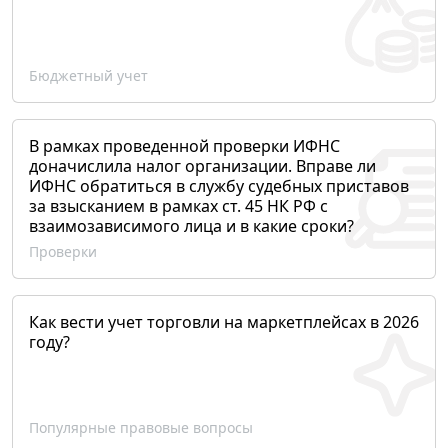
Бюджетный учет
В рамках проведенной проверки ИФНС
доначислила налог организации. Вправе ли
ИФНС обратиться в службу судебных приставов
за взысканием в рамках ст. 45 НК РФ с
взаимозависимого лица и в какие сроки?
Проверки
Как вести учет торговли на маркетплейсах в 2026
году?
Популярные правовые вопросы