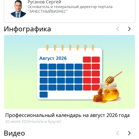
Русанов Сергей
Основатель и генеральный директор портала
"ЗАЧЕСТНЫЙБИЗНЕС"
Инфографика
Профессиональный календарь на август 2026 года
30 июля 2026
Налоги и бухучет
Видео