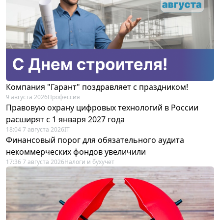
Компания "Гарант" поздравляет с праздником!
9 августа 2026
Профессия
Правовую охрану цифровых технологий в России
расширят с 1 января 2027 года
18:04 7 августа 2026
IT
Финансовый порог для обязательного аудита
некоммерческих фондов увеличили
17:36 7 августа 2026
Налоги и бухучет