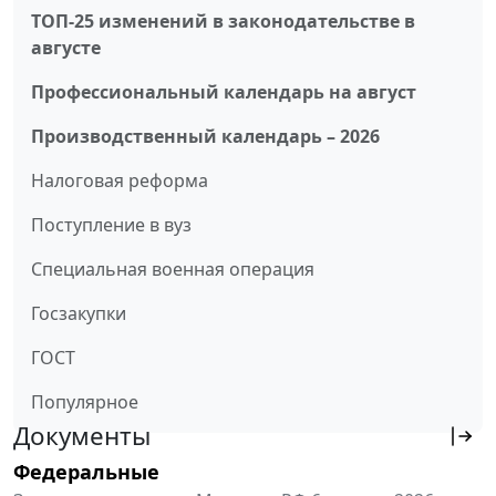
ТОП-25 изменений в законодательстве в
августе
Профессиональный календарь на август
Производственный календарь – 2026
Налоговая реформа
Поступление в вуз
Специальная военная операция
Госзакупки
ГОСТ
Популярное
Документы
Федеральные