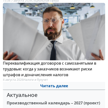
15:34 7 августа 2026
Социальная сфера
Переквалификация договоров с самозанятыми в
трудовые: когда у заказчиков возникают риски
штрафов и доначисления налогов
4 августа 2026
Налоги и бухучет
Читать далее
Актуальное
Производственный календарь – 2027 (проект)