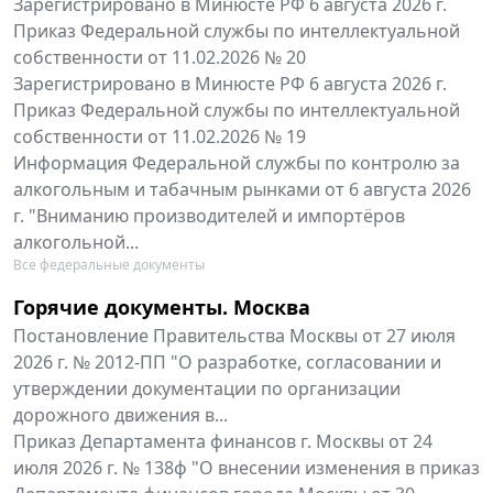
Зарегистрировано в Минюсте РФ 6 августа 2026 г.
Приказ Федеральной службы по интеллектуальной
собственности от 11.02.2026 № 20
Зарегистрировано в Минюсте РФ 6 августа 2026 г.
Приказ Федеральной службы по интеллектуальной
собственности от 11.02.2026 № 19
Информация Федеральной службы по контролю за
алкогольным и табачным рынками от 6 августа 2026
г. "Вниманию производителей и импортёров
алкогольной...
Все федеральные документы
Горячие документы. Москва
Постановление Правительства Москвы от 27 июля
2026 г. № 2012-ПП "О разработке, согласовании и
утверждении документации по организации
дорожного движения в...
Приказ Департамента финансов г. Москвы от 24
июля 2026 г. № 138ф "О внесении изменения в приказ