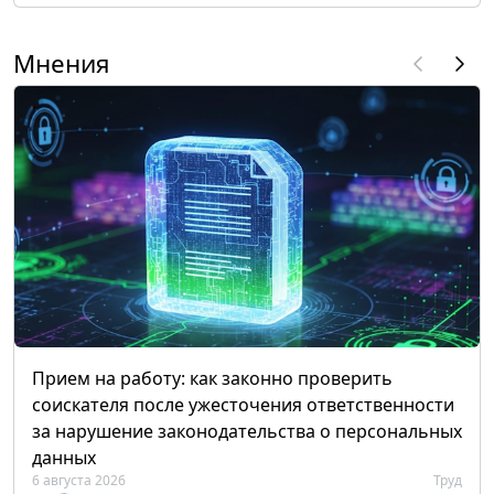
Мнения
Прием на работу: как законно проверить
соискателя после ужесточения ответственности
за нарушение законодательства о персональных
данных
6 августа 2026
Труд