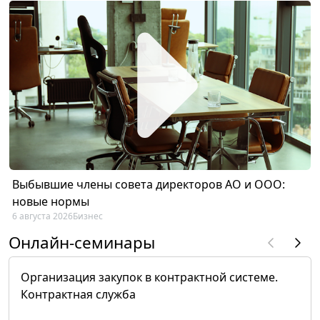
Выбывшие члены совета директоров АО и ООО:
новые нормы
6 августа 2026
Бизнес
Онлайн-семинары
Организация закупок в контрактной системе.
Контрактная служба