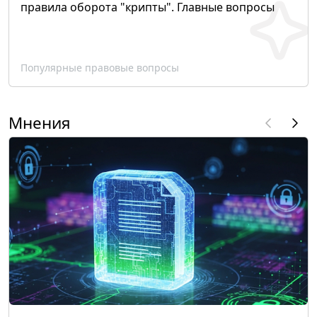
правила оборота "крипты". Главные вопросы
Популярные правовые вопросы
Мнения