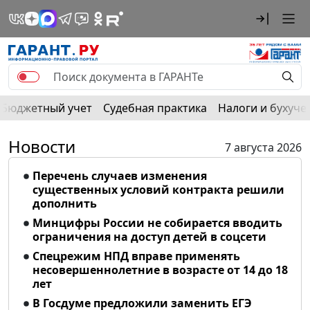
Бюджетный учет
Судебная практика
Налоги и бухуче
Новости
7 августа 2026
Перечень случаев изменения
существенных условий контракта решили
дополнить
Минцифры России не собирается вводить
ограничения на доступ детей в соцсети
Спецрежим НПД вправе применять
несовершеннолетние в возрасте от 14 до 18
лет
В Госдуме предложили заменить ЕГЭ