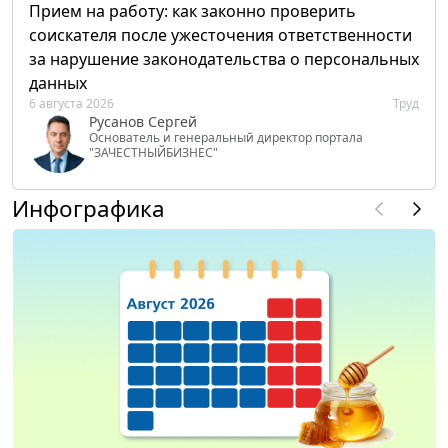
Прием на работу: как законно проверить
соискателя после ужесточения ответственности
за нарушение законодательства о персональных
данных
6 августа 2026
Труд
Русанов Сергей
Основатель и генеральный директор портала
"ЗАЧЕСТНЫЙБИЗНЕС"
Инфографика