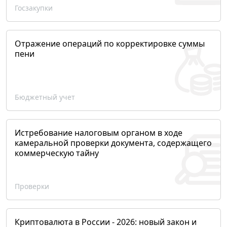
Госзакупки
Отражение операций по корректировке суммы
пени
Бюджетный учет
Истребование налоговым органом в ходе
камеральной проверки документа, содержащего
коммерческую тайну
Проверки
Криптовалюта в России - 2026: новый закон и