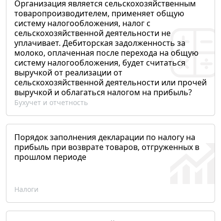
Организация является сельскохозяйственным
товаропроизводителем, применяет общую
систему налогообложения, налог с
сельскохозяйственной деятельности не
уплачивает. Дебиторская задолженность за
молоко, оплаченная после перехода на общую
систему налогообложения, будет считаться
выручкой от реализации от
сельскохозяйственной деятельности или прочей
выручкой и облагаться налогом на прибыль?
Бухучет и отчетность
Порядок заполнения декларации по налогу на
прибыль при возврате товаров, отгруженных в
прошлом периоде
Налоги