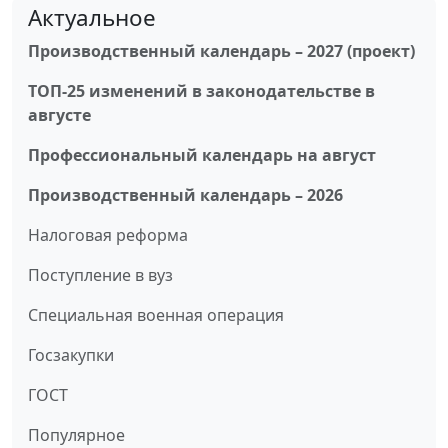
Актуальное
Производственный календарь – 2027 (проект)
ТОП-25 изменений в законодательстве в
августе
Профессиональный календарь на август
Производственный календарь – 2026
Налоговая реформа
Поступление в вуз
Специальная военная операция
Госзакупки
ГОСТ
Популярное