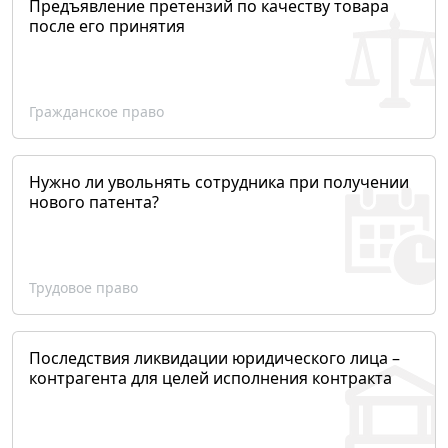
Предъявление претензий по качеству товара
после его принятия
Гражданское право
Нужно ли увольнять сотрудника при получении
нового патента?
Трудовое право
Последствия ликвидации юридического лица –
контрагента для целей исполнения контракта