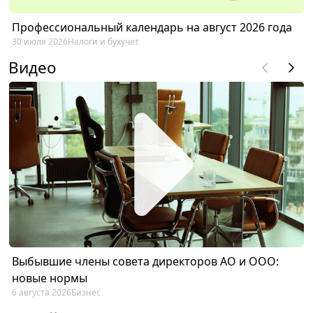
Профессиональный календарь на август 2026 года
30 июля 2026
Налоги и бухучет
Видео
Выбывшие члены совета директоров АО и ООО:
новые нормы
6 августа 2026
Бизнес