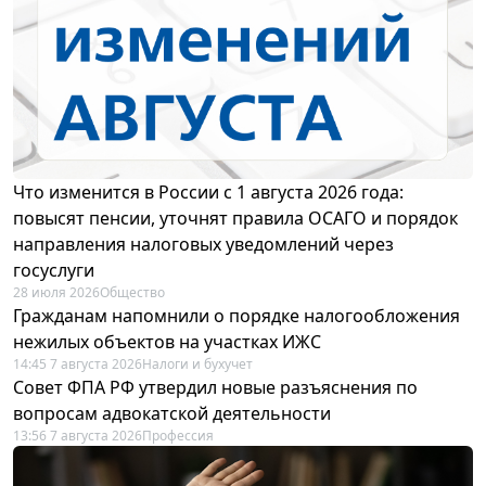
Что изменится в России с 1 августа 2026 года:
повысят пенсии, уточнят правила ОСАГО и порядок
направления налоговых уведомлений через
госуслуги
28 июля 2026
Общество
Гражданам напомнили о порядке налогообложения
нежилых объектов на участках ИЖС
14:45 7 августа 2026
Налоги и бухучет
Совет ФПА РФ утвердил новые разъяснения по
вопросам адвокатской деятельности
13:56 7 августа 2026
Профессия