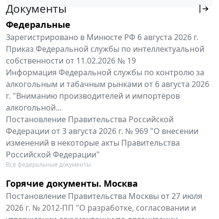
Документы
Федеральные
Зарегистрировано в Минюсте РФ 6 августа 2026 г.
Приказ Федеральной службы по интеллектуальной
собственности от 11.02.2026 № 19
Информация Федеральной службы по контролю за
алкогольным и табачным рынками от 6 августа 2026
г. "Вниманию производителей и импортёров
алкогольной...
Постановление Правительства Российской
Федерации от 3 августа 2026 г. № 969 "О внесении
изменений в некоторые акты Правительства
Российской Федерации"
Все федеральные документы
Горячие документы. Москва
Постановление Правительства Москвы от 27 июля
2026 г. № 2012-ПП "О разработке, согласовании и