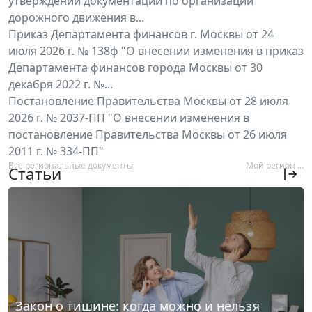
утверждении документации по организации
дорожного движения в...
Приказ Департамента финансов г. Москвы от 24
июля 2026 г. № 138ф "О внесении изменения в приказ
Департамента финансов города Москвы от 30
декабря 2022 г. №...
Постановление Правительства Москвы от 28 июля
2026 г. № 2037-ПП "О внесении изменения в
постановление Правительства Москвы от 26 июля
2011 г. № 334-ПП"
Все региональные документы
Мой регион ...
Статьи
Закон о тишине: когда можно и нельзя