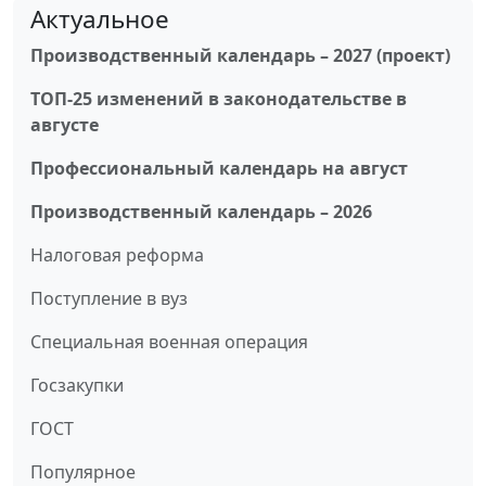
Актуальное
Производственный календарь – 2027 (проект)
ТОП-25 изменений в законодательстве в
августе
Профессиональный календарь на август
Производственный календарь – 2026
Налоговая реформа
Поступление в вуз
Специальная военная операция
Госзакупки
ГОСТ
Популярное