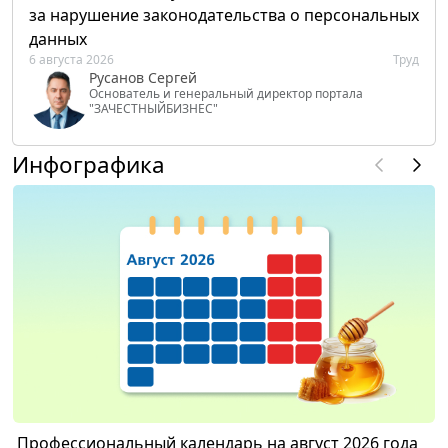
за нарушение законодательства о персональных
данных
6 августа 2026
Труд
Русанов Сергей
Основатель и генеральный директор портала
"ЗАЧЕСТНЫЙБИЗНЕС"
Инфографика
Профессиональный календарь на август 2026 года