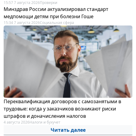
15:57 7 августа 2026
Проверки
Минздрав России актуализировал стандарт
медпомощи детям при болезни Гоше
15:34 7 августа 2026
Социальная сфера
Переквалификация договоров с самозанятыми в
трудовые: когда у заказчиков возникают риски
штрафов и доначисления налогов
4 августа 2026
Налоги и бухучет
Читать далее