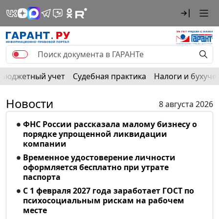
Бюджетный учет
Судебная практика
Налоги и бухуче
Новости
8 августа 2026
ФНС России рассказала малому бизнесу о
порядке упрощенной ликвидации
компании
Временное удостоверение личности
оформляется бесплатно при утрате
паспорта
С 1 февраля 2027 года заработает ГОСТ по
психосоциальным рискам на рабочем
месте