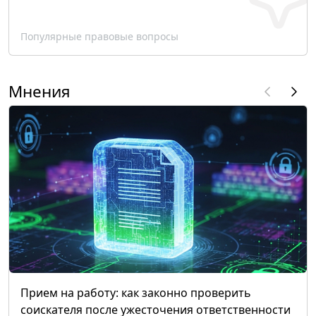
Популярные правовые вопросы
Мнения
Прием на работу: как законно проверить
соискателя после ужесточения ответственности