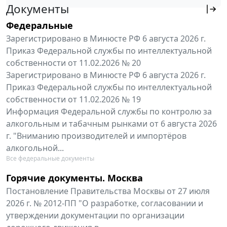
Документы
Федеральные
Зарегистрировано в Минюсте РФ 6 августа 2026 г.
Приказ Федеральной службы по интеллектуальной
собственности от 11.02.2026 № 20
Зарегистрировано в Минюсте РФ 6 августа 2026 г.
Приказ Федеральной службы по интеллектуальной
собственности от 11.02.2026 № 19
Информация Федеральной службы по контролю за
алкогольным и табачным рынками от 6 августа 2026
г. "Вниманию производителей и импортёров
алкогольной...
Все федеральные документы
Горячие документы. Москва
Постановление Правительства Москвы от 27 июля
2026 г. № 2012-ПП "О разработке, согласовании и
утверждении документации по организации