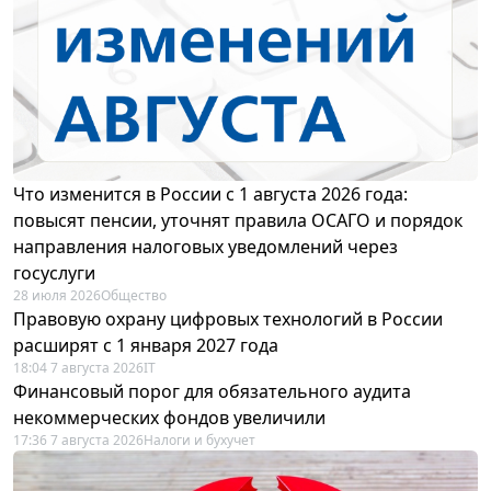
Что изменится в России с 1 августа 2026 года:
повысят пенсии, уточнят правила ОСАГО и порядок
направления налоговых уведомлений через
госуслуги
28 июля 2026
Общество
Правовую охрану цифровых технологий в России
расширят с 1 января 2027 года
18:04 7 августа 2026
IT
Финансовый порог для обязательного аудита
некоммерческих фондов увеличили
17:36 7 августа 2026
Налоги и бухучет