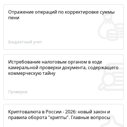
Отражение операций по корректировке суммы
пени
Бюджетный учет
Истребование налоговым органом в ходе
камеральной проверки документа, содержащего
коммерческую тайну
Проверки
Криптовалюта в России - 2026: новый закон и
правила оборота "крипты". Главные вопросы