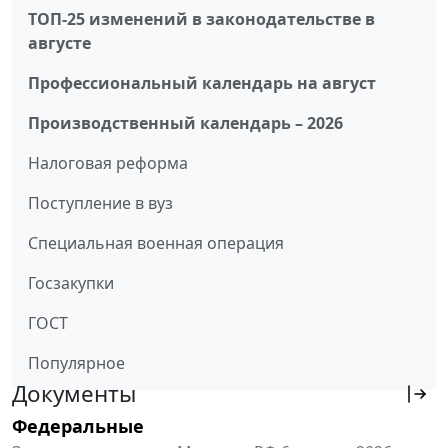
ТОП-25 изменений в законодательстве в
августе
Профессиональный календарь на август
Производственный календарь – 2026
Налоговая реформа
Поступление в вуз
Специальная военная операция
Госзакупки
ГОСТ
Популярное
Документы
Федеральные