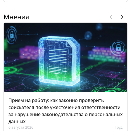
Мнения
Прием на работу: как законно проверить
соискателя после ужесточения ответственности
за нарушение законодательства о персональных
данных
6 августа 2026
Труд