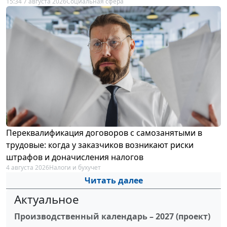
15:34 7 августа 2026
Социальная сфера
Переквалификация договоров с самозанятыми в
трудовые: когда у заказчиков возникают риски
штрафов и доначисления налогов
4 августа 2026
Налоги и бухучет
Читать далее
Актуальное
Производственный календарь – 2027 (проект)