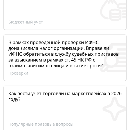
Бюджетный учет
В рамках проведенной проверки ИФНС
доначислила налог организации. Вправе ли
ИФНС обратиться в службу судебных приставов
за взысканием в рамках ст. 45 НК РФ с
взаимозависимого лица и в какие сроки?
Проверки
Как вести учет торговли на маркетплейсах в 2026
году?
Популярные правовые вопросы