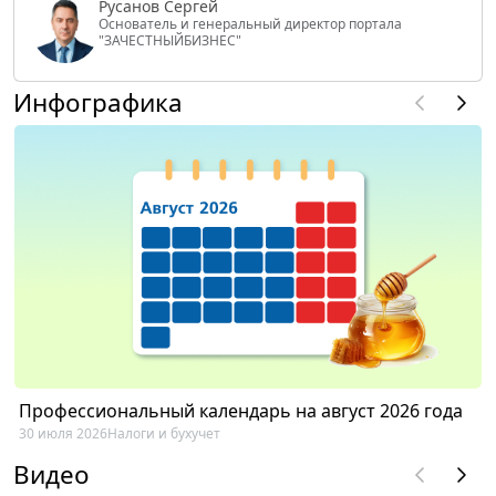
Русанов Сергей
Основатель и генеральный директор портала
"ЗАЧЕСТНЫЙБИЗНЕС"
Инфографика
Профессиональный календарь на август 2026 года
30 июля 2026
Налоги и бухучет
Видео