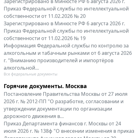
Зарегистрировано в Минюсте РФ 6 августа 2026 г.
Приказ Федеральной службы по интеллектуальной
собственности от 11.02.2026 № 20
Зарегистрировано в Минюсте РФ 6 августа 2026 г.
Приказ Федеральной службы по интеллектуальной
собственности от 11.02.2026 № 19
Информация Федеральной службы по контролю за
алкогольным и табачным рынками от 6 августа 2026
г. "Вниманию производителей и импортёров
алкогольной...
Все федеральные документы
Горячие документы. Москва
Постановление Правительства Москвы от 27 июля
2026 г. № 2012-ПП "О разработке, согласовании и
утверждении документации по организации
дорожного движения в...
Приказ Департамента финансов г. Москвы от 24
июля 2026 г. № 138ф "О внесении изменения в приказ