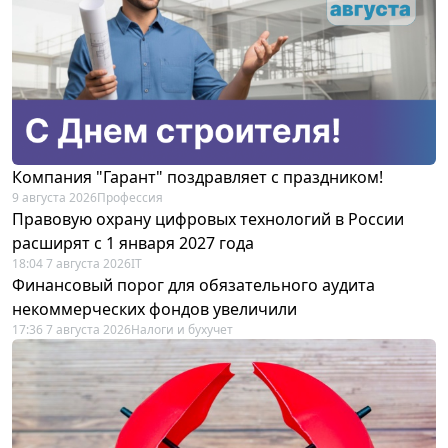
Компания "Гарант" поздравляет с праздником!
9 августа 2026
Профессия
Правовую охрану цифровых технологий в России
расширят с 1 января 2027 года
18:04 7 августа 2026
IT
Финансовый порог для обязательного аудита
некоммерческих фондов увеличили
17:36 7 августа 2026
Налоги и бухучет