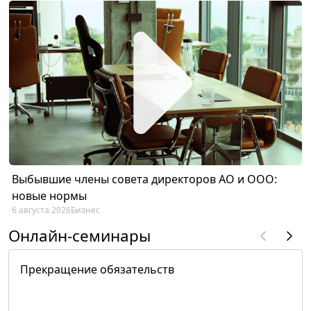
Выбывшие члены совета директоров АО и ООО:
новые нормы
6 августа 2026
Бизнес
Онлайн-семинары
Прекращение обязательств