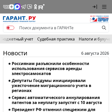
Бюджетный учет
Судебная практика
Налоги и бухуче
Новости
6 августа 2026
Россиянам разъяснили особенности
использования сервисов аренды
электросамокатов
Депутаты Госдумы инициировали
ужесточение миграционного учета в
регионах
Сервис автоматического аннулирования
патентов за неуплату запустят с 10 августа
Президент РФ отменил спецрежим для