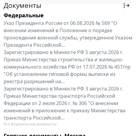
Документы
Федеральные
Указ Президента России от 06.08.2026 № 569 "О
внесении изменений в Положение о порядке
прохождения военной службы, утвержденное Указом
Президента Российской...
Зарегистрировано в Минюсте РФ 5 августа 2026 г.
Приказ Министерства строительства и жилищно-
коммунального хозяйства РФ от 17.07.2026 № 457/пр
"Об установлении типовой формы выписки из
реестра разрешений на...
Зарегистрировано в Минюсте РФ 3 августа 2026 г.
Приказ Министерства транспорта Российской
Федерации от 2 июля 2026 г. № 306 "О внесении
изменений в приложение к приказу Министерства
транспорта Российской...
Все федеральные документы
Горячие документы. Москва