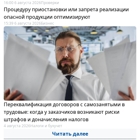
16:00 6 августа 2026
Проверки
Процедуру приостановки или запрета реализации
опасной продукции оптимизируют
15:39 6 августа 2026
Бизнес
Переквалификация договоров с самозанятыми в
трудовые: когда у заказчиков возникают риски
штрафов и доначисления налогов
4 августа 2026
Налоги и бухучет
Читать далее