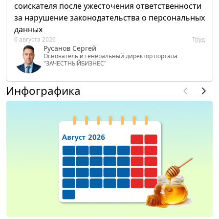
соискателя после ужесточения ответственности
за нарушение законодательства о персональных
данных
6 августа 2026
Труд
Русанов Сергей
Основатель и генеральный директор портала
"ЗАЧЕСТНЫЙБИЗНЕС"
Инфографика