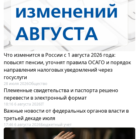
Что изменится в России с 1 августа 2026 года:
повысят пенсии, уточнят правила ОСАГО и порядок
направления налоговых уведомлений через
госуслуги
28 июля 2026
Общество
Племенные свидетельства и паспорта решено
перевести в электронный формат
18:16 6 августа 2026
IT
Важные новости от федеральных органов власти в
третьей декаде июля
17:46 6 августа 2026
Бюджетный учет