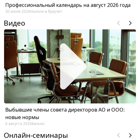
Профессиональный календарь на август 2026 года
30 июля 2026
Налоги и бухучет
Видео
Выбывшие члены совета директоров АО и ООО:
новые нормы
6 августа 2026
Бизнес
Онлайн-семинары