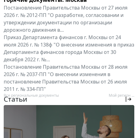
Постановление Правительства Москвы от 27 июля
2026 г. № 2012-ПП "О разработке, согласовании и
утверждении документации по организации
дорожного движения в...
Приказ Департамента финансов г. Москвы от 24
июля 2026 г. № 138ф "О внесении изменения в приказ
Департамента финансов города Москвы от 30
декабря 2022 г. №...
Постановление Правительства Москвы от 28 июля
2026 г. № 2037-ПП "О внесении изменения в
постановление Правительства Москвы от 26 июля
2011 г. № 334-ПП"
Все региональные документы
Мой регион ...
Статьи