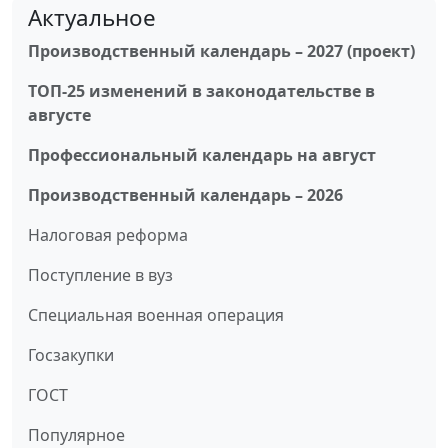
Актуальное
Производственный календарь – 2027 (проект)
ТОП-25 изменений в законодательстве в
августе
Профессиональный календарь на август
Производственный календарь – 2026
Налоговая реформа
Поступление в вуз
Специальная военная операция
Госзакупки
ГОСТ
Популярное