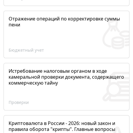
Отражение операций по корректировке суммы
пени
Бюджетный учет
Истребование налоговым органом в ходе
камеральной проверки документа, содержащего
коммерческую тайну
Проверки
Криптовалюта в России - 2026: новый закон и
правила оборота "крипты". Главные вопросы