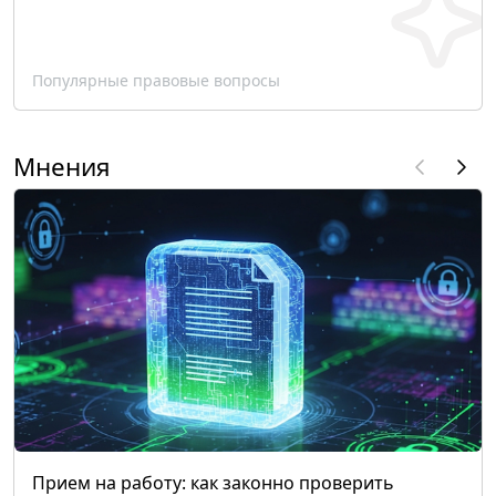
Популярные правовые вопросы
Мнения
Прием на работу: как законно проверить