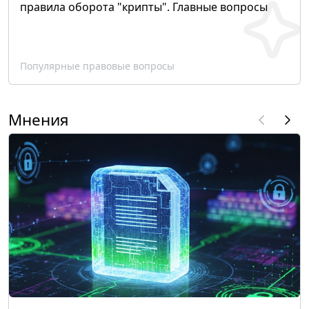
правила оборота "крипты". Главные вопросы
Популярные правовые вопросы
Мнения