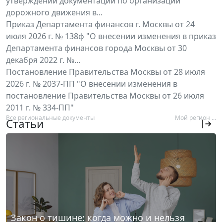
утверждении документации по организации
дорожного движения в...
Приказ Департамента финансов г. Москвы от 24
июля 2026 г. № 138ф "О внесении изменения в приказ
Департамента финансов города Москвы от 30
декабря 2022 г. №...
Постановление Правительства Москвы от 28 июля
2026 г. № 2037-ПП "О внесении изменения в
постановление Правительства Москвы от 26 июля
2011 г. № 334-ПП"
Все региональные документы
Мой регион ...
Статьи
Закон о тишине: когда можно и нельзя