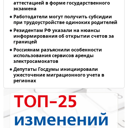
аттестацией в форме государственного
экзамена
Работодатели могут получить субсидии
при трудоустройстве одиноких родителей
Резидентам РФ указали на нюансы
информирования об открытии счетов за
границей
Россиянам разъяснили особенности
использования сервисов аренды
электросамокатов
Депутаты Госдумы инициировали
ужесточение миграционного учета в
регионах