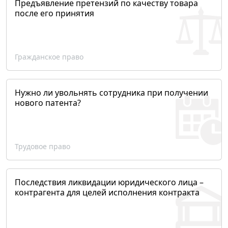
Предъявление претензий по качеству товара
после его принятия
Гражданское право
Нужно ли увольнять сотрудника при получении
нового патента?
Трудовое право
Последствия ликвидации юридического лица –
контрагента для целей исполнения контракта