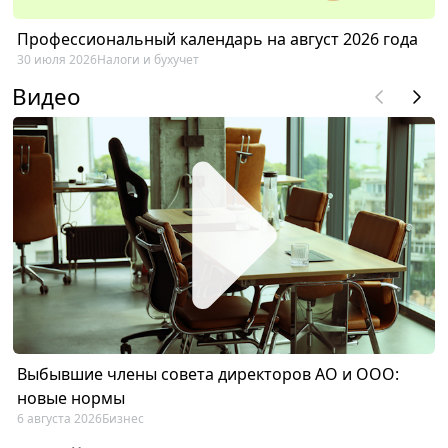
Профессиональный календарь на август 2026 года
30 июля 2026
Налоги и бухучет
Видео
Выбывшие члены совета директоров АО и ООО:
новые нормы
6 августа 2026
Бизнес