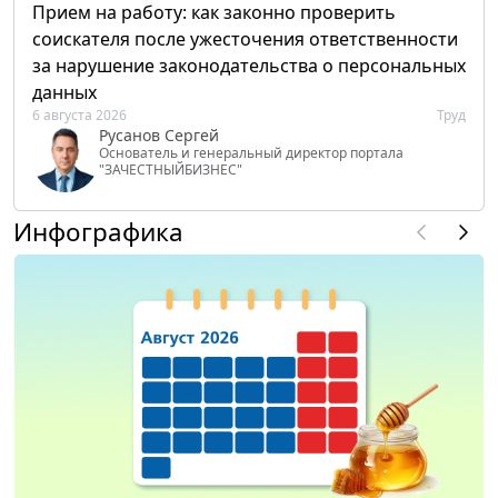
Прием на работу: как законно проверить
соискателя после ужесточения ответственности
за нарушение законодательства о персональных
данных
6 августа 2026
Труд
Русанов Сергей
Основатель и генеральный директор портала
"ЗАЧЕСТНЫЙБИЗНЕС"
Инфографика