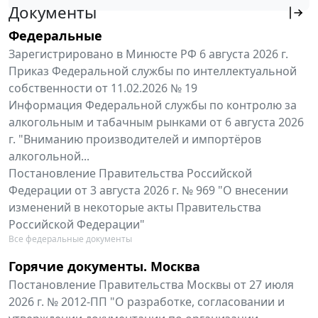
Документы
Федеральные
Зарегистрировано в Минюсте РФ 6 августа 2026 г.
Приказ Федеральной службы по интеллектуальной
собственности от 11.02.2026 № 19
Информация Федеральной службы по контролю за
алкогольным и табачным рынками от 6 августа 2026
г. "Вниманию производителей и импортёров
алкогольной...
Постановление Правительства Российской
Федерации от 3 августа 2026 г. № 969 "О внесении
изменений в некоторые акты Правительства
Российской Федерации"
Все федеральные документы
Горячие документы. Москва
Постановление Правительства Москвы от 27 июля
2026 г. № 2012-ПП "О разработке, согласовании и