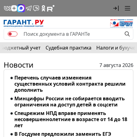
Бюджетный учет
Судебная практика
Налоги и бухуче
Новости
7 августа 2026
Перечень случаев изменения
существенных условий контракта решили
дополнить
Минцифры России не собирается вводить
ограничения на доступ детей в соцсети
Спецрежим НПД вправе применять
несовершеннолетние в возрасте от 14 до 18
лет
В Госдуме предложили заменить ЕГЭ