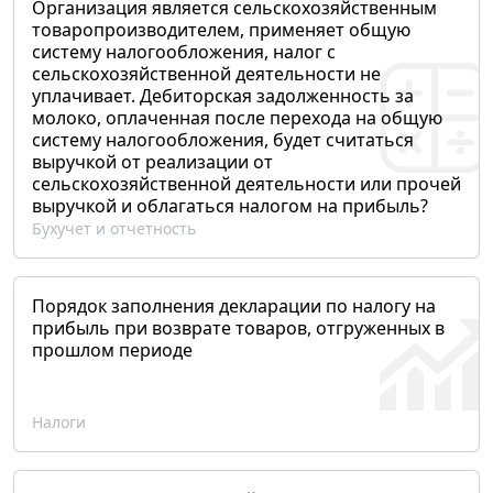
Организация является сельскохозяйственным
товаропроизводителем, применяет общую
систему налогообложения, налог с
сельскохозяйственной деятельности не
уплачивает. Дебиторская задолженность за
молоко, оплаченная после перехода на общую
систему налогообложения, будет считаться
выручкой от реализации от
сельскохозяйственной деятельности или прочей
выручкой и облагаться налогом на прибыль?
Бухучет и отчетность
Порядок заполнения декларации по налогу на
прибыль при возврате товаров, отгруженных в
прошлом периоде
Налоги