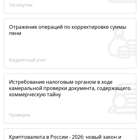
Госзакупки
Отражение операций по корректировке суммы
пени
Бюджетный учет
Истребование налоговым органом в ходе
камеральной проверки документа, содержащего
коммерческую тайну
Проверки
Криптовалюта в России - 2026: новый закон и