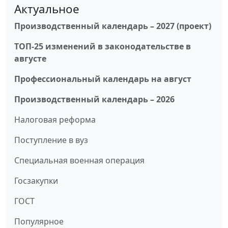
Актуальное
Производственный календарь – 2027 (проект)
ТОП-25 изменений в законодательстве в
августе
Профессиональный календарь на август
Производственный календарь – 2026
Налоговая реформа
Поступление в вуз
Специальная военная операция
Госзакупки
ГОСТ
Популярное