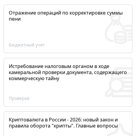
Отражение операций по корректировке суммы
пени
Бюджетный учет
Истребование налоговым органом в ходе
камеральной проверки документа, содержащего
коммерческую тайну
Проверки
Криптовалюта в России - 2026: новый закон и
правила оборота "крипты". Главные вопросы