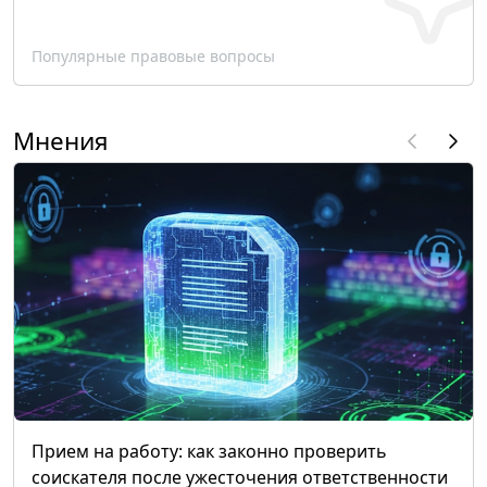
Популярные правовые вопросы
Мнения
Прием на работу: как законно проверить
соискателя после ужесточения ответственности