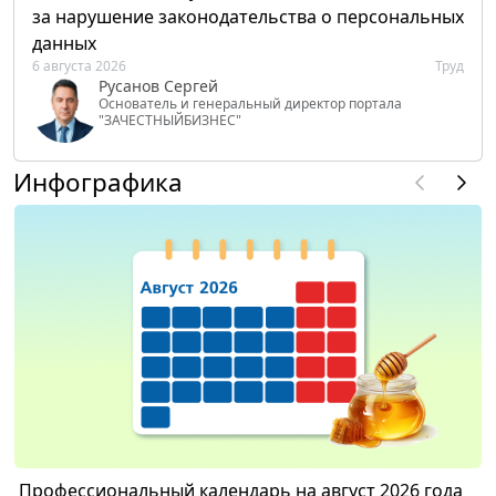
за нарушение законодательства о персональных
данных
6 августа 2026
Труд
Русанов Сергей
Основатель и генеральный директор портала
"ЗАЧЕСТНЫЙБИЗНЕС"
Инфографика
Профессиональный календарь на август 2026 года