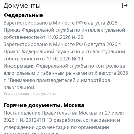
Документы
Федеральные
Зарегистрировано в Минюсте РФ 6 августа 2026 г.
Приказ Федеральной службы по интеллектуальной
собственности от 11.02.2026 № 20
Зарегистрировано в Минюсте РФ 6 августа 2026 г.
Приказ Федеральной службы по интеллектуальной
собственности от 11.02.2026 № 19
Информация Федеральной службы по контролю за
алкогольным и табачным рынками от 6 августа 2026
г. "Вниманию производителей и импортёров
алкогольной...
Все федеральные документы
Горячие документы. Москва
Постановление Правительства Москвы от 27 июля
2026 г. № 2012-ПП "О разработке, согласовании и
утверждении документации по организации