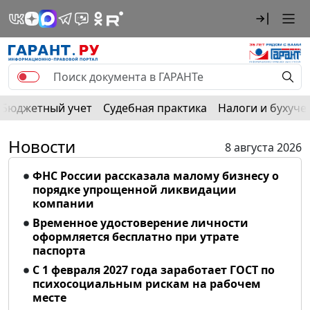
Бюджетный учет
Судебная практика
Налоги и бухуче
Новости
8 августа 2026
ФНС России рассказала малому бизнесу о
порядке упрощенной ликвидации
компании
Временное удостоверение личности
оформляется бесплатно при утрате
паспорта
С 1 февраля 2027 года заработает ГОСТ по
психосоциальным рискам на рабочем
месте