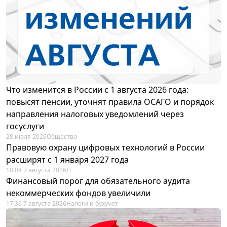
Что изменится в России с 1 августа 2026 года:
повысят пенсии, уточнят правила ОСАГО и порядок
направления налоговых уведомлений через
госуслуги
28 июля 2026
Общество
Правовую охрану цифровых технологий в России
расширят с 1 января 2027 года
18:04 7 августа 2026
IT
Финансовый порог для обязательного аудита
некоммерческих фондов увеличили
17:36 7 августа 2026
Налоги и бухучет