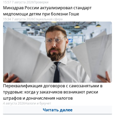
15:57 7 августа 2026
Проверки
Минздрав России актуализировал стандарт
медпомощи детям при болезни Гоше
15:34 7 августа 2026
Социальная сфера
Переквалификация договоров с самозанятыми в
трудовые: когда у заказчиков возникают риски
штрафов и доначисления налогов
4 августа 2026
Налоги и бухучет
Читать далее