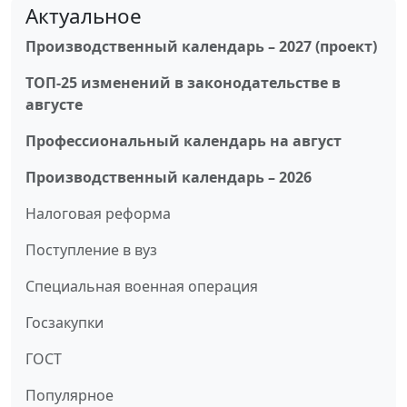
Актуальное
Производственный календарь – 2027 (проект)
ТОП-25 изменений в законодательстве в
августе
Профессиональный календарь на август
Производственный календарь – 2026
Налоговая реформа
Поступление в вуз
Специальная военная операция
Госзакупки
ГОСТ
Популярное