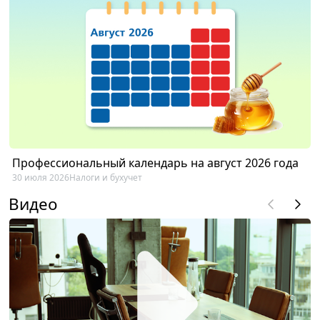
Профессиональный календарь на август 2026 года
30 июля 2026
Налоги и бухучет
Видео