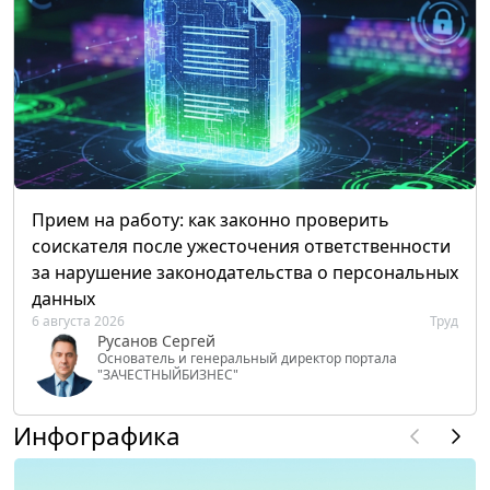
Прием на работу: как законно проверить
соискателя после ужесточения ответственности
за нарушение законодательства о персональных
данных
6 августа 2026
Труд
Русанов Сергей
Основатель и генеральный директор портала
"ЗАЧЕСТНЫЙБИЗНЕС"
Инфографика