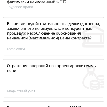
фактически начисленный ФОТ?
Трудовое право
Влечет ли недействительность сделки (договора,
заключенного по результатам конкурентных
процедур) несоблюдение обоснования
начальной (максимальной) цены контракта?
Госзакупки
Отражение операций по корректировке суммы
пени
Бюджетный учет