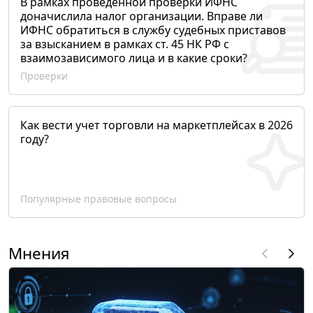
В рамках проведенной проверки ИФНС
доначислила налог организации. Вправе ли
ИФНС обратиться в службу судебных приставов
за взысканием в рамках ст. 45 НК РФ с
взаимозависимого лица и в какие сроки?
Проверки
Как вести учет торговли на маркетплейсах в 2026
году?
Популярные правовые вопросы
Мнения