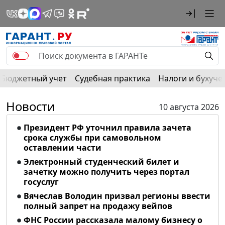
Бюджетный учет
Судебная практика
Налоги и бухуче
Новости
10 августа 2026
Президент РФ уточнил правила зачета
срока службы при самовольном
оставлении части
Электронный студенческий билет и
зачетку можно получить через портал
госуслуг
Вячеслав Володин призвал регионы ввести
полный запрет на продажу вейпов
ФНС России рассказала малому бизнесу о