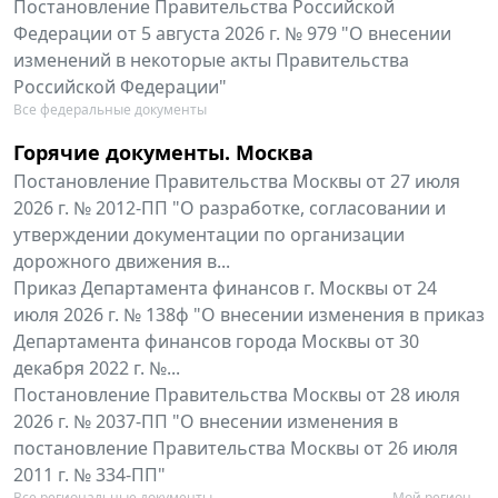
Постановление Правительства Российской
Федерации от 5 августа 2026 г. № 979 "О внесении
изменений в некоторые акты Правительства
Российской Федерации"
Все федеральные документы
Горячие документы. Москва
Постановление Правительства Москвы от 27 июля
2026 г. № 2012-ПП "О разработке, согласовании и
утверждении документации по организации
дорожного движения в...
Приказ Департамента финансов г. Москвы от 24
июля 2026 г. № 138ф "О внесении изменения в приказ
Департамента финансов города Москвы от 30
декабря 2022 г. №...
Постановление Правительства Москвы от 28 июля
2026 г. № 2037-ПП "О внесении изменения в
постановление Правительства Москвы от 26 июля
2011 г. № 334-ПП"
Все региональные документы
Мой регион ...