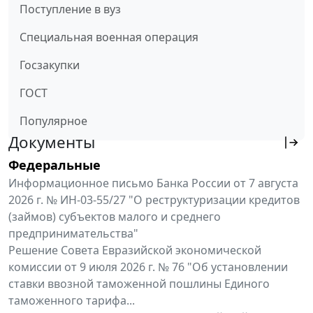
Поступление в вуз
Специальная военная операция
Госзакупки
ГОСТ
Популярное
Документы
Федеральные
Информационное письмо Банка России от 7 августа
2026 г. № ИН-03-55/27 "О реструктуризации кредитов
(займов) субъектов малого и среднего
предпринимательства"
Решение Совета Евразийской экономической
комиссии от 9 июля 2026 г. № 76 "Об установлении
ставки ввозной таможенной пошлины Единого
таможенного тарифа...