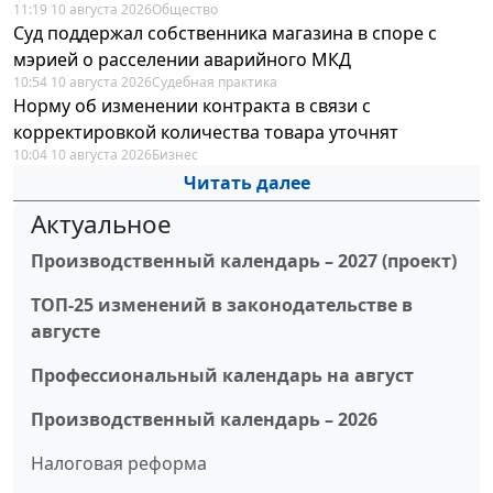
11:19 10 августа 2026
Общество
Суд поддержал собственника магазина в споре с
мэрией о расселении аварийного МКД
10:54 10 августа 2026
Судебная практика
Норму об изменении контракта в связи с
корректировкой количества товара уточнят
10:04 10 августа 2026
Бизнес
Читать далее
Актуальное
Производственный календарь – 2027 (проект)
ТОП-25 изменений в законодательстве в
августе
Профессиональный календарь на август
Производственный календарь – 2026
Налоговая реформа