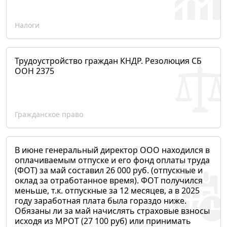
Налоги
Трудоустройство граждан КНДР. Резолюция СБ
ООН 2375
Гражданское право
В июне генеральный директор ООО находился в
оплачиваемым отпуске и его фонд оплаты труда
(ФОТ) за май составил 26 000 руб. (отпускные и
оклад за отработанное время). ФОТ получился
меньше, т.к. отпускные за 12 месяцев, а в 2025
году заработная плата была гораздо ниже.
Обязаны ли за май начислять страховые взносы
исходя из МРОТ (27 100 руб) или принимать