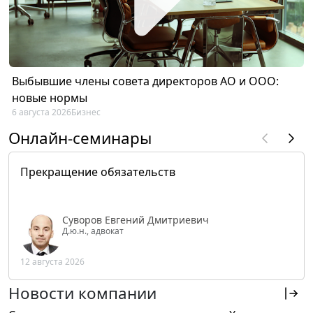
Выбывшие члены совета директоров АО и ООО:
новые нормы
6 августа 2026
Бизнес
Онлайн-семинары
Прекращение обязательств
Суворов Евгений Дмитриевич
Д.ю.н., адвокат
12 августа 2026
Новости компании