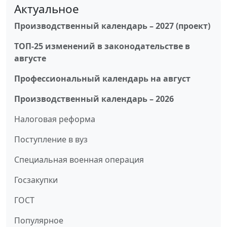
Актуальное
Производственный календарь – 2027 (проект)
ТОП-25 изменений в законодательстве в
августе
Профессиональный календарь на август
Производственный календарь – 2026
Налоговая реформа
Поступление в вуз
Специальная военная операция
Госзакупки
ГОСТ
Популярное