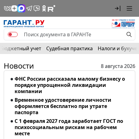
Бюджетный учет
Судебная практика
Налоги и бухуче
Новости
8 августа 2026
ФНС России рассказала малому бизнесу о
порядке упрощенной ликвидации
компании
Временное удостоверение личности
оформляется бесплатно при утрате
паспорта
С 1 февраля 2027 года заработает ГОСТ по
психосоциальным рискам на рабочем
месте