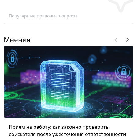
Популярные правовые вопросы
Мнения
Прием на работу: как законно проверить
соискателя после ужесточения ответственности