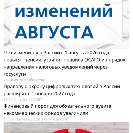
Что изменится в России с 1 августа 2026 года:
повысят пенсии, уточнят правила ОСАГО и порядок
направления налоговых уведомлений через
госуслуги
28 июля 2026
Общество
Правовую охрану цифровых технологий в России
расширят с 1 января 2027 года
18:04 7 августа 2026
IT
Финансовый порог для обязательного аудита
некоммерческих фондов увеличили
17:36 7 августа 2026
Налоги и бухучет