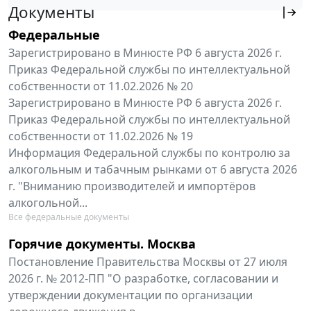
Документы
Федеральные
Зарегистрировано в Минюсте РФ 6 августа 2026 г.
Приказ Федеральной службы по интеллектуальной
собственности от 11.02.2026 № 20
Зарегистрировано в Минюсте РФ 6 августа 2026 г.
Приказ Федеральной службы по интеллектуальной
собственности от 11.02.2026 № 19
Информация Федеральной службы по контролю за
алкогольным и табачным рынками от 6 августа 2026
г. "Вниманию производителей и импортёров
алкогольной...
Все федеральные документы
Горячие документы. Москва
Постановление Правительства Москвы от 27 июля
2026 г. № 2012-ПП "О разработке, согласовании и
утверждении документации по организации