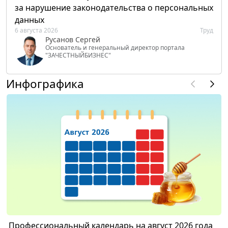
за нарушение законодательства о персональных
данных
6 августа 2026
Труд
Русанов Сергей
Основатель и генеральный директор портала
"ЗАЧЕСТНЫЙБИЗНЕС"
Инфографика
Профессиональный календарь на август 2026 года