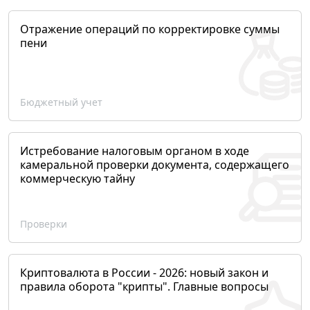
Отражение операций по корректировке суммы
пени
Бюджетный учет
Истребование налоговым органом в ходе
камеральной проверки документа, содержащего
коммерческую тайну
Проверки
Криптовалюта в России - 2026: новый закон и
правила оборота "крипты". Главные вопросы