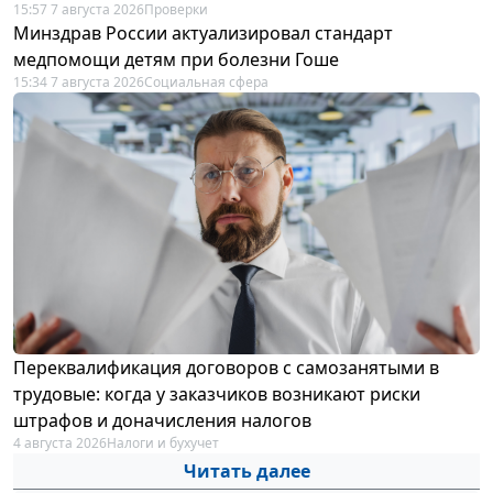
15:57 7 августа 2026
Проверки
Минздрав России актуализировал стандарт
медпомощи детям при болезни Гоше
15:34 7 августа 2026
Социальная сфера
Переквалификация договоров с самозанятыми в
трудовые: когда у заказчиков возникают риски
штрафов и доначисления налогов
4 августа 2026
Налоги и бухучет
Читать далее