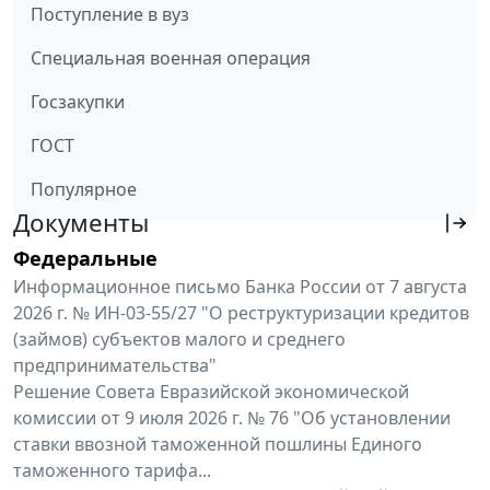
Поступление в вуз
Специальная военная операция
Госзакупки
ГОСТ
Популярное
Документы
Федеральные
Информационное письмо Банка России от 7 августа
2026 г. № ИН-03-55/27 "О реструктуризации кредитов
(займов) субъектов малого и среднего
предпринимательства"
Решение Совета Евразийской экономической
комиссии от 9 июля 2026 г. № 76 "Об установлении
ставки ввозной таможенной пошлины Единого
таможенного тарифа...