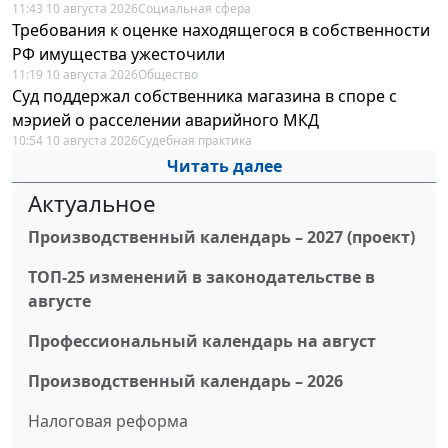
11:43 10 августа 2026
Социальная сфера
Требования к оценке находящегося в собственности
РФ имущества ужесточили
11:19 10 августа 2026
Общество
Суд поддержал собственника магазина в споре с
мэрией о расселении аварийного МКД
10:54 10 августа 2026
Судебная практика
Читать далее
Актуальное
Производственный календарь – 2027 (проект)
ТОП-25 изменений в законодательстве в
августе
Профессиональный календарь на август
Производственный календарь – 2026
Налоговая реформа