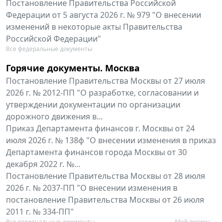
Постановление Правительства Российской
Федерации от 5 августа 2026 г. № 979 "О внесении
изменений в некоторые акты Правительства
Российской Федерации"
Все федеральные документы
Горячие документы. Москва
Постановление Правительства Москвы от 27 июля
2026 г. № 2012-ПП "О разработке, согласовании и
утверждении документации по организации
дорожного движения в...
Приказ Департамента финансов г. Москвы от 24
июля 2026 г. № 138ф "О внесении изменения в приказ
Департамента финансов города Москвы от 30
декабря 2022 г. №...
Постановление Правительства Москвы от 28 июля
2026 г. № 2037-ПП "О внесении изменения в
постановление Правительства Москвы от 26 июля
2011 г. № 334-ПП"
Все региональные документы
Мой регион ...