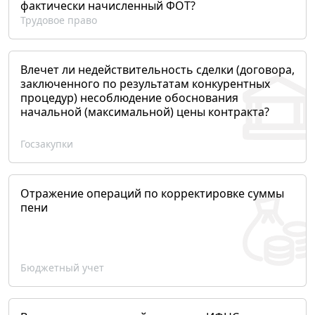
фактически начисленный ФОТ?
Трудовое право
Влечет ли недействительность сделки (договора,
заключенного по результатам конкурентных
процедур) несоблюдение обоснования
начальной (максимальной) цены контракта?
Госзакупки
Отражение операций по корректировке суммы
пени
Бюджетный учет