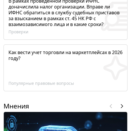
В рамках проведенной проверки ИФНС
доначислила налог организации. Вправе ли
ИФНС обратиться в службу судебных приставов
за взысканием в рамках ст. 45 НК РФ с
взаимозависимого лица и в какие сроки?
Проверки
Как вести учет торговли на маркетплейсах в 2026
году?
Популярные правовые вопросы
Мнения