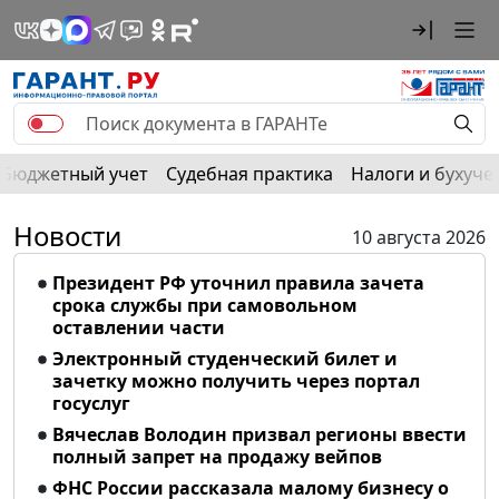
Бюджетный учет
Судебная практика
Налоги и бухуче
Новости
10 августа 2026
Президент РФ уточнил правила зачета
срока службы при самовольном
оставлении части
Электронный студенческий билет и
зачетку можно получить через портал
госуслуг
Вячеслав Володин призвал регионы ввести
полный запрет на продажу вейпов
ФНС России рассказала малому бизнесу о