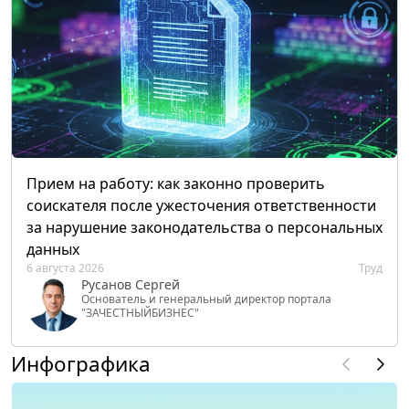
Прием на работу: как законно проверить
соискателя после ужесточения ответственности
за нарушение законодательства о персональных
данных
6 августа 2026
Труд
Русанов Сергей
Основатель и генеральный директор портала
"ЗАЧЕСТНЫЙБИЗНЕС"
Инфографика