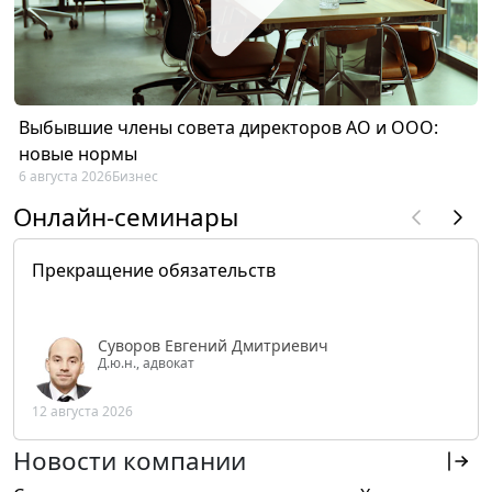
Выбывшие члены совета директоров АО и ООО:
новые нормы
6 августа 2026
Бизнес
Онлайн-семинары
Прекращение обязательств
Суворов Евгений Дмитриевич
Д.ю.н., адвокат
12 августа 2026
Новости компании