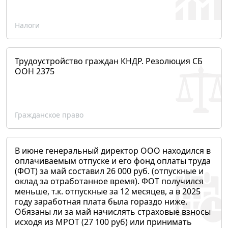
Налоги
Трудоустройство граждан КНДР. Резолюция СБ
ООН 2375
Гражданское право
В июне генеральный директор ООО находился в
оплачиваемым отпуске и его фонд оплаты труда
(ФОТ) за май составил 26 000 руб. (отпускные и
оклад за отработанное время). ФОТ получился
меньше, т.к. отпускные за 12 месяцев, а в 2025
году заработная плата была гораздо ниже.
Обязаны ли за май начислять страховые взносы
исходя из МРОТ (27 100 руб) или принимать