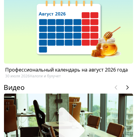
Профессиональный календарь на август 2026 года
30 июля 2026
Налоги и бухучет
Видео