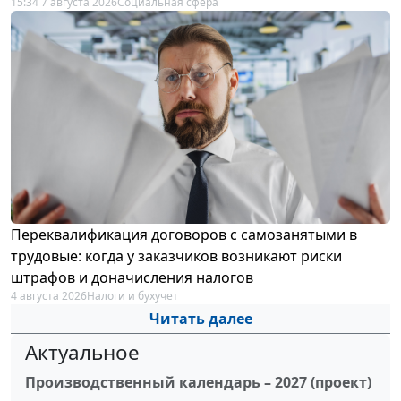
15:34 7 августа 2026
Социальная сфера
Переквалификация договоров с самозанятыми в
трудовые: когда у заказчиков возникают риски
штрафов и доначисления налогов
4 августа 2026
Налоги и бухучет
Читать далее
Актуальное
Производственный календарь – 2027 (проект)