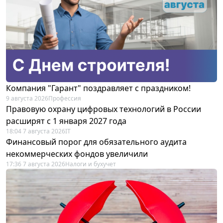
Компания "Гарант" поздравляет с праздником!
9 августа 2026
Профессия
Правовую охрану цифровых технологий в России
расширят с 1 января 2027 года
18:04 7 августа 2026
IT
Финансовый порог для обязательного аудита
некоммерческих фондов увеличили
17:36 7 августа 2026
Налоги и бухучет