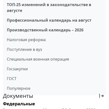
ТОП-25 изменений в законодательстве в
августе
Профессиональный календарь на август
Производственный календарь – 2026
Налоговая реформа
Поступление в вуз
Специальная военная операция
Госзакупки
ГОСТ
Популярное
Документы
Федеральные