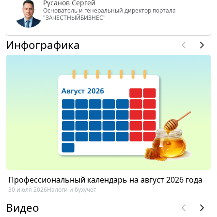
Русанов Сергей
Основатель и генеральный директор портала
"ЗАЧЕСТНЫЙБИЗНЕС"
Инфографика
Профессиональный календарь на август 2026 года
30 июля 2026
Налоги и бухучет
Видео