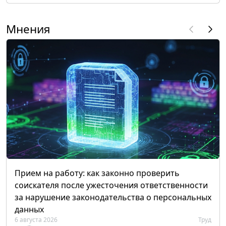
Мнения
Прием на работу: как законно проверить
соискателя после ужесточения ответственности
за нарушение законодательства о персональных
данных
6 августа 2026
Труд