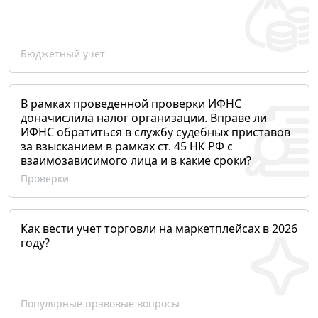
Бюджетный учет
В рамках проведенной проверки ИФНС
доначислила налог организации. Вправе ли
ИФНС обратиться в службу судебных приставов
за взысканием в рамках ст. 45 НК РФ с
взаимозависимого лица и в какие сроки?
Проверки
Как вести учет торговли на маркетплейсах в 2026
году?
Популярные правовые вопросы