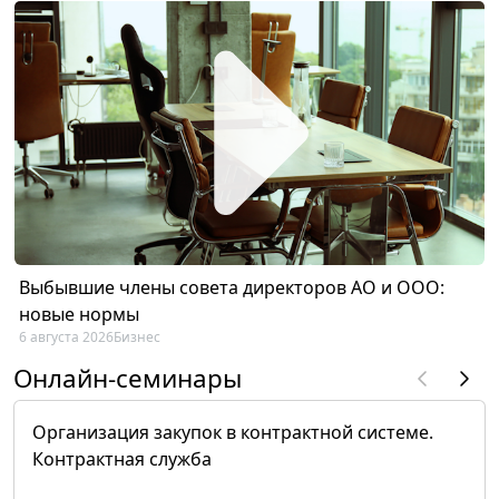
Выбывшие члены совета директоров АО и ООО:
новые нормы
6 августа 2026
Бизнес
Онлайн-семинары
Организация закупок в контрактной системе.
Контрактная служба