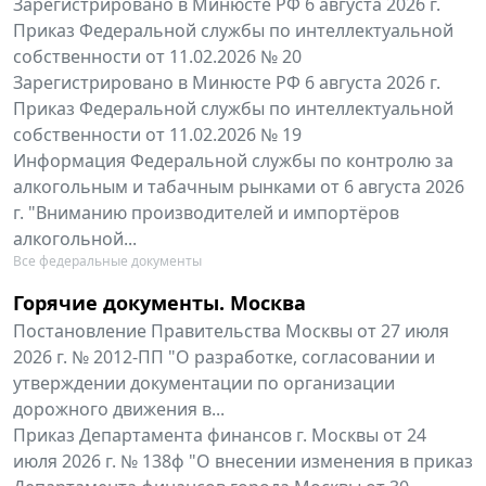
Зарегистрировано в Минюсте РФ 6 августа 2026 г.
Приказ Федеральной службы по интеллектуальной
собственности от 11.02.2026 № 20
Зарегистрировано в Минюсте РФ 6 августа 2026 г.
Приказ Федеральной службы по интеллектуальной
собственности от 11.02.2026 № 19
Информация Федеральной службы по контролю за
алкогольным и табачным рынками от 6 августа 2026
г. "Вниманию производителей и импортёров
алкогольной...
Все федеральные документы
Горячие документы. Москва
Постановление Правительства Москвы от 27 июля
2026 г. № 2012-ПП "О разработке, согласовании и
утверждении документации по организации
дорожного движения в...
Приказ Департамента финансов г. Москвы от 24
июля 2026 г. № 138ф "О внесении изменения в приказ