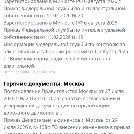
Зарегистрировано в Минюсте РФ 6 августа 2026 г.
Приказ Федеральной службы по интеллектуальной
собственности от 11.02.2026 № 20
Зарегистрировано в Минюсте РФ 6 августа 2026 г.
Приказ Федеральной службы по интеллектуальной
собственности от 11.02.2026 № 19
Информация Федеральной службы по контролю за
алкогольным и табачным рынками от 6 августа 2026
г. "Вниманию производителей и импортёров
алкогольной...
Все федеральные документы
Горячие документы. Москва
Постановление Правительства Москвы от 27 июля
2026 г. № 2012-ПП "О разработке, согласовании и
утверждении документации по организации
дорожного движения в...
Приказ Департамента финансов г. Москвы от 24
июля 2026 г. № 138ф "О внесении изменения в приказ