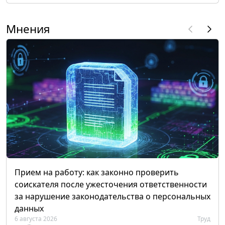
Мнения
Прием на работу: как законно проверить
соискателя после ужесточения ответственности
за нарушение законодательства о персональных
данных
6 августа 2026
Труд