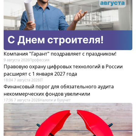
Компания "Гарант" поздравляет с праздником!
9 августа 2026
Профессия
Правовую охрану цифровых технологий в России
расширят с 1 января 2027 года
18:04 7 августа 2026
IT
Финансовый порог для обязательного аудита
некоммерческих фондов увеличили
17:36 7 августа 2026
Налоги и бухучет