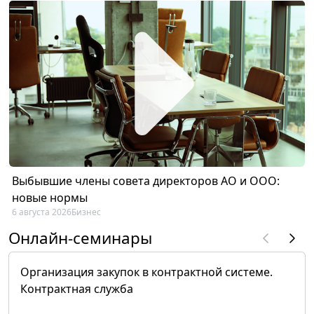
Выбывшие члены совета директоров АО и ООО:
новые нормы
6 августа 2026
Бизнес
Онлайн-семинары
Организация закупок в контрактной системе.
Контрактная служба