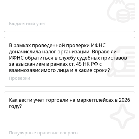
Бюджетный учет
В рамках проведенной проверки ИФНС
доначислила налог организации. Вправе ли
ИФНС обратиться в службу судебных приставов
за взысканием в рамках ст. 45 НК РФ с
взаимозависимого лица и в какие сроки?
Проверки
Как вести учет торговли на маркетплейсах в 2026
году?
Популярные правовые вопросы