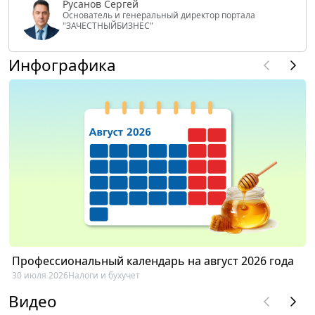
Русанов Сергей
Основатель и генеральный директор портала
"ЗАЧЕСТНЫЙБИЗНЕС"
Инфографика
Профессиональный календарь на август 2026 года
30 июля 2026
Налоги и бухучет
Видео