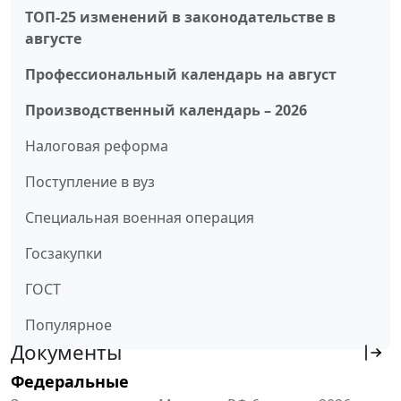
ТОП-25 изменений в законодательстве в
августе
Профессиональный календарь на август
Производственный календарь – 2026
Налоговая реформа
Поступление в вуз
Специальная военная операция
Госзакупки
ГОСТ
Популярное
Документы
Федеральные