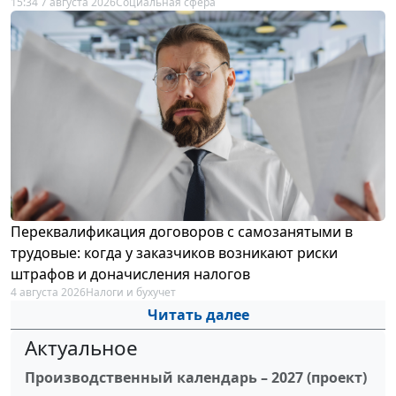
15:34 7 августа 2026
Социальная сфера
Переквалификация договоров с самозанятыми в
трудовые: когда у заказчиков возникают риски
штрафов и доначисления налогов
4 августа 2026
Налоги и бухучет
Читать далее
Актуальное
Производственный календарь – 2027 (проект)