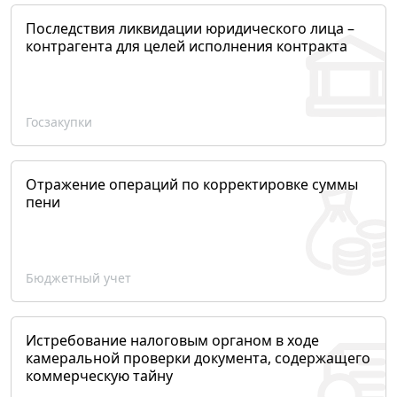
Последствия ликвидации юридического лица –
контрагента для целей исполнения контракта
Госзакупки
Отражение операций по корректировке суммы
пени
Бюджетный учет
Истребование налоговым органом в ходе
камеральной проверки документа, содержащего
коммерческую тайну