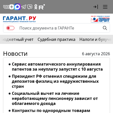
Бюджетный учет
Судебная практика
Налоги и бухуче
Новости
6 августа 2026
Сервис автоматического аннулирования
патентов за неуплату запустят с 10 августа
Президент РФ отменил спецрежим для
депозитов физлиц из недружественных
стран
Социальный вычет на лечение
неработающему пенсионеру зависит от
облагаемого дохода
Контракты по однородным товарам