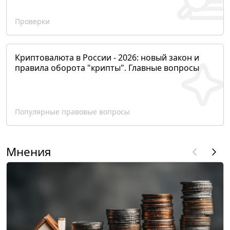
Проверки
Криптовалюта в России - 2026: новый закон и
правила оборота "крипты". Главные вопросы
Популярные правовые вопросы
Мнения