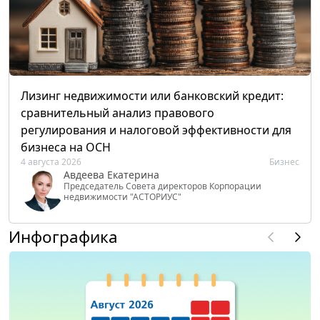
Лизинг недвижимости или банковский кредит:
сравнительный анализ правового
регулирования и налоговой эффективности для
бизнеса на ОСН
4 августа 2026
Бизнес
Авдеева Екатерина
Председатель Совета директоров Корпорации
недвижимости "АСТОРИУС"
Инфографика