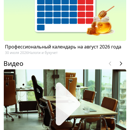
Профессиональный календарь на август 2026 года
30 июля 2026
Налоги и бухучет
Видео