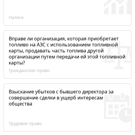
Налоги
Вправе ли организация, которая приобретает
топливо на АЗС с использованием топливной
карты, продавать часть топлива другой
организации путем передачи ей этой топливной
карты?
Гражданское право
Взыскание убытков с бывшего директора за
совершение сделки в ущерб интересам
общества
Трудовое право