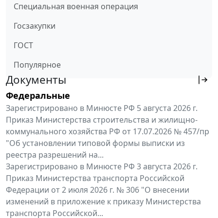
Специальная военная операция
Госзакупки
ГОСТ
Популярное
Документы
Федеральные
Зарегистрировано в Минюсте РФ 5 августа 2026 г.
Приказ Министерства строительства и жилищно-
коммунального хозяйства РФ от 17.07.2026 № 457/пр
"Об установлении типовой формы выписки из
реестра разрешений на...
Зарегистрировано в Минюсте РФ 3 августа 2026 г.
Приказ Министерства транспорта Российской
Федерации от 2 июля 2026 г. № 306 "О внесении
изменений в приложение к приказу Министерства
транспорта Российской...