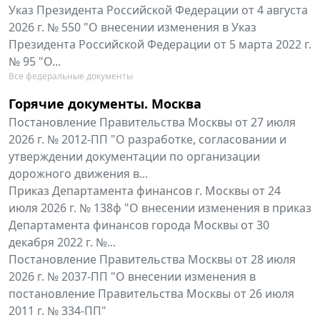
Указ Президента Российской Федерации от 4 августа
2026 г. № 550 "О внесении изменения в Указ
Президента Российской Федерации от 5 марта 2022 г.
№ 95 "О...
Все федеральные документы
Горячие документы. Москва
Постановление Правительства Москвы от 27 июля
2026 г. № 2012-ПП "О разработке, согласовании и
утверждении документации по организации
дорожного движения в...
Приказ Департамента финансов г. Москвы от 24
июля 2026 г. № 138ф "О внесении изменения в приказ
Департамента финансов города Москвы от 30
декабря 2022 г. №...
Постановление Правительства Москвы от 28 июля
2026 г. № 2037-ПП "О внесении изменения в
постановление Правительства Москвы от 26 июля
2011 г. № 334-ПП"