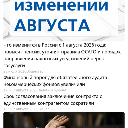
Что изменится в России с 1 августа 2026 года:
повысят пенсии, уточнят правила ОСАГО и порядок
направления налоговых уведомлений через
госуслуги
28 июля 2026
Общество
Финансовый порог для обязательного аудита
некоммерческих фондов увеличили
17:36 7 августа 2026
Налоги и бухучет
Срок согласования заключения контракта с
единственным контрагентом сократили
16:55 7 августа 2026
Бизнес