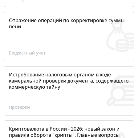
Отражение операций по корректировке суммы
пени
Бюджетный учет
Истребование налоговым органом в ходе
камеральной проверки документа, содержащего
коммерческую тайну
Проверки
Криптовалюта в России - 2026: новый закон и
правила оборота "крипты". Главные вопросы