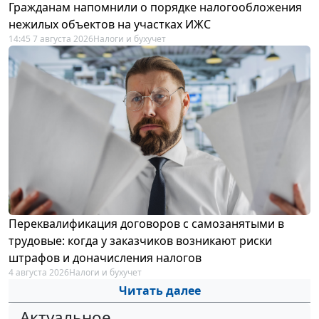
Гражданам напомнили о порядке налогообложения
нежилых объектов на участках ИЖС
14:45 7 августа 2026
Налоги и бухучет
Переквалификация договоров с самозанятыми в
трудовые: когда у заказчиков возникают риски
штрафов и доначисления налогов
4 августа 2026
Налоги и бухучет
Читать далее
Актуальное