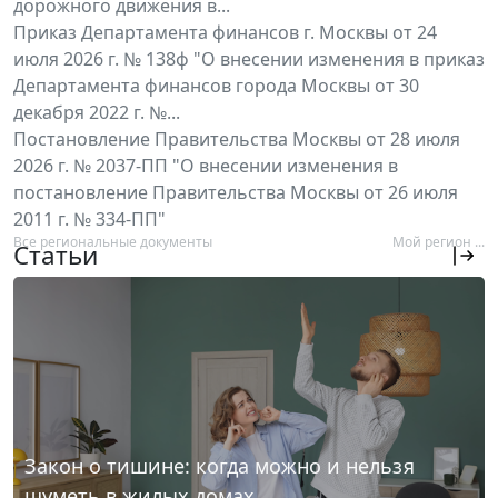
дорожного движения в...
Приказ Департамента финансов г. Москвы от 24
июля 2026 г. № 138ф "О внесении изменения в приказ
Департамента финансов города Москвы от 30
декабря 2022 г. №...
Постановление Правительства Москвы от 28 июля
2026 г. № 2037-ПП "О внесении изменения в
постановление Правительства Москвы от 26 июля
2011 г. № 334-ПП"
Все региональные документы
Мой регион ...
Статьи
Закон о тишине: когда можно и нельзя
шуметь в жилых домах