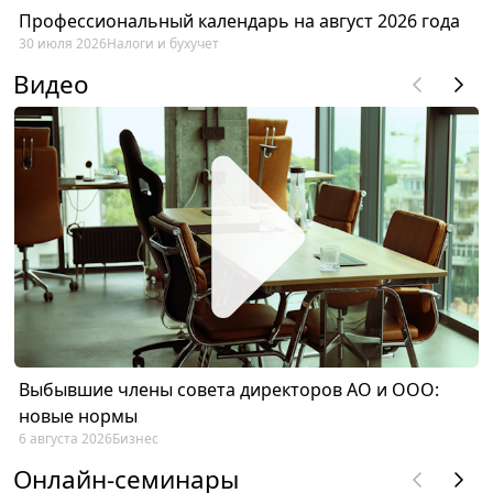
Профессиональный календарь на август 2026 года
30 июля 2026
Налоги и бухучет
Видео
Выбывшие члены совета директоров АО и ООО:
новые нормы
6 августа 2026
Бизнес
Онлайн-семинары