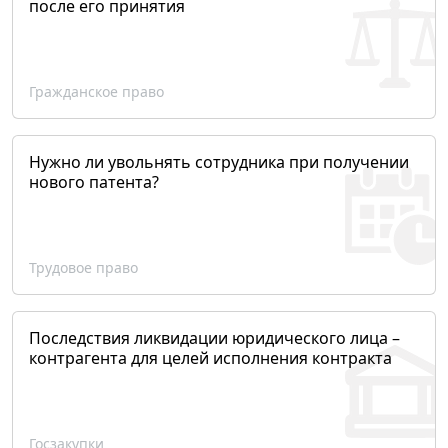
после его принятия
Гражданское право
Нужно ли увольнять сотрудника при получении
нового патента?
Трудовое право
Последствия ликвидации юридического лица –
контрагента для целей исполнения контракта
Госзакупки