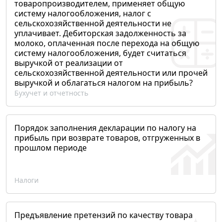
товаропроизводителем, применяет общую
систему налогообложения, налог с
сельскохозяйственной деятельности не
уплачивает. Дебиторская задолженность за
молоко, оплаченная после перехода на общую
систему налогообложения, будет считаться
выручкой от реализации от
сельскохозяйственной деятельности или прочей
выручкой и облагаться налогом на прибыль?
Бухучет и отчетность
Порядок заполнения декларации по налогу на
прибыль при возврате товаров, отгруженных в
прошлом периоде
Налоги
Предъявление претензий по качеству товара