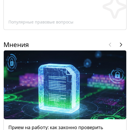
Популярные правовые вопросы
Мнения
Прием на работу: как законно проверить