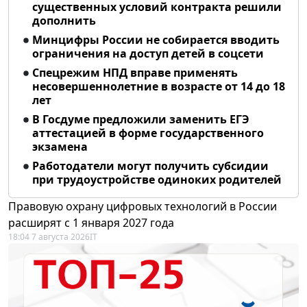
существенных условий контракта решили
дополнить
Минцифры России не собирается вводить
ограничения на доступ детей в соцсети
Спецрежим НПД вправе применять
несовершеннолетние в возрасте от 14 до 18
лет
В Госдуме предложили заменить ЕГЭ
аттестацией в форме государственного
экзамена
Работодатели могут получить субсидии
при трудоустройстве одиноких родителей
Правовую охрану цифровых технологий в России
расширят с 1 января 2027 года
18:04 7 августа 2026
IT