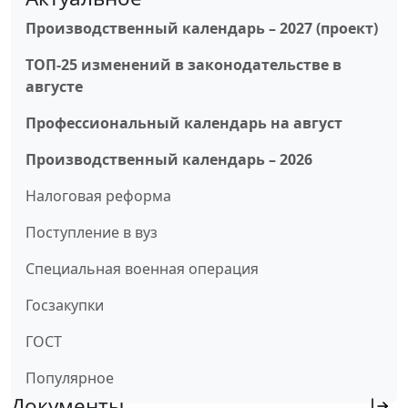
Производственный календарь – 2027 (проект)
ТОП-25 изменений в законодательстве в
августе
Профессиональный календарь на август
Производственный календарь – 2026
Налоговая реформа
Поступление в вуз
Специальная военная операция
Госзакупки
ГОСТ
Популярное
Документы