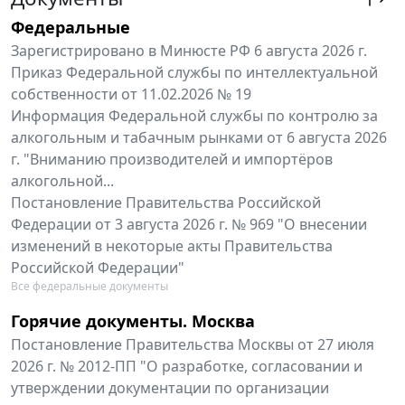
Федеральные
Зарегистрировано в Минюсте РФ 6 августа 2026 г.
Приказ Федеральной службы по интеллектуальной
собственности от 11.02.2026 № 19
Информация Федеральной службы по контролю за
алкогольным и табачным рынками от 6 августа 2026
г. "Вниманию производителей и импортёров
алкогольной...
Постановление Правительства Российской
Федерации от 3 августа 2026 г. № 969 "О внесении
изменений в некоторые акты Правительства
Российской Федерации"
Все федеральные документы
Горячие документы. Москва
Постановление Правительства Москвы от 27 июля
2026 г. № 2012-ПП "О разработке, согласовании и
утверждении документации по организации