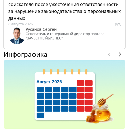
соискателя после ужесточения ответственности
за нарушение законодательства о персональных
данных
6 августа 2026
Труд
Русанов Сергей
Основатель и генеральный директор портала
"ЗАЧЕСТНЫЙБИЗНЕС"
Инфографика