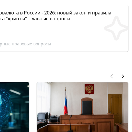
валюта в России - 2026: новый закон и правила
та "крипты". Главные вопросы
рные правовые вопросы