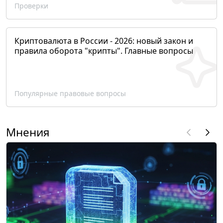
Проверки
Криптовалюта в России - 2026: новый закон и
правила оборота "крипты". Главные вопросы
Популярные правовые вопросы
Мнения