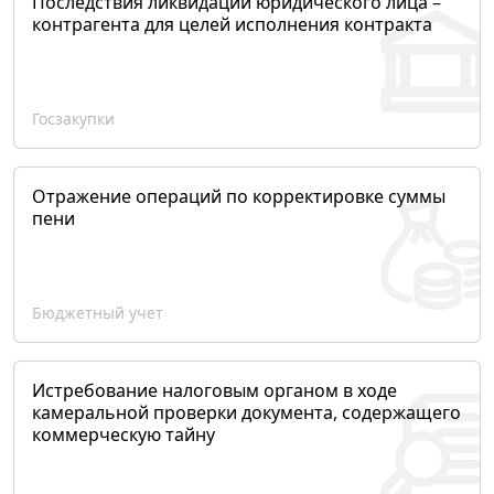
Последствия ликвидации юридического лица –
контрагента для целей исполнения контракта
Госзакупки
Отражение операций по корректировке суммы
пени
Бюджетный учет
Истребование налоговым органом в ходе
камеральной проверки документа, содержащего
коммерческую тайну