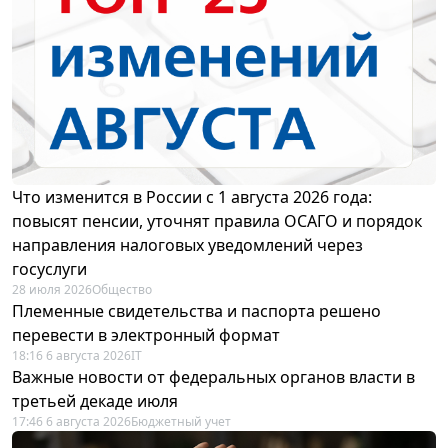
Что изменится в России с 1 августа 2026 года:
повысят пенсии, уточнят правила ОСАГО и порядок
направления налоговых уведомлений через
госуслуги
28 июля 2026
Общество
Племенные свидетельства и паспорта решено
перевести в электронный формат
18:16 6 августа 2026
IT
Важные новости от федеральных органов власти в
третьей декаде июля
17:46 6 августа 2026
Бюджетный учет