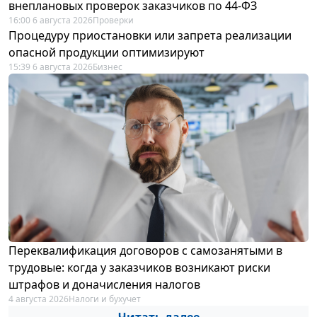
внеплановых проверок заказчиков по 44-ФЗ
16:00 6 августа 2026
Проверки
Процедуру приостановки или запрета реализации
опасной продукции оптимизируют
15:39 6 августа 2026
Бизнес
Переквалификация договоров с самозанятыми в
трудовые: когда у заказчиков возникают риски
штрафов и доначисления налогов
4 августа 2026
Налоги и бухучет