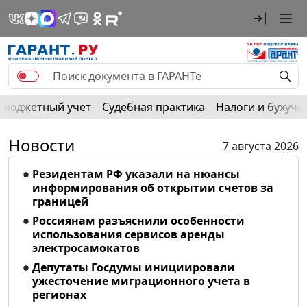
Бюджетный учет
Судебная практика
Налоги и бухуче
Новости
7 августа 2026
Резидентам РФ указали на нюансы
информирования об открытии счетов за
границей
Россиянам разъяснили особенности
использования сервисов аренды
электросамокатов
Депутаты Госдумы инициировали
ужесточение миграционного учета в
регионах