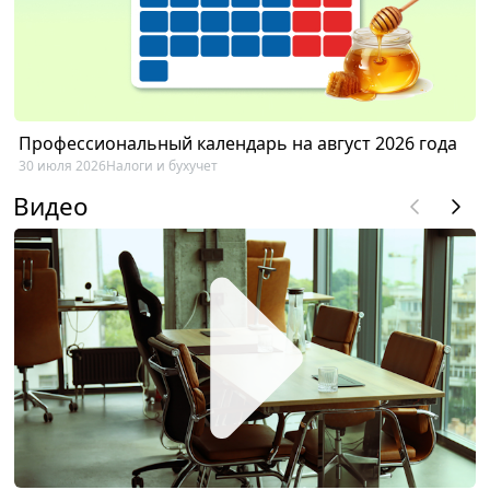
Профессиональный календарь на август 2026 года
30 июля 2026
Налоги и бухучет
Видео