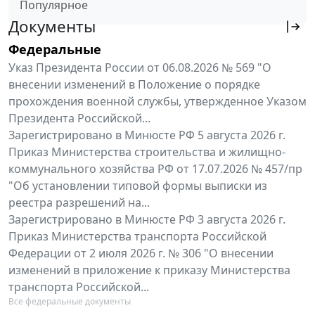
Популярное
Документы
Федеральные
Указ Президента России от 06.08.2026 № 569 "О
внесении изменений в Положение о порядке
прохождения военной службы, утвержденное Указом
Президента Российской...
Зарегистрировано в Минюсте РФ 5 августа 2026 г.
Приказ Министерства строительства и жилищно-
коммунального хозяйства РФ от 17.07.2026 № 457/пр
"Об установлении типовой формы выписки из
реестра разрешений на...
Зарегистрировано в Минюсте РФ 3 августа 2026 г.
Приказ Министерства транспорта Российской
Федерации от 2 июля 2026 г. № 306 "О внесении
изменений в приложение к приказу Министерства
транспорта Российской...
Все федеральные документы