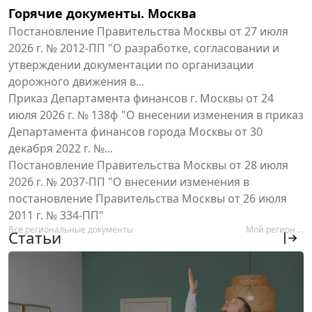
Горячие документы. Москва
Постановление Правительства Москвы от 27 июля
2026 г. № 2012-ПП "О разработке, согласовании и
утверждении документации по организации
дорожного движения в...
Приказ Департамента финансов г. Москвы от 24
июля 2026 г. № 138ф "О внесении изменения в приказ
Департамента финансов города Москвы от 30
декабря 2022 г. №...
Постановление Правительства Москвы от 28 июля
2026 г. № 2037-ПП "О внесении изменения в
постановление Правительства Москвы от 26 июля
2011 г. № 334-ПП"
Все региональные документы
Мой регион ...
Статьи