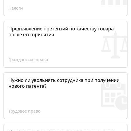
Налоги
Предъявление претензий по качеству товара
после его принятия
Гражданское право
Нужно ли увольнять сотрудника при получении
нового патента?
Трудовое право