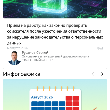
Прием на работу: как законно проверить
соискателя после ужесточения ответственности
за нарушение законодательства о персональных
данных
6 августа 2026
Труд
Русанов Сергей
Основатель и генеральный директор портала
"ЗАЧЕСТНЫЙБИЗНЕС"
Инфографика