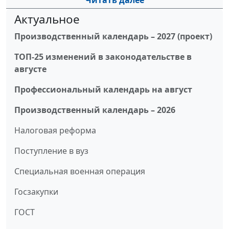
Читать далее
Актуальное
Производственный календарь – 2027 (проект)
ТОП-25 изменений в законодательстве в
августе
Профессиональный календарь на август
Производственный календарь – 2026
Налоговая реформа
Поступление в вуз
Специальная военная операция
Госзакупки
ГОСТ